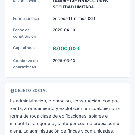
Razon social
LANDAETXE PROMOCIONES
SOCIEDAD LIMITADA
Forma juridica
Sociedad Limitada (SL)
Fecha de
2025-04-10
constitucion
Capital social
6.000,00 €
Comienzo de
2025-03-13
operaciones
OBJETO SOCIAL
La administración, promoción, construcción, compra
venta, arrendamiento y explotación en cualquier otra
forma de toda clase de edificaciones, solares e
inmuebles en general, tanto por cuenta propia como
ajena. La administración de fincas y comunidades,