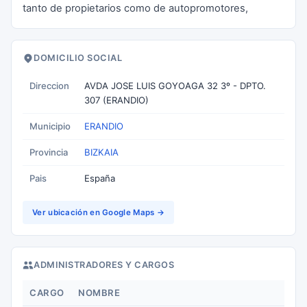
tanto de propietarios como de autopromotores,
DOMICILIO SOCIAL
Direccion
AVDA JOSE LUIS GOYOAGA 32 3º - DPTO.
307 (ERANDIO)
Municipio
ERANDIO
Provincia
BIZKAIA
Pais
España
Ver ubicación en Google Maps →
ADMINISTRADORES Y CARGOS
CARGO
NOMBRE