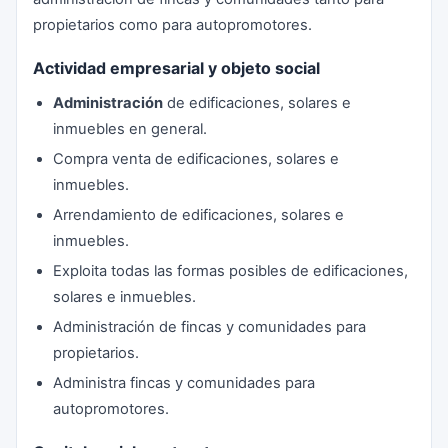
propietarios como para autopromotores.
Actividad empresarial y objeto social
Administración
de edificaciones, solares e
inmuebles en general.
Compra venta de edificaciones, solares e
inmuebles.
Arrendamiento de edificaciones, solares e
inmuebles.
Exploita todas las formas posibles de edificaciones,
solares e inmuebles.
Administración de fincas y comunidades para
propietarios.
Administra fincas y comunidades para
autopromotores.