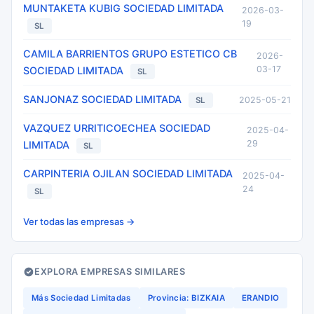
MUNTAKETA KUBIG SOCIEDAD LIMITADA
2026-03-
19
SL
CAMILA BARRIENTOS GRUPO ESTETICO CB
2026-
03-17
SOCIEDAD LIMITADA
SL
SANJONAZ SOCIEDAD LIMITADA
2025-05-21
SL
VAZQUEZ URRITICOECHEA SOCIEDAD
2025-04-
29
LIMITADA
SL
CARPINTERIA OJILAN SOCIEDAD LIMITADA
2025-04-
24
SL
Ver todas las empresas →
EXPLORA EMPRESAS SIMILARES
Más Sociedad Limitadas
Provincia: BIZKAIA
ERANDIO