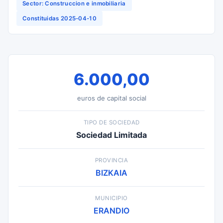
Sector: Construccion e inmobiliaria
Constituidas 2025-04-10
6.000,00
euros de capital social
TIPO DE SOCIEDAD
Sociedad Limitada
PROVINCIA
BIZKAIA
MUNICIPIO
ERANDIO