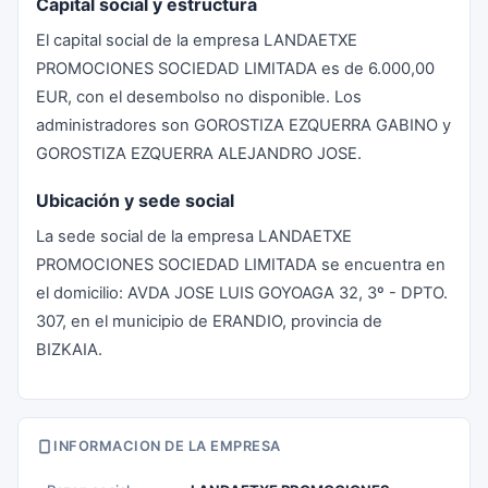
Capital social y estructura
El capital social de la empresa LANDAETXE
PROMOCIONES SOCIEDAD LIMITADA es de 6.000,00
EUR, con el desembolso no disponible. Los
administradores son GOROSTIZA EZQUERRA GABINO y
GOROSTIZA EZQUERRA ALEJANDRO JOSE.
Ubicación y sede social
La sede social de la empresa LANDAETXE
PROMOCIONES SOCIEDAD LIMITADA se encuentra en
el domicilio: AVDA JOSE LUIS GOYOAGA 32, 3º - DPTO.
307, en el municipio de ERANDIO, provincia de
BIZKAIA.
INFORMACION DE LA EMPRESA