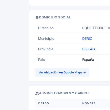
DOMICILIO SOCIAL
Direccion
PQUE TECNOLOGI
Municipio
DERIO
Provincia
BIZKAIA
Pais
España
Ver ubicación en Google Maps →
ADMINISTRADORES Y CARGOS
CARGO
NOMBRE