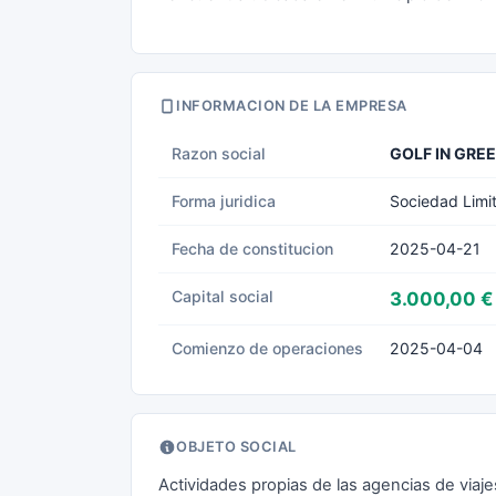
INFORMACION DE LA EMPRESA
Razon social
GOLF IN GRE
Forma juridica
Sociedad Limi
Fecha de constitucion
2025-04-21
Capital social
3.000,00 €
Comienzo de operaciones
2025-04-04
OBJETO SOCIAL
Actividades propias de las agencias de viaje