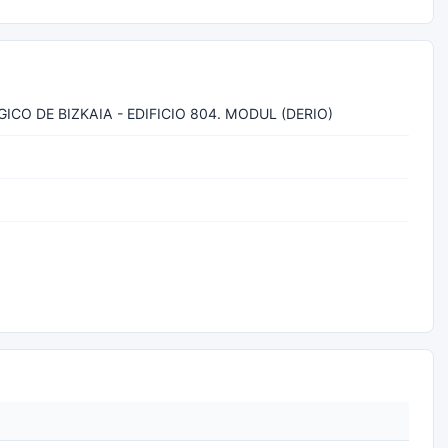
CO DE BIZKAIA - EDIFICIO 804. MODUL (DERIO)