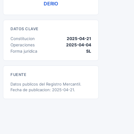
DERIO
DATOS CLAVE
Constitucion
2025-04-21
Operaciones
2025-04-04
Forma juridica
SL
FUENTE
Datos publicos del Registro Mercantil.
Fecha de publicacion: 2025-04-21.