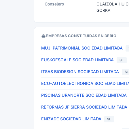
Consejero
OLAIZOLA HUIC
GORKA
EMPRESAS CONSTITUIDAS EN DERIO
MUJI PATRIMONIAL SOCIEDAD LIMITADA
EUSKOESCALE SOCIEDAD LIMITADA
SL
ITSAS BIODESIGN SOCIEDAD LIMITADA
SL
ECU-AUTOELECTRONICA SOCIEDAD LIMIT
PISCINAS URANORTE SOCIEDAD LIMITADA
REFORMAS JF SIERRA SOCIEDAD LIMITADA
ENIZADE SOCIEDAD LIMITADA
SL