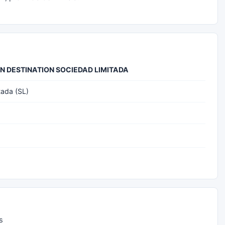
EN DESTINATION SOCIEDAD LIMITADA
tada (SL)
s