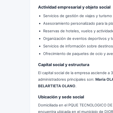
Actividad empresarial y objeto social
Servicios de gestión de viajes y turismo
Asesoramiento personalizado para la pla
Reservas de hoteles, vuelos y actividade
Organización de eventos deportivos y tu
Servicios de información sobre destinos
Ofrecimiento de paquetes de ocio y aven
Capital social y estructura
El capital social de la empresa asciende a
administradores principales son:
Maria OL
BELARTIETA OLANO
.
Ubicación y sede social
Domiciliada en el PQUE TECNOLOGICO DE 
encuentra ubicada en el municipio de DIORE