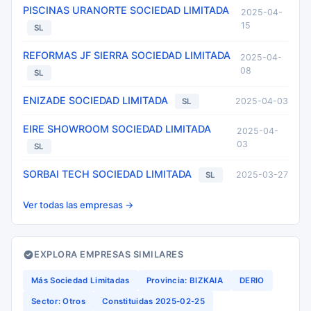
PISCINAS URANORTE SOCIEDAD LIMITADA
2025-04-
15
SL
REFORMAS JF SIERRA SOCIEDAD LIMITADA
2025-04-
08
SL
ENIZADE SOCIEDAD LIMITADA
2025-04-03
SL
EIRE SHOWROOM SOCIEDAD LIMITADA
2025-04-
03
SL
SORBAI TECH SOCIEDAD LIMITADA
2025-03-27
SL
Ver todas las empresas →
EXPLORA EMPRESAS SIMILARES
Más Sociedad Limitadas
Provincia: BIZKAIA
DERIO
Sector: Otros
Constituidas 2025-02-25