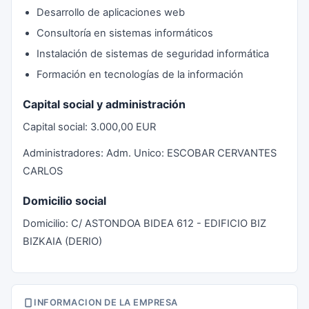
Desarrollo de aplicaciones web
Consultoría en sistemas informáticos
Instalación de sistemas de seguridad informática
Formación en tecnologías de la información
Capital social y administración
Capital social: 3.000,00 EUR
Administradores: Adm. Unico: ESCOBAR CERVANTES
CARLOS
Domicilio social
Domicilio: C/ ASTONDOA BIDEA 612 - EDIFICIO BIZ
BIZKAIA (DERIO)
INFORMACION DE LA EMPRESA