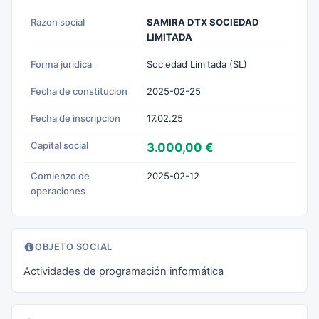
Razon social
SAMIRA DTX SOCIEDAD
LIMITADA
Forma juridica
Sociedad Limitada (SL)
Fecha de constitucion
2025-02-25
Fecha de inscripcion
17.02.25
Capital social
3.000,00 €
Comienzo de
2025-02-12
operaciones
OBJETO SOCIAL
Actividades de programación informática