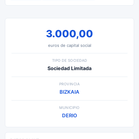
3.000,00
euros de capital social
TIPO DE SOCIEDAD
Sociedad Limitada
PROVINCIA
BIZKAIA
MUNICIPIO
DERIO