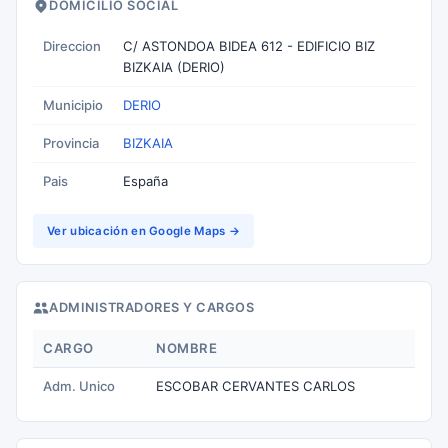
DOMICILIO SOCIAL
Direccion
C/ ASTONDOA BIDEA 612 - EDIFICIO BIZ
BIZKAIA (DERIO)
Municipio
DERIO
Provincia
BIZKAIA
Pais
España
Ver ubicación en Google Maps →
ADMINISTRADORES Y CARGOS
CARGO
NOMBRE
Adm. Unico
ESCOBAR CERVANTES CARLOS