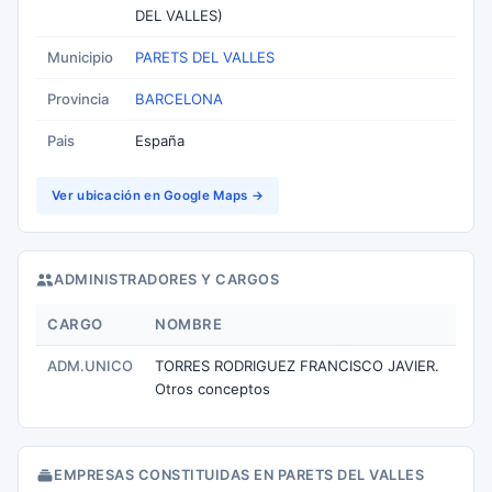
DEL VALLES)
Municipio
PARETS DEL VALLES
Provincia
BARCELONA
Pais
España
Ver ubicación en Google Maps →
ADMINISTRADORES Y CARGOS
CARGO
NOMBRE
ADM.UNICO
TORRES RODRIGUEZ FRANCISCO JAVIER.
Otros conceptos
EMPRESAS CONSTITUIDAS EN PARETS DEL VALLES