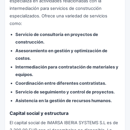
especializa en actividades relacionadas con la
intermediación para servicios de construcción
especializados. Ofrece una variedad de servicios
como:
Servicio de consultoría en proyectos de
construcción.
Asesoramiento en gestión y optimización de
costos.
Intermediación para contratación de materiales y
equipos.
Coordinación entre diferentes contratistas.
Servicio de seguimiento y control de proyectos.
Asistencia en la gestión de recursos humanos.
Capital social y estructura
El capital social de IMARSA IBERIA SYSTEMS S.L es de