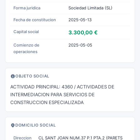
Forma juridica
Sociedad Limitada (SL)
Fecha de constitucion
2025-05-13
Capital social
3.300,00 €
Comienzo de
2025-05-05
operaciones
OBJETO SOCIAL
ACTIVIDAD PRINCIPAL: 4360 / ACTIVIDADES DE
INTERMEDIACION PARA SERVICIOS DE
CONSTRUCCION ESPECIALIZADA
DOMICILIO SOCIAL
Direccion
CL SANT JOAN NUM.37 P.1 PTA.2 (PARETS