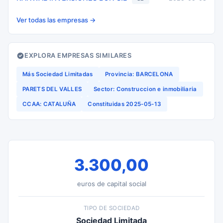
Ver todas las empresas →
EXPLORA EMPRESAS SIMILARES
Más Sociedad Limitadas
Provincia: BARCELONA
PARETS DEL VALLES
Sector: Construccion e inmobiliaria
CCAA: CATALUÑA
Constituidas 2025-05-13
3.300,00
euros de capital social
TIPO DE SOCIEDAD
Sociedad Limitada