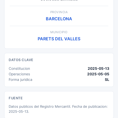
PROVINCIA
BARCELONA
MUNICIPIO
PARETS DEL VALLES
DATOS CLAVE
Constitucion
2025-05-13
Operaciones
2025-05-05
Forma juridica
SL
FUENTE
Datos publicos del Registro Mercantil. Fecha de publicacion:
2025-05-13.