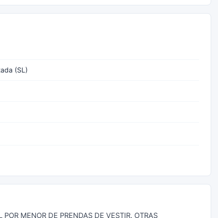
tada (SL)
AL POR MENOR DE PRENDAS DE VESTIR. OTRAS