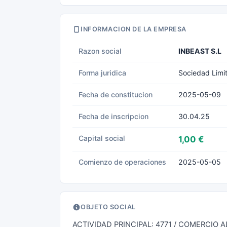
INFORMACION DE LA EMPRESA
Razon social
INBEAST S.L
Forma juridica
Sociedad Limi
Fecha de constitucion
2025-05-09
Fecha de inscripcion
30.04.25
Capital social
1,00 €
Comienzo de operaciones
2025-05-05
OBJETO SOCIAL
ACTIVIDAD PRINCIPAL: 4771 / COMERCIO 