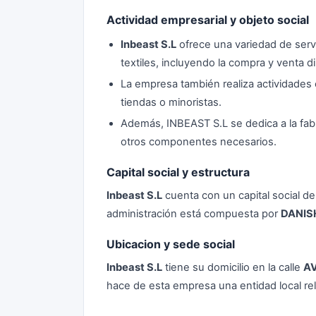
Actividad empresarial y objeto social
Inbeast S.L
ofrece una variedad de servi
textiles, incluyendo la compra y venta dir
La empresa también realiza actividades 
tiendas o minoristas.
Además, INBEAST S.L se dedica a la fabri
otros componentes necesarios.
Capital social y estructura
Inbeast S.L
cuenta con un capital social 
administración está compuesta por
DANIS
Ubicacion y sede social
Inbeast S.L
tiene su domicilio en la calle
AV
hace de esta empresa una entidad local re