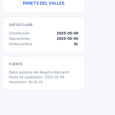
PARETS DEL VALLES
DATOS CLAVE
Constitucion
2025-05-09
Operaciones
2025-05-05
Forma juridica
SL
FUENTE
Datos publicos del Registro Mercantil.
Fecha de publicacion: 2025-05-09.
Inscripcion: 30.04.25.