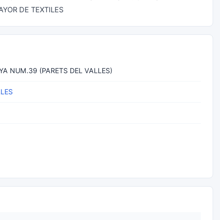
AYOR DE TEXTILES
YA NUM.39 (PARETS DEL VALLES)
LLES