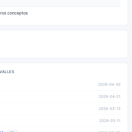
ros conceptos
VALLES
2026-04-30
2026-04-21
2026-03-13
2026-03-11