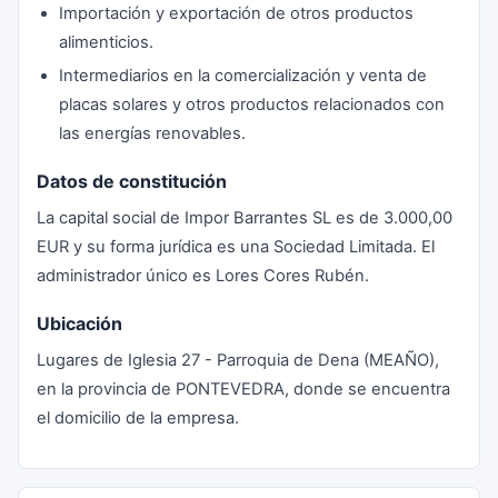
Importación y exportación de otros productos
alimenticios.
Intermediarios en la comercialización y venta de
placas solares y otros productos relacionados con
las energías renovables.
Datos de constitución
La capital social de Impor Barrantes SL es de 3.000,00
EUR y su forma jurídica es una Sociedad Limitada. El
administrador único es Lores Cores Rubén.
Ubicación
Lugares de Iglesia 27 - Parroquia de Dena (MEAÑO),
en la provincia de PONTEVEDRA, donde se encuentra
el domicilio de la empresa.