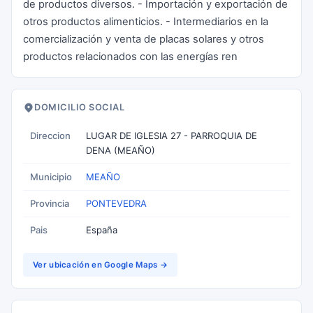
de productos diversos. - Importación y exportación de
otros productos alimenticios. - Intermediarios en la
comercialización y venta de placas solares y otros
productos relacionados con las energías ren
DOMICILIO SOCIAL
Direccion
LUGAR DE IGLESIA 27 - PARROQUIA DE
DENA (MEAÑO)
Municipio
MEAÑO
Provincia
PONTEVEDRA
Pais
España
Ver ubicación en Google Maps →