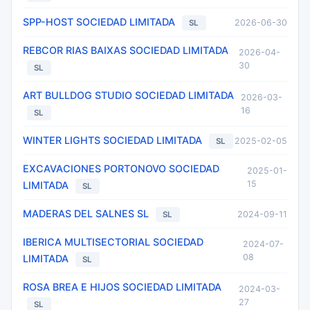
SPP-HOST SOCIEDAD LIMITADA
2026-06-30
SL
REBCOR RIAS BAIXAS SOCIEDAD LIMITADA
2026-04-
30
SL
ART BULLDOG STUDIO SOCIEDAD LIMITADA
2026-03-
16
SL
WINTER LIGHTS SOCIEDAD LIMITADA
2025-02-05
SL
EXCAVACIONES PORTONOVO SOCIEDAD
2025-01-
15
LIMITADA
SL
MADERAS DEL SALNES SL
2024-09-11
SL
IBERICA MULTISECTORIAL SOCIEDAD
2024-07-
08
LIMITADA
SL
ROSA BREA E HIJOS SOCIEDAD LIMITADA
2024-03-
27
SL