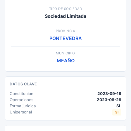
TIPO DE SOCIEDAD
Sociedad Limitada
PROVINCIA
PONTEVEDRA
MUNICIPIO
MEAÑO
DATOS CLAVE
Constitucion
2023-09-19
Operaciones
2023-08-29
Forma juridica
SL
Unipersonal
SI