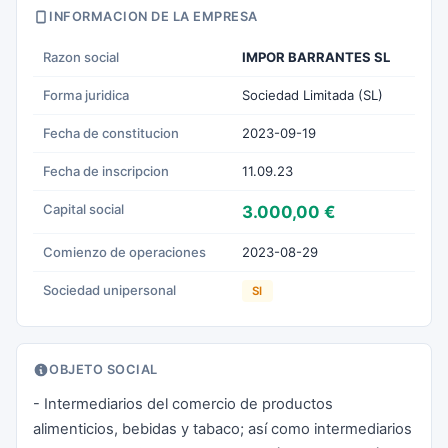
INFORMACION DE LA EMPRESA
Razon social
IMPOR BARRANTES SL
Forma juridica
Sociedad Limitada (SL)
Fecha de constitucion
2023-09-19
Fecha de inscripcion
11.09.23
Capital social
3.000,00 €
Comienzo de operaciones
2023-08-29
Sociedad unipersonal
SI
OBJETO SOCIAL
- Intermediarios del comercio de productos
alimenticios, bebidas y tabaco; así como intermediarios