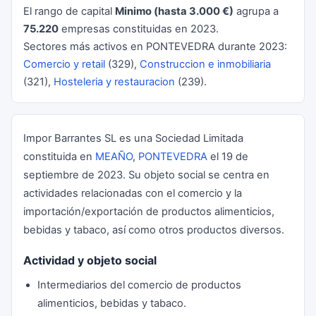
El rango de capital
Minimo (hasta 3.000 €)
agrupa a
75.220
empresas constituidas en 2023.
Sectores más activos en PONTEVEDRA durante 2023:
Comercio y retail
(329),
Construccion e inmobiliaria
(321),
Hosteleria y restauracion
(239).
Impor Barrantes SL es una Sociedad Limitada
constituida en
MEAÑO
,
PONTEVEDRA
el 19 de
septiembre de 2023. Su objeto social se centra en
actividades relacionadas con el comercio y la
importación/exportación de productos alimenticios,
bebidas y tabaco, así como otros productos diversos.
Actividad y objeto social
Intermediarios del comercio de productos
alimenticios, bebidas y tabaco.