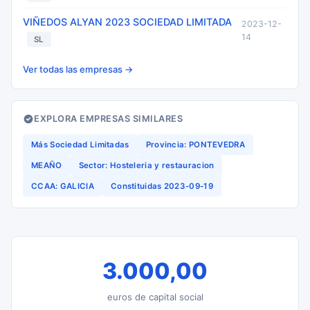
VIÑEDOS ALYAN 2023 SOCIEDAD LIMITADA
2023-12-
14
SL
Ver todas las empresas →
EXPLORA EMPRESAS SIMILARES
Más Sociedad Limitadas
Provincia: PONTEVEDRA
MEAÑO
Sector: Hosteleria y restauracion
CCAA: GALICIA
Constituidas 2023-09-19
3.000,00
euros de capital social