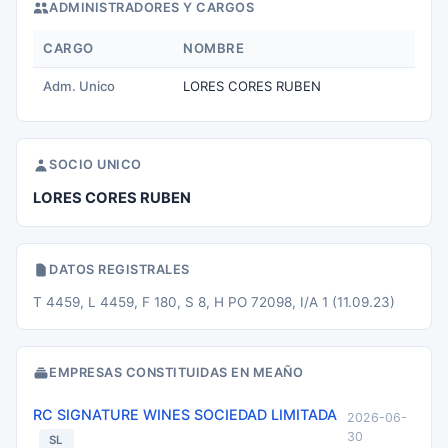
ADMINISTRADORES Y CARGOS
CARGO
NOMBRE
Adm. Unico
LORES CORES RUBEN
SOCIO UNICO
LORES CORES RUBEN
DATOS REGISTRALES
T 4459, L 4459, F 180, S 8, H PO 72098, I/A 1 (11.09.23)
EMPRESAS CONSTITUIDAS EN MEAÑO
RC SIGNATURE WINES SOCIEDAD LIMITADA
2026-06-
30
SL