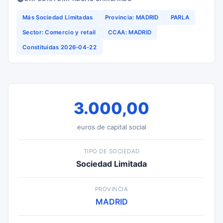
Más Sociedad Limitadas
Provincia: MADRID
PARLA
Sector: Comercio y retail
CCAA: MADRID
Constituidas 2026-04-22
3.000,00
euros de capital social
TIPO DE SOCIEDAD
Sociedad Limitada
PROVINCIA
MADRID