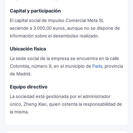
Capital y participación
El capital social de Impulso Comercial Meta SL
asciende a 3.000,00 euros, aunque no se dispone de
información sobre el desembolso realizado.
Ubicación física
La sede social de la empresa se encuentra en la calle
Colombia, número 9, en el municipio de
Parla
, provincia
de Madrid.
Equipo directivo
La sociedad está gestionada por el administrador
único, Zheng Xiao, quien ostenta la responsabilidad de
la misma.