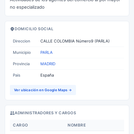
no especializado
DOMICILIO SOCIAL
Direccion
CALLE COLOMBIA Número9 (PARLA)
Municipio
PARLA
Provincia
MADRID
Pais
España
Ver ubicación en Google Maps →
ADMINISTRADORES Y CARGOS
CARGO
NOMBRE