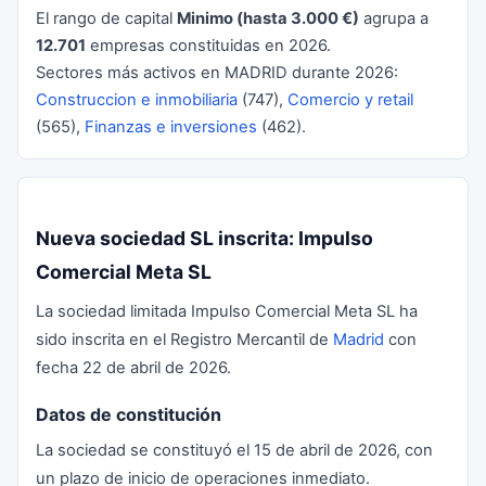
El rango de capital
Minimo (hasta 3.000 €)
agrupa a
12.701
empresas constituidas en 2026.
Sectores más activos en MADRID durante 2026:
Construccion e inmobiliaria
(747),
Comercio y retail
(565),
Finanzas e inversiones
(462).
Nueva sociedad SL inscrita: Impulso
Comercial Meta SL
La sociedad limitada Impulso Comercial Meta SL ha
sido inscrita en el Registro Mercantil de
Madrid
con
fecha 22 de abril de 2026.
Datos de constitución
La sociedad se constituyó el 15 de abril de 2026, con
un plazo de inicio de operaciones inmediato.