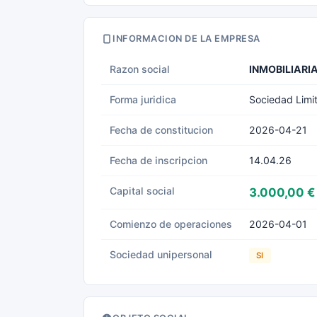
INFORMACION DE LA EMPRESA
Razon social
INMOBILIARIA
Forma juridica
Sociedad Limi
Fecha de constitucion
2026-04-21
Fecha de inscripcion
14.04.26
Capital social
3.000,00 €
Comienzo de operaciones
2026-04-01
Sociedad unipersonal
SI