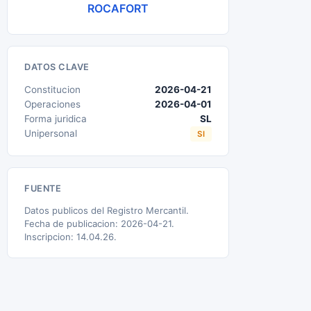
ROCAFORT
DATOS CLAVE
Constitucion
2026-04-21
Operaciones
2026-04-01
Forma juridica
SL
Unipersonal
SI
FUENTE
Datos publicos del Registro Mercantil.
Fecha de publicacion: 2026-04-21.
Inscripcion: 14.04.26.