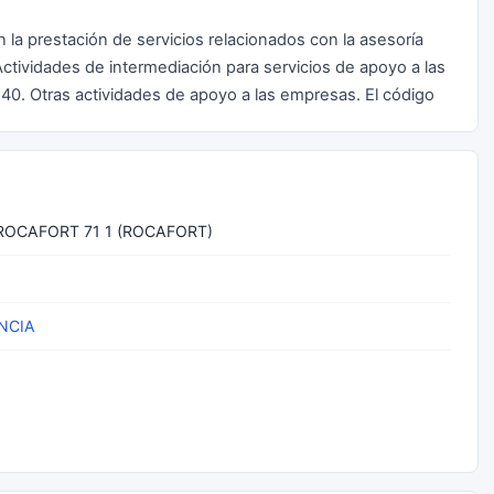
 la prestación de servicios relacionados con la asesoría
Actividades de intermediación para servicios de apoyo a las
0. Otras actividades de apoyo a las empresas. El código
ROCAFORT 71 1 (ROCAFORT)
NCIA