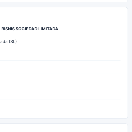
 BISNIS SOCIEDAD LIMITADA
tada (SL)