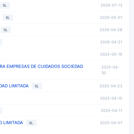
2026-07-13
SL
2026-05-07
SL
2026-04-28
SL
2026-04-21
2025-05-19
RA EMPRESAS DE CUIDADOS SOCIEDAD
2025-04-
30
DAD LIMITADA
2025-04-23
SL
2025-04-15
2025-04-11
 LIMITADA
2025-04-07
SL