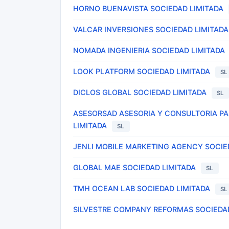
HORNO BUENAVISTA SOCIEDAD LIMITADA
VALCAR INVERSIONES SOCIEDAD LIMITADA
NOMADA INGENIERIA SOCIEDAD LIMITADA
LOOK PLATFORM SOCIEDAD LIMITADA
SL
DICLOS GLOBAL SOCIEDAD LIMITADA
SL
ASESORSAD ASESORIA Y CONSULTORIA PA
LIMITADA
SL
JENLI MOBILE MARKETING AGENCY SOCIE
GLOBAL MAE SOCIEDAD LIMITADA
SL
TMH OCEAN LAB SOCIEDAD LIMITADA
SL
SILVESTRE COMPANY REFORMAS SOCIEDAD