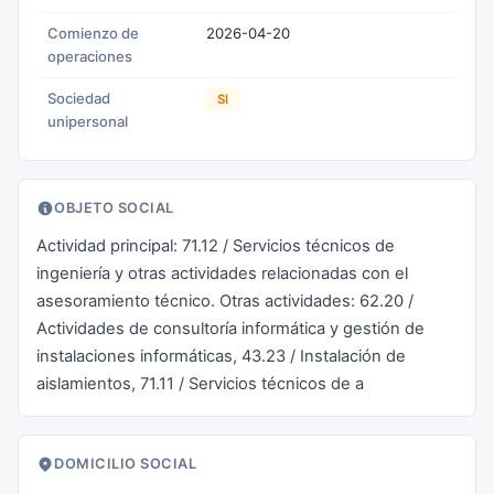
Comienzo de
2026-04-20
operaciones
Sociedad
SI
unipersonal
OBJETO SOCIAL
Actividad principal: 71.12 / Servicios técnicos de
ingeniería y otras actividades relacionadas con el
asesoramiento técnico. Otras actividades: 62.20 /
Actividades de consultoría informática y gestión de
instalaciones informáticas, 43.23 / Instalación de
aislamientos, 71.11 / Servicios técnicos de a
DOMICILIO SOCIAL