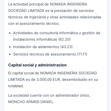
La actividad principal de NOMADA INGENIERIA
SOCIEDAD LIMITADA es la prestación de servicios
técnicos de ingeniería y otras actividades relacionadas
con el asesoramiento técnico.
Actividades de consultoría informática y gestión de
instalaciones informáticas (62.20)
Instalación de aislamientos (43.23)
Servicios técnicos de asesoramiento (71.11)
Capital social y administracion
El capital social de NOMADA INGENIERIA SOCIEDAD
LIMITADA es de 3.000,00 EUR, desembolsado en su
totalidad.
La sociedad cuenta con un administrador único,
MONCHO APARISI DANIEL.