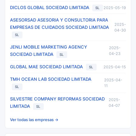
DICLOS GLOBAL SOCIEDAD LIMITADA
2025-05-19
SL
ASESORSAD ASESORIA Y CONSULTORIA PARA
2025-
EMPRESAS DE CUIDADOS SOCIEDAD LIMITADA
04-30
SL
JENLI MOBILE MARKETING AGENCY
2025-
04-23
SOCIEDAD LIMITADA
SL
GLOBAL MAE SOCIEDAD LIMITADA
2025-04-15
SL
TMH OCEAN LAB SOCIEDAD LIMITADA
2025-04-
11
SL
SILVESTRE COMPANY REFORMAS SOCIEDAD
2025-
04-07
LIMITADA
SL
Ver todas las empresas →