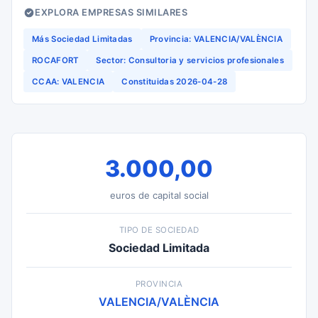
EXPLORA EMPRESAS SIMILARES
Más Sociedad Limitadas
Provincia: VALENCIA/VALÈNCIA
ROCAFORT
Sector: Consultoria y servicios profesionales
CCAA: VALENCIA
Constituidas 2026-04-28
3.000,00
euros de capital social
TIPO DE SOCIEDAD
Sociedad Limitada
PROVINCIA
VALENCIA/VALÈNCIA