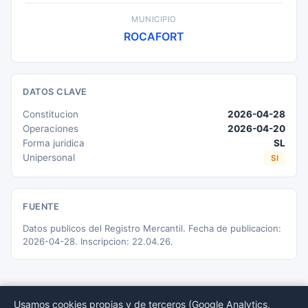
MUNICIPIO
ROCAFORT
DATOS CLAVE
Constitucion
2026-04-28
Operaciones
2026-04-20
Forma juridica
SL
Unipersonal
SI
FUENTE
Datos publicos del Registro Mercantil. Fecha de publicacion:
2026-04-28. Inscripcion: 22.04.26.
Usamos cookies propias y de terceros (Google Analytics,