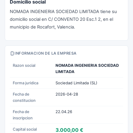
Domicilio social
NOMADA INGENIERIA SOCIEDAD LIMITADA tiene su
domicilio social en C/ CONVENTO 20 Esc.1 2, en el
municipio de Rocafort, Valencia.
INFORMACION DE LA EMPRESA
Razon social
NOMADA INGENIERIA SOCIEDAD
LIMITADA
Forma juridica
Sociedad Limitada (SL)
Fecha de
2026-04-28
constitucion
Fecha de
22.04.26
inscripcion
Capital social
3.000,00 €