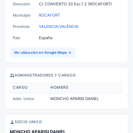
Direccion
C/ CONVENTO 20 Esc.1 2 (ROCAFORT)
Municipio
ROCAFORT
Provincia
VALENCIA/VALÈNCIA
Pais
España
Ver ubicación en Google Maps →
ADMINISTRADORES Y CARGOS
CARGO
NOMBRE
Adm. Unico
MONCHO APARISI DANIEL
SOCIO UNICO
MONCHO APARISI DANIEL