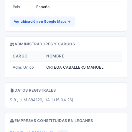
Pais
España
Ver ubicación en Google Maps →
ADMINISTRADORES Y CARGOS
CARGO
NOMBRE
Adm. Unico
ORTEGA CABALLERO MANUEL
DATOS REGISTRALES
S 8 , H M 884129, I/A 1 (15.04.26)
EMPRESAS CONSTITUIDAS EN LEGANES