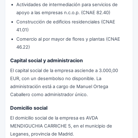
Actividades de intermediación para servicios de
apoyo a las empresas n.c.o.p. (CNAE 82.40)
Construcción de edificios residenciales (CNAE
41.01)
Comercio al por mayor de flores y plantas (CNAE
46.22)
Capital social y administracion
El capital social de la empresa asciende a 3.000,00
EUR, con un desembolso no disponible. La
administración está a cargo de Manuel Ortega
Caballero como administrador único.
Domicilio social
El domicilio social de la empresa es AVDA
MENDIGUCHIA CARRICHE 5, en el municipio de
Leganes, provincia de Madrid.