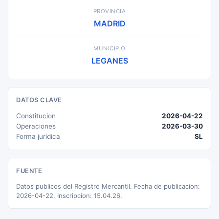
PROVINCIA
MADRID
MUNICIPIO
LEGANES
DATOS CLAVE
Constitucion
2026-04-22
Operaciones
2026-03-30
Forma juridica
SL
FUENTE
Datos publicos del Registro Mercantil. Fecha de publicacion:
2026-04-22. Inscripcion: 15.04.26.