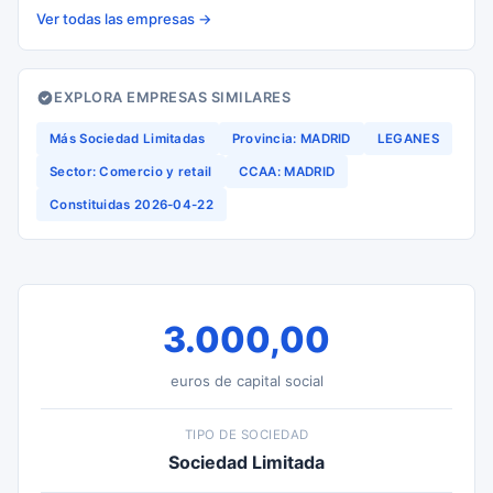
Ver todas las empresas →
EXPLORA EMPRESAS SIMILARES
Más Sociedad Limitadas
Provincia: MADRID
LEGANES
Sector: Comercio y retail
CCAA: MADRID
Constituidas 2026-04-22
3.000,00
euros de capital social
TIPO DE SOCIEDAD
Sociedad Limitada