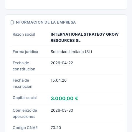
INFORMACION DE LA EMPRESA
Razon social
INTERNATIONAL STRATEGY GROW
RESOURCES SL
Forma juridica
Sociedad Limitada (SL)
Fecha de
2026-04-22
constitucion
Fecha de
15.04.26
inscripcion
Capital social
3.000,00 €
Comienzo de
2026-03-30
operaciones
Codigo CNAE
70.20