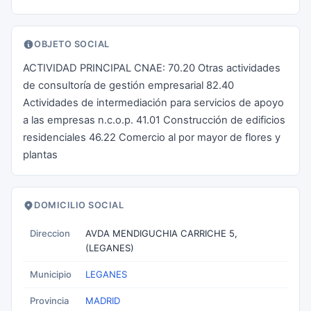
OBJETO SOCIAL
ACTIVIDAD PRINCIPAL CNAE: 70.20 Otras actividades
de consultoría de gestión empresarial 82.40
Actividades de intermediación para servicios de apoyo
a las empresas n.c.o.p. 41.01 Construcción de edificios
residenciales 46.22 Comercio al por mayor de flores y
plantas
DOMICILIO SOCIAL
Direccion
AVDA MENDIGUCHIA CARRICHE 5,
(LEGANES)
Municipio
LEGANES
Provincia
MADRID