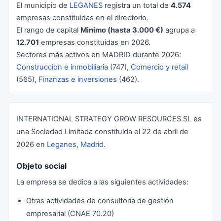
El municipio de
LEGANES
registra un total de
4.574
empresas constituidas en el directorio.
El rango de capital
Minimo (hasta 3.000 €)
agrupa a
12.701
empresas constituidas en 2026.
Sectores más activos en MADRID durante 2026:
Construccion e inmobiliaria
(747),
Comercio y retail
(565),
Finanzas e inversiones
(462).
INTERNATIONAL STRATEGY GROW RESOURCES SL es
una Sociedad Limitada constituida el 22 de abril de
2026 en
Leganes
,
Madrid
.
Objeto social
La empresa se dedica a las siguientes actividades:
Otras actividades de consultoría de gestión
empresarial (CNAE 70.20)