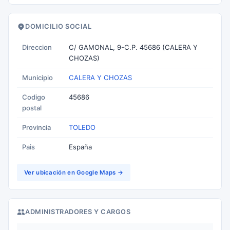
DOMICILIO SOCIAL
Direccion
C/ GAMONAL, 9-C.P. 45686 (CALERA Y
CHOZAS)
Municipio
CALERA Y CHOZAS
Codigo
45686
postal
Provincia
TOLEDO
Pais
España
Ver ubicación en Google Maps →
ADMINISTRADORES Y CARGOS