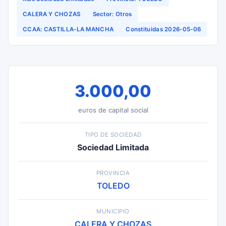
CALERA Y CHOZAS
Sector: Otros
CCAA: CASTILLA-LA MANCHA
Constituidas 2026-05-06
3.000,00
euros de capital social
TIPO DE SOCIEDAD
Sociedad Limitada
PROVINCIA
TOLEDO
MUNICIPIO
CALERA Y CHOZAS