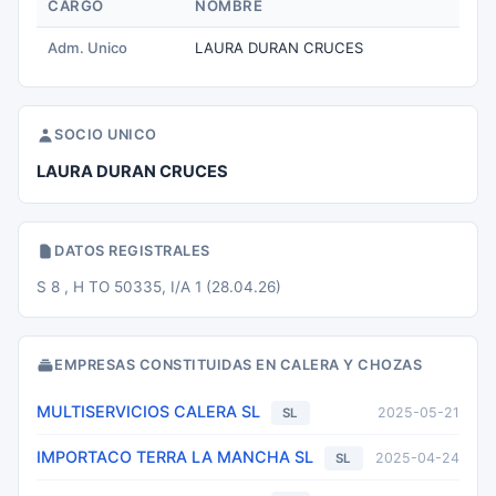
CARGO
NOMBRE
Adm. Unico
LAURA DURAN CRUCES
SOCIO UNICO
LAURA DURAN CRUCES
DATOS REGISTRALES
S 8 , H TO 50335, I/A 1 (28.04.26)
EMPRESAS CONSTITUIDAS EN CALERA Y CHOZAS
MULTISERVICIOS CALERA SL
2025-05-21
SL
IMPORTACO TERRA LA MANCHA SL
2025-04-24
SL