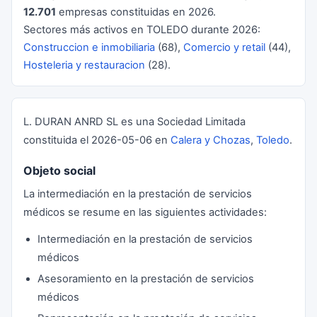
12.701
empresas constituidas en 2026.
Sectores más activos en TOLEDO durante 2026:
Construccion e inmobiliaria
(68),
Comercio y retail
(44),
Hosteleria y restauracion
(28).
L. DURAN ANRD SL es una Sociedad Limitada
constituida el 2026-05-06 en
Calera y Chozas
,
Toledo
.
Objeto social
La intermediación en la prestación de servicios
médicos se resume en las siguientes actividades:
Intermediación en la prestación de servicios
médicos
Asesoramiento en la prestación de servicios
médicos