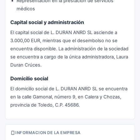
Representación en la prestación de servicios
médicos
Capital social y administración
El capital social de L. DURAN ANRD SL asciende a
3.000,00 EUR, mientras que el desembolso no se
encuentra disponible. La administración de la sociedad
se encuentra a cargo de la única administradora, Laura
Duran Crúces.
Domicilio social
El domicilio social de L. DURAN ANRD SL se encuentra
en la calle Gamonal, número 9, en Calera y Chozas,
provincia de Toledo, C.P. 45686.
INFORMACION DE LA EMPRESA