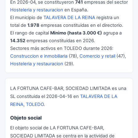
En 2026-04, se constituyeron
741
empresas del sector
Hosteleria y restauracion
en España.
El municipio de
TALAVERA DE LA REINA
registra un
total de
1.978
empresas constituidas en el directorio.
El rango de capital
Minimo (hasta 3.000 €)
agrupa a
14.352
empresas constituidas en 2026.
Sectores más activos en TOLEDO durante 2026:
Construccion e inmobiliaria
(78),
Comercio y retail
(47),
Hosteleria y restauracion
(29).
LA FORTUNA CAFE-BAR, SOCIEDAD LIMITADA es una
SL constituida el 2026-04-16 en
TALAVERA DE LA
REINA
,
TOLEDO
.
Objeto social
El objeto social de LA FORTUNA CAFE-BAR,
SOCIEDAD LIMITADA se centra en la actividad de