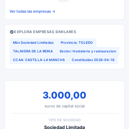
Ver todas las empresas →
EXPLORA EMPRESAS SIMILARES
Más Sociedad Limitadas
Provincia: TOLEDO
TALAVERA DE LA REINA
Sector: Hosteleria y restauracion
CCAA: CASTILLA-LA MANCHA
Constituidas 2026-04-16
3.000,00
euros de capital social
TIPO DE SOCIEDAD
Sociedad Limitada