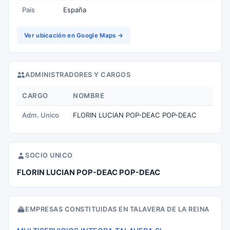
Pais
España
Ver ubicación en Google Maps →
ADMINISTRADORES Y CARGOS
CARGO
NOMBRE
Adm. Unico
FLORIN LUCIAN POP-DEAC POP-DEAC
SOCIO UNICO
FLORIN LUCIAN POP-DEAC POP-DEAC
EMPRESAS CONSTITUIDAS EN TALAVERA DE LA REINA