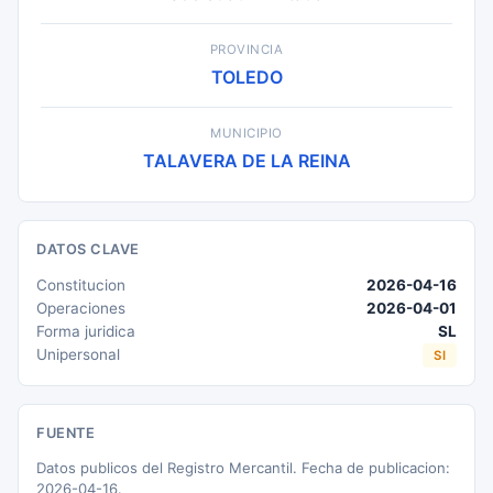
PROVINCIA
TOLEDO
MUNICIPIO
TALAVERA DE LA REINA
DATOS CLAVE
Constitucion
2026-04-16
Operaciones
2026-04-01
Forma juridica
SL
Unipersonal
SI
FUENTE
Datos publicos del Registro Mercantil. Fecha de publicacion:
2026-04-16.