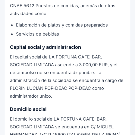
CNAE 56.12 Puestos de comidas, además de otras
actividades como:
Elaboración de platos y comidas preparados
Servicios de bebidas
Capital social y administracion
El capital social de LA FORTUNA CAFE-BAR,
SOCIEDAD LIMITADA asciende a 3.000,00 EUR, y el
desembolso no se encuentra disponible. La
administración de la sociedad se encuentra a cargo de
FLORIN LUCIAN POP-DEAC POP-DEAC como
administrador único.
Domicilio social
El domicilio social de LA FORTUNA CAFE-BAR,
SOCIEDAD LIMITADA se encuentra en C/ MIGUEL
HERNANDEZ, 1-C.P 45600 (TALAVERA DE LA REINA).