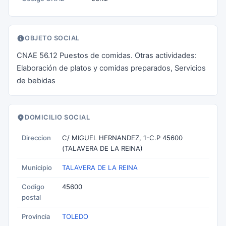
OBJETO SOCIAL
CNAE 56.12 Puestos de comidas. Otras actividades:
Elaboración de platos y comidas preparados, Servicios
de bebidas
DOMICILIO SOCIAL
Direccion
C/ MIGUEL HERNANDEZ, 1-C.P 45600
(TALAVERA DE LA REINA)
Municipio
TALAVERA DE LA REINA
Codigo
45600
postal
Provincia
TOLEDO