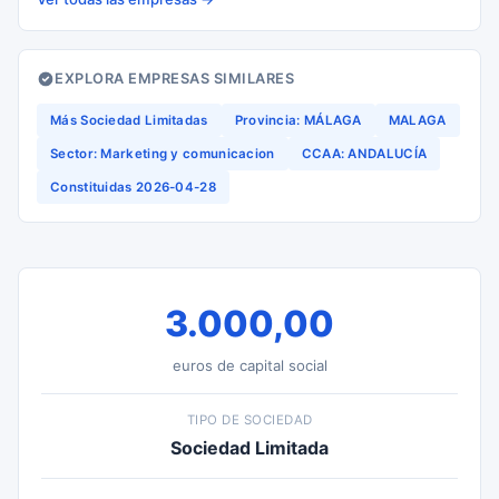
EXPLORA EMPRESAS SIMILARES
Más Sociedad Limitadas
Provincia: MÁLAGA
MALAGA
Sector: Marketing y comunicacion
CCAA: ANDALUCÍA
Constituidas 2026-04-28
3.000,00
euros de capital social
TIPO DE SOCIEDAD
Sociedad Limitada