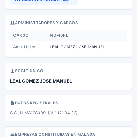
ADMINISTRADORES Y CARGOS
CARGO
NOMBRE
Adm. Unico
LEAL GOMEZ JOSE MANUEL
SOCIO UNICO
LEAL GOMEZ JOSE MANUEL
DATOS REGISTRALES
S 8 , H MA198009, I/A 1 (21.04.26)
EMPRESAS CONSTITUIDAS EN MALAGA