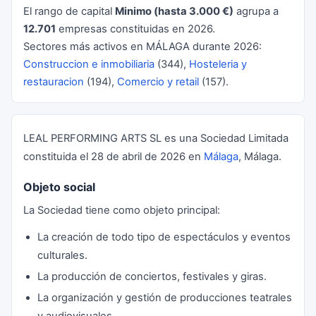
El rango de capital
Minimo (hasta 3.000 €)
agrupa a
12.701
empresas constituidas en 2026.
Sectores más activos en MÁLAGA durante 2026:
Construccion e inmobiliaria
(344),
Hosteleria y
restauracion
(194),
Comercio y retail
(157).
LEAL PERFORMING ARTS SL es una Sociedad Limitada
constituida el 28 de abril de 2026 en
Málaga
, Málaga.
Objeto social
La Sociedad tiene como objeto principal:
La creación de todo tipo de espectáculos y eventos
culturales.
La producción de conciertos, festivales y giras.
La organización y gestión de producciones teatrales