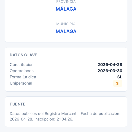
PROVINCIA
MÁLAGA
MUNICIPIO
MALAGA
DATOS CLAVE
Constitucion
2026-04-28
Operaciones
2026-03-30
Forma juridica
SL
Unipersonal
SI
FUENTE
Datos publicos del Registro Mercantil. Fecha de publicacion:
2026-04-28. Inscripcion: 21.04.26.