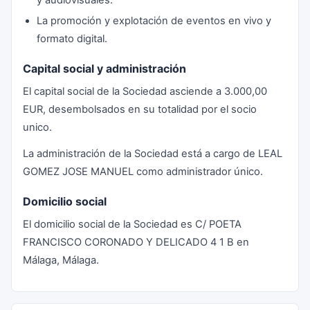
y audiovisuales.
La promoción y explotación de eventos en vivo y
formato digital.
Capital social y administración
El capital social de la Sociedad asciende a 3.000,00
EUR, desembolsados en su totalidad por el socio
unico.
La administración de la Sociedad está a cargo de LEAL
GOMEZ JOSE MANUEL como administrador único.
Domicilio social
El domicilio social de la Sociedad es C/ POETA
FRANCISCO CORONADO Y DELICADO 4 1 B en
Málaga, Málaga.