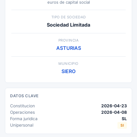
euros de capital social
TIPO DE SOCIEDAD
Sociedad Limitada
PROVINCIA
ASTURIAS
MUNICIPIO
SIERO
DATOS CLAVE
Constitucion
2026-04-23
Operaciones
2026-04-08
Forma juridica
SL
Unipersonal
SI