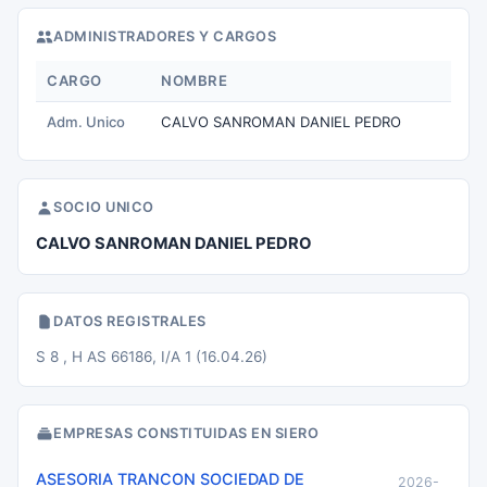
ADMINISTRADORES Y CARGOS
CARGO
NOMBRE
Adm. Unico
CALVO SANROMAN DANIEL PEDRO
SOCIO UNICO
CALVO SANROMAN DANIEL PEDRO
DATOS REGISTRALES
S 8 , H AS 66186, I/A 1 (16.04.26)
EMPRESAS CONSTITUIDAS EN SIERO
ASESORIA TRANCON SOCIEDAD DE
2026-