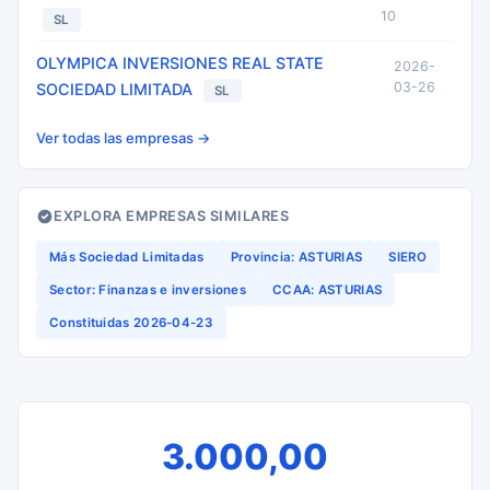
10
SL
OLYMPICA INVERSIONES REAL STATE
2026-
03-26
SOCIEDAD LIMITADA
SL
Ver todas las empresas →
EXPLORA EMPRESAS SIMILARES
Más Sociedad Limitadas
Provincia: ASTURIAS
SIERO
Sector: Finanzas e inversiones
CCAA: ASTURIAS
Constituidas 2026-04-23
3.000,00