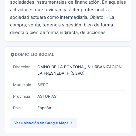
sociedades instrumentales de financiación. En aquellas
actividades que tuvieran carácter profesional la
sociedad actuará como intermediaria. Objeto: - La
compra, venta, tenencia y gestión, bien de forma
directa o bien de forma indirecta, de acciones
DOMICILIO SOCIAL
Direccion
CMNO DE LA FONTONA,, 6-URBANIZACION
LA FRESNEDA, F (SIERO)
Municipio
SIERO
Provincia
ASTURIAS
Pais
España
Ver ubicación en Google Maps →