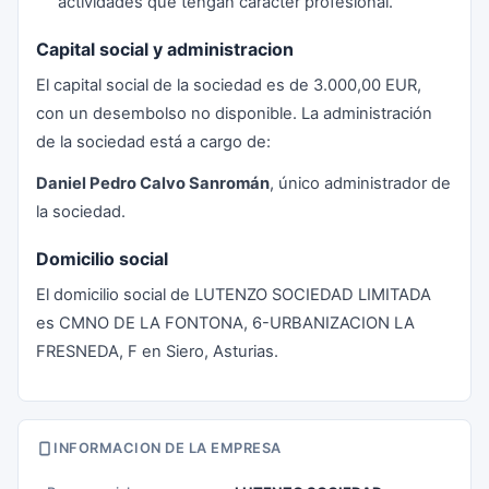
actividades que tengan carácter profesional.
Capital social y administracion
El capital social de la sociedad es de 3.000,00 EUR,
con un desembolso no disponible. La administración
de la sociedad está a cargo de:
Daniel Pedro Calvo Sanromán
, único administrador de
la sociedad.
Domicilio social
El domicilio social de LUTENZO SOCIEDAD LIMITADA
es CMNO DE LA FONTONA, 6-URBANIZACION LA
FRESNEDA, F en Siero, Asturias.
INFORMACION DE LA EMPRESA