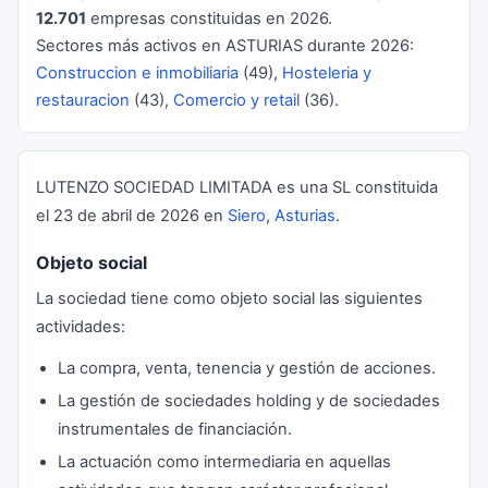
12.701
empresas constituidas en 2026.
Sectores más activos en ASTURIAS durante 2026:
Construccion e inmobiliaria
(49),
Hosteleria y
restauracion
(43),
Comercio y retail
(36).
LUTENZO SOCIEDAD LIMITADA es una SL constituida
el 23 de abril de 2026 en
Siero
,
Asturias
.
Objeto social
La sociedad tiene como objeto social las siguientes
actividades:
La compra, venta, tenencia y gestión de acciones.
La gestión de sociedades holding y de sociedades
instrumentales de financiación.
La actuación como intermediaria en aquellas