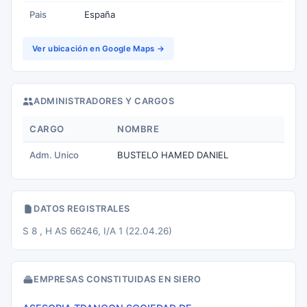
Pais
España
Ver ubicación en Google Maps →
ADMINISTRADORES Y CARGOS
CARGO
NOMBRE
Adm. Unico
BUSTELO HAMED DANIEL
DATOS REGISTRALES
S 8 , H AS 66246, I/A 1 (22.04.26)
EMPRESAS CONSTITUIDAS EN SIERO