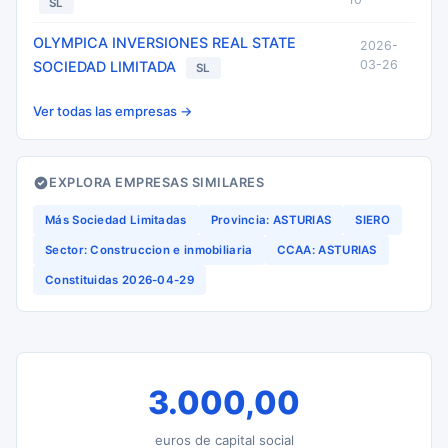
SL
OLYMPICA INVERSIONES REAL STATE
2026-
03-26
SOCIEDAD LIMITADA
SL
Ver todas las empresas →
EXPLORA EMPRESAS SIMILARES
Más Sociedad Limitadas
Provincia: ASTURIAS
SIERO
Sector: Construccion e inmobiliaria
CCAA: ASTURIAS
Constituidas 2026-04-29
3.000,00
euros de capital social