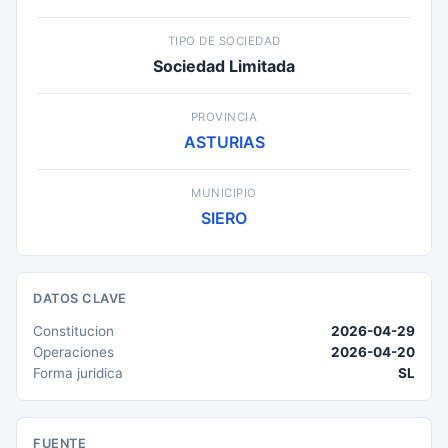
TIPO DE SOCIEDAD
Sociedad Limitada
PROVINCIA
ASTURIAS
MUNICIPIO
SIERO
DATOS CLAVE
Constitucion
2026-04-29
Operaciones
2026-04-20
Forma juridica
SL
FUENTE