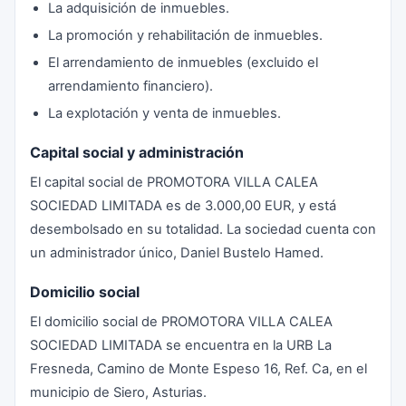
La adquisición de inmuebles.
La promoción y rehabilitación de inmuebles.
El arrendamiento de inmuebles (excluido el
arrendamiento financiero).
La explotación y venta de inmuebles.
Capital social y administración
El capital social de PROMOTORA VILLA CALEA
SOCIEDAD LIMITADA es de 3.000,00 EUR, y está
desembolsado en su totalidad. La sociedad cuenta con
un administrador único, Daniel Bustelo Hamed.
Domicilio social
El domicilio social de PROMOTORA VILLA CALEA
SOCIEDAD LIMITADA se encuentra en la URB La
Fresneda, Camino de Monte Espeso 16, Ref. Ca, en el
municipio de Siero, Asturias.