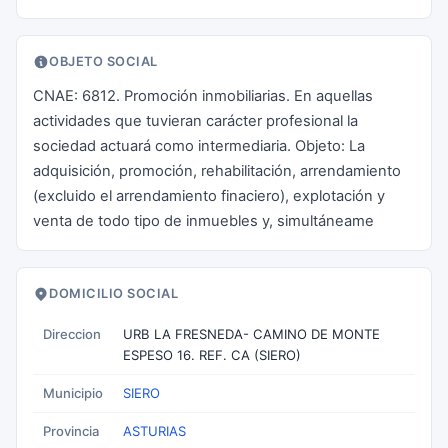
OBJETO SOCIAL
CNAE: 6812. Promoción inmobiliarias. En aquellas
actividades que tuvieran carácter profesional la
sociedad actuará como intermediaria. Objeto: La
adquisición, promoción, rehabilitación, arrendamiento
(excluido el arrendamiento finaciero), explotación y
venta de todo tipo de inmuebles y, simultáneame
DOMICILIO SOCIAL
Direccion
URB LA FRESNEDA- CAMINO DE MONTE
ESPESO 16. REF. CA (SIERO)
Municipio
SIERO
Provincia
ASTURIAS