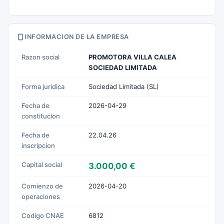
INFORMACION DE LA EMPRESA
Razon social
PROMOTORA VILLA CALEA
SOCIEDAD LIMITADA
Forma juridica
Sociedad Limitada (SL)
Fecha de
2026-04-29
constitucion
Fecha de
22.04.26
inscripcion
Capital social
3.000,00 €
Comienzo de
2026-04-20
operaciones
Codigo CNAE
6812