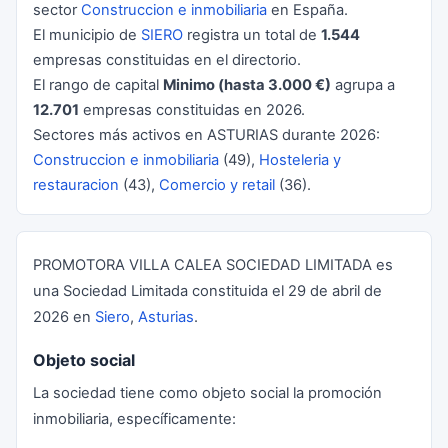
sector
Construccion e inmobiliaria
en España.
El municipio de
SIERO
registra un total de
1.544
empresas constituidas en el directorio.
El rango de capital
Minimo (hasta 3.000 €)
agrupa a
12.701
empresas constituidas en 2026.
Sectores más activos en ASTURIAS durante 2026:
Construccion e inmobiliaria
(49),
Hosteleria y
restauracion
(43),
Comercio y retail
(36).
PROMOTORA VILLA CALEA SOCIEDAD LIMITADA es
una Sociedad Limitada constituida el 29 de abril de
2026 en
Siero
,
Asturias
.
Objeto social
La sociedad tiene como objeto social la promoción
inmobiliaria, específicamente: