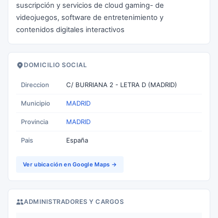
suscripción y servicios de cloud gaming- de
videojuegos, software de entretenimiento y
contenidos digitales interactivos
DOMICILIO SOCIAL
Direccion
C/ BURRIANA 2 - LETRA D (MADRID)
Municipio
MADRID
Provincia
MADRID
Pais
España
Ver ubicación en Google Maps →
ADMINISTRADORES Y CARGOS