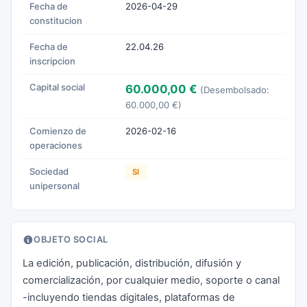
Fecha de
2026-04-29
constitucion
Fecha de
22.04.26
inscripcion
Capital social
60.000,00 €
(Desembolsado:
60.000,00 €)
Comienzo de
2026-02-16
operaciones
Sociedad
SI
unipersonal
OBJETO SOCIAL
La edición, publicación, distribución, difusión y
comercialización, por cualquier medio, soporte o canal
-incluyendo tiendas digitales, plataformas de