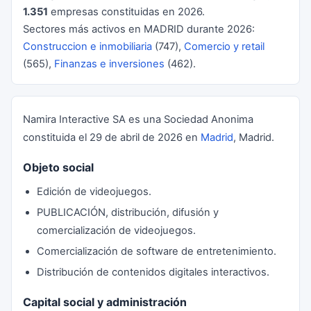
1.351
empresas constituidas en 2026.
Sectores más activos en MADRID durante 2026:
Construccion e inmobiliaria
(747),
Comercio y retail
(565),
Finanzas e inversiones
(462).
Namira Interactive SA es una Sociedad Anonima
constituida el 29 de abril de 2026 en
Madrid
, Madrid.
Objeto social
Edición de videojuegos.
PUBLICACIÓN, distribución, difusión y
comercialización de videojuegos.
Comercialización de software de entretenimiento.
Distribución de contenidos digitales interactivos.
Capital social y administración