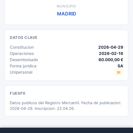
MUNICIPIO
MADRID
DATOS CLAVE
Constitucion
2026-04-29
Operaciones
2026-02-16
Desembolsado
60.000,00 €
Forma juridica
SA
Unipersonal
SI
FUENTE
Datos publicos del Registro Mercantil. Fecha de publicacion:
2026-04-29. Inscripcion: 22.04.26.