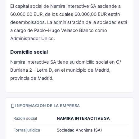
El capital social de Namira Interactive SA asciende a
60.000,00 EUR, de los cuales 60.000,00 EUR están
desembolsados. La administración de la sociedad está
a cargo de Pablo-Hugo Velasco Blanco como
Administrador Único.
Domicilio social
Namira Interactive SA tiene su domicilio social en C/
Burriana 2 - Letra D, en el municipio de Madrid,
provincia de Madrid.
INFORMACION DE LA EMPRESA
Razon social
NAMIRA INTERACTIVE SA
Forma juridica
Sociedad Anonima (SA)