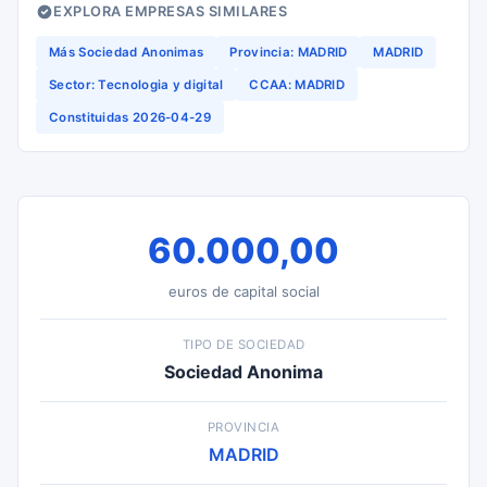
EXPLORA EMPRESAS SIMILARES
Más Sociedad Anonimas
Provincia: MADRID
MADRID
Sector: Tecnologia y digital
CCAA: MADRID
Constituidas 2026-04-29
60.000,00
euros de capital social
TIPO DE SOCIEDAD
Sociedad Anonima
PROVINCIA
MADRID