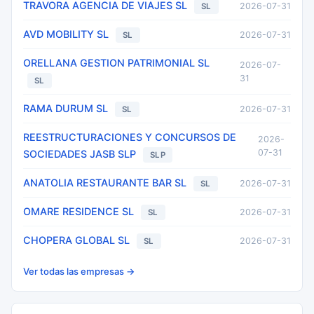
TRAVORA AGENCIA DE VIAJES SL
2026-07-31
SL
AVD MOBILITY SL
2026-07-31
SL
ORELLANA GESTION PATRIMONIAL SL
2026-07-
31
SL
RAMA DURUM SL
2026-07-31
SL
REESTRUCTURACIONES Y CONCURSOS DE
2026-
07-31
SOCIEDADES JASB SLP
SLP
ANATOLIA RESTAURANTE BAR SL
2026-07-31
SL
OMARE RESIDENCE SL
2026-07-31
SL
CHOPERA GLOBAL SL
2026-07-31
SL
Ver todas las empresas →