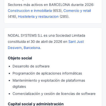
Sectores más activos en BARCELONA durante 2026:
Construccion e inmobiliaria
(653),
Comercio y retail
(416),
Hosteleria y restauracion
(285).
NODAL SYSTEMS S.L es una Sociedad Limitada
constituida el 30 de abril de 2026 en
Sant Just
Desvern
,
Barcelona
.
Objeto social
Desarrollo de software
Programación de aplicaciones informáticas
Mantenimiento y explotación de plataformas
digitales
Comercialización y cesión de licencias de software
Capital social y administración