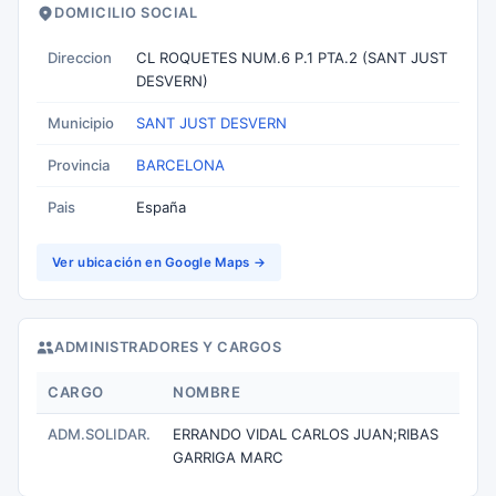
DOMICILIO SOCIAL
Direccion
CL ROQUETES NUM.6 P.1 PTA.2 (SANT JUST
DESVERN)
Municipio
SANT JUST DESVERN
Provincia
BARCELONA
Pais
España
Ver ubicación en Google Maps →
ADMINISTRADORES Y CARGOS
CARGO
NOMBRE
ADM.SOLIDAR.
ERRANDO VIDAL CARLOS JUAN;RIBAS
GARRIGA MARC