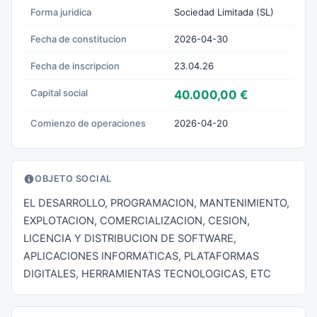
Forma juridica
Sociedad Limitada (SL)
Fecha de constitucion
2026-04-30
Fecha de inscripcion
23.04.26
Capital social
40.000,00 €
Comienzo de operaciones
2026-04-20
OBJETO SOCIAL
EL DESARROLLO, PROGRAMACION, MANTENIMIENTO,
EXPLOTACION, COMERCIALIZACION, CESION,
LICENCIA Y DISTRIBUCION DE SOFTWARE,
APLICACIONES INFORMATICAS, PLATAFORMAS
DIGITALES, HERRAMIENTAS TECNOLOGICAS, ETC