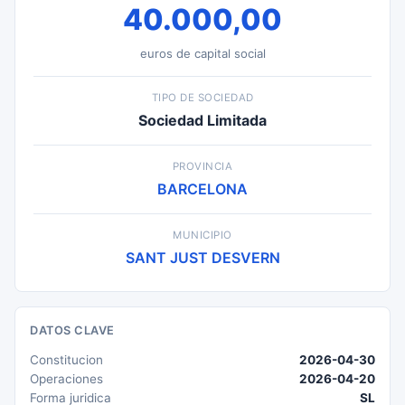
40.000,00
euros de capital social
TIPO DE SOCIEDAD
Sociedad Limitada
PROVINCIA
BARCELONA
MUNICIPIO
SANT JUST DESVERN
DATOS CLAVE
Constitucion
2026-04-30
Operaciones
2026-04-20
Forma juridica
SL