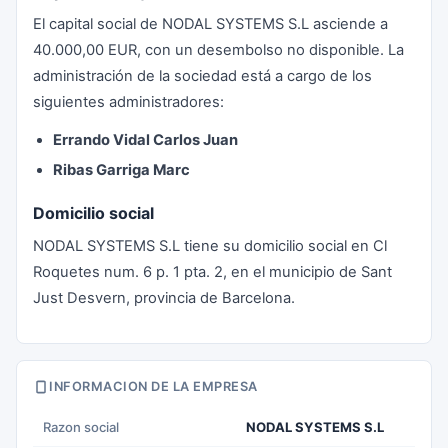
El capital social de NODAL SYSTEMS S.L asciende a
40.000,00 EUR, con un desembolso no disponible. La
administración de la sociedad está a cargo de los
siguientes administradores:
Errando Vidal Carlos Juan
Ribas Garriga Marc
Domicilio social
NODAL SYSTEMS S.L tiene su domicilio social en Cl
Roquetes num. 6 p. 1 pta. 2, en el municipio de Sant
Just Desvern, provincia de Barcelona.
INFORMACION DE LA EMPRESA
Razon social
NODAL SYSTEMS S.L