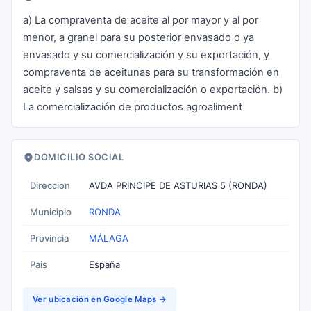
a) La compraventa de aceite al por mayor y al por
menor, a granel para su posterior envasado o ya
envasado y su comercialización y su exportación, y
compraventa de aceitunas para su transformación en
aceite y salsas y su comercialización o exportación. b)
La comercialización de productos agroaliment
DOMICILIO SOCIAL
Direccion
AVDA PRINCIPE DE ASTURIAS 5 (RONDA)
Municipio
RONDA
Provincia
MÁLAGA
Pais
España
Ver ubicación en Google Maps →