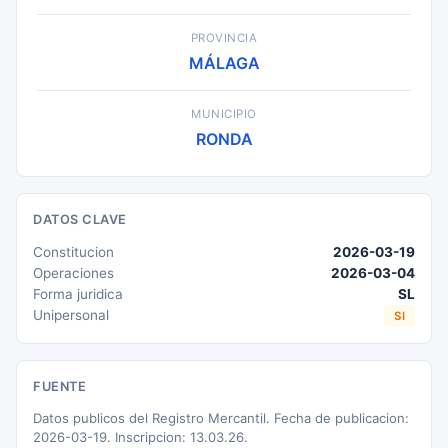
PROVINCIA
MÁLAGA
MUNICIPIO
RONDA
DATOS CLAVE
Constitucion
2026-03-19
Operaciones
2026-03-04
Forma juridica
SL
Unipersonal
SI
FUENTE
Datos publicos del Registro Mercantil. Fecha de publicacion:
2026-03-19. Inscripcion: 13.03.26.