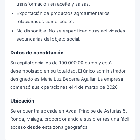
transformación en aceite y salsas.
Exportación de productos agroalimentarios
relacionados con el aceite.
No disponible: No se especifican otras actividades
secundarias del objeto social.
Datos de constitución
Su capital social es de 100.000,00 euros y está
desembolsado en su totalidad. El único administrador
designado es María Luz Becerra Aguilar. La empresa
comenzó sus operaciones el 4 de marzo de 2026.
Ubicación
Se encuentra ubicada en Avda. Príncipe de Asturias 5,
Ronda, Málaga, proporcionando a sus clientes una fácil
acceso desde esta zona geográfica.