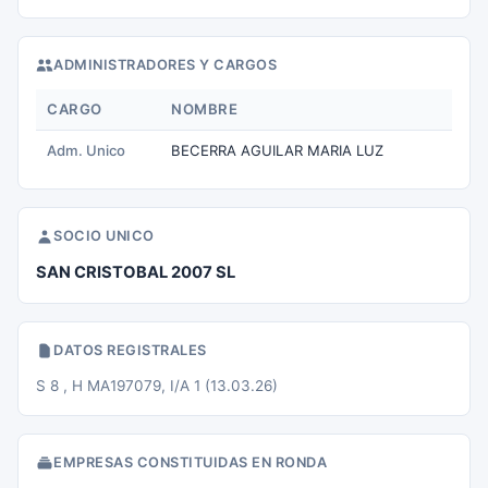
ADMINISTRADORES Y CARGOS
CARGO
NOMBRE
Adm. Unico
BECERRA AGUILAR MARIA LUZ
SOCIO UNICO
SAN CRISTOBAL 2007 SL
DATOS REGISTRALES
S 8 , H MA197079, I/A 1 (13.03.26)
EMPRESAS CONSTITUIDAS EN RONDA