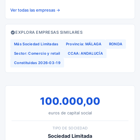
Ver todas las empresas →
EXPLORA EMPRESAS SIMILARES
Más Sociedad Limitadas
Provincia: MÁLAGA
RONDA
Sector: Comercio y retail
CCAA: ANDALUCÍA
Constituidas 2026-03-19
100.000,00
euros de capital social
TIPO DE SOCIEDAD
Sociedad Limitada