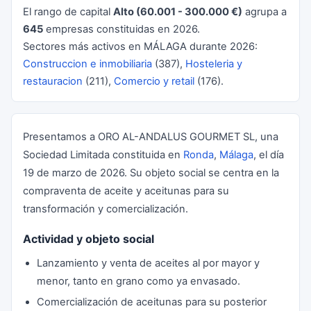
El rango de capital
Alto (60.001 - 300.000 €)
agrupa a
645
empresas constituidas en 2026.
Sectores más activos en MÁLAGA durante 2026:
Construccion e inmobiliaria
(387),
Hosteleria y
restauracion
(211),
Comercio y retail
(176).
Presentamos a ORO AL-ANDALUS GOURMET SL, una
Sociedad Limitada constituida en
Ronda
,
Málaga
, el día
19 de marzo de 2026. Su objeto social se centra en la
compraventa de aceite y aceitunas para su
transformación y comercialización.
Actividad y objeto social
Lanzamiento y venta de aceites al por mayor y
menor, tanto en grano como ya envasado.
Comercialización de aceitunas para su posterior