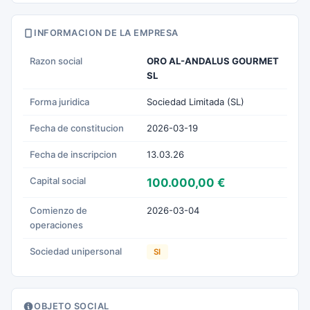
INFORMACION DE LA EMPRESA
Razon social
ORO AL-ANDALUS GOURMET
SL
Forma juridica
Sociedad Limitada (SL)
Fecha de constitucion
2026-03-19
Fecha de inscripcion
13.03.26
Capital social
100.000,00 €
Comienzo de
2026-03-04
operaciones
Sociedad unipersonal
SI
OBJETO SOCIAL