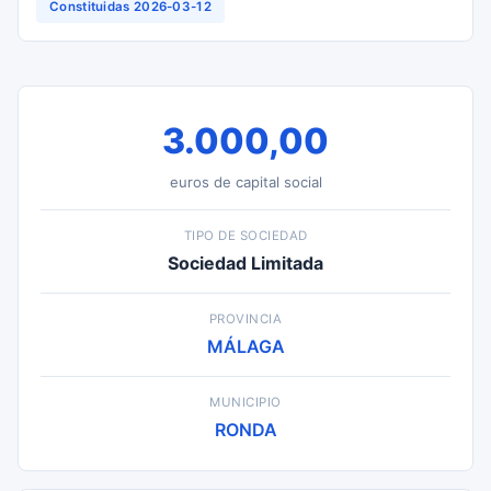
Constituidas 2026-03-12
3.000,00
euros de capital social
TIPO DE SOCIEDAD
Sociedad Limitada
PROVINCIA
MÁLAGA
MUNICIPIO
RONDA