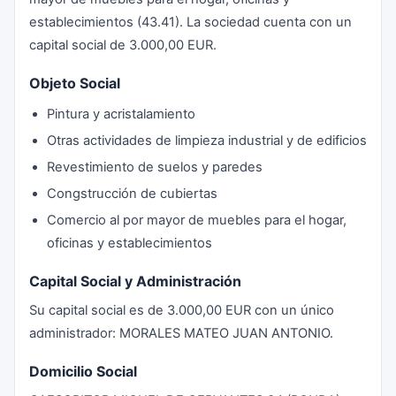
establecimientos (43.41). La sociedad cuenta con un
capital social de 3.000,00 EUR.
Objeto Social
Pintura y acristalamiento
Otras actividades de limpieza industrial y de edificios
Revestimiento de suelos y paredes
Congstrucción de cubiertas
Comercio al por mayor de muebles para el hogar,
oficinas y establecimientos
Capital Social y Administración
Su capital social es de 3.000,00 EUR con un único
administrador: MORALES MATEO JUAN ANTONIO.
Domicilio Social