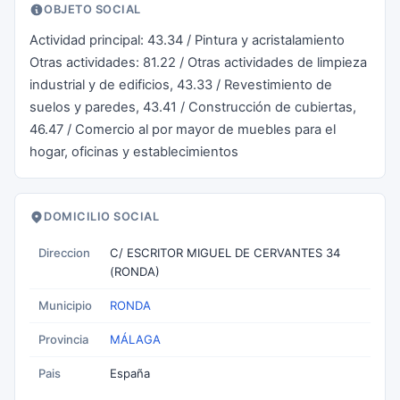
OBJETO SOCIAL
Actividad principal: 43.34 / Pintura y acristalamiento
Otras actividades: 81.22 / Otras actividades de limpieza
industrial y de edificios, 43.33 / Revestimiento de
suelos y paredes, 43.41 / Construcción de cubiertas,
46.47 / Comercio al por mayor de muebles para el
hogar, oficinas y establecimientos
DOMICILIO SOCIAL
Direccion
C/ ESCRITOR MIGUEL DE CERVANTES 34
(RONDA)
Municipio
RONDA
Provincia
MÁLAGA
Pais
España