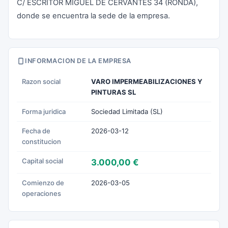
C/ ESCRITOR MIGUEL DE CERVANTES 34 (RONDA),
donde se encuentra la sede de la empresa.
INFORMACION DE LA EMPRESA
Razon social
VARO IMPERMEABILIZACIONES Y
PINTURAS SL
Forma juridica
Sociedad Limitada (SL)
Fecha de
2026-03-12
constitucion
Capital social
3.000,00 €
Comienzo de
2026-03-05
operaciones