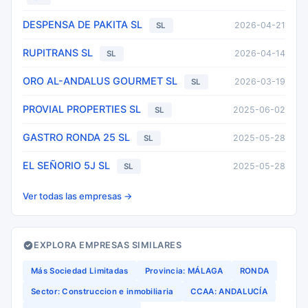
DESPENSA DE PAKITA SL
2026-04-21
SL
RUPITRANS SL
2026-04-14
SL
ORO AL-ANDALUS GOURMET SL
2026-03-19
SL
PROVIAL PROPERTIES SL
2025-06-02
SL
GASTRO RONDA 25 SL
2025-05-28
SL
EL SEÑORIO 5J SL
2025-05-28
SL
Ver todas las empresas →
EXPLORA EMPRESAS SIMILARES
Más Sociedad Limitadas
Provincia: MÁLAGA
RONDA
Sector: Construccion e inmobiliaria
CCAA: ANDALUCÍA