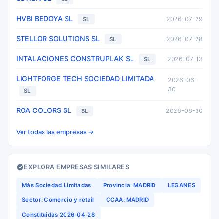
HVBI BEDOYA SL
2026-07-29
SL
STELLOR SOLUTIONS SL
2026-07-28
SL
INTALACIONES CONSTRUPLAK SL
2026-07-13
SL
LIGHTFORGE TECH SOCIEDAD LIMITADA
2026-06-
30
SL
ROA COLORS SL
2026-06-30
SL
Ver todas las empresas →
EXPLORA EMPRESAS SIMILARES
Más Sociedad Limitadas
Provincia: MADRID
LEGANES
Sector: Comercio y retail
CCAA: MADRID
Constituidas 2026-04-28