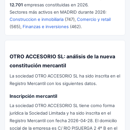
12.701
empresas constituidas en 2026.
Sectores más activos en MADRID durante 2026:
Construccion e inmobiliaria
(747),
Comercio y retail
(565),
Finanzas e inversiones
(462).
OTRO ACCESORIO SL: análisis de la nueva
constitución mercantil
La sociedad OTRO ACCESORIO SL ha sido inscrita en el
Registro Mercantil con los siguientes datos.
Inscripción mercantil
La sociedad OTRO ACCESORIO SL tiene como forma
jurídica la Sociedad Limitada y ha sido inscrita en el
Registro Mercantil con fecha 2026-04-28. El domicilio
social de la empresa es C/ RIO PISUERGA 2 4º B en el