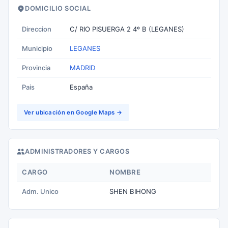
DOMICILIO SOCIAL
Direccion
C/ RIO PISUERGA 2 4º B (LEGANES)
Municipio
LEGANES
Provincia
MADRID
Pais
España
Ver ubicación en Google Maps →
ADMINISTRADORES Y CARGOS
CARGO
NOMBRE
Adm. Unico
SHEN BIHONG