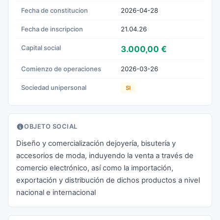
Fecha de constitucion
2026-04-28
Fecha de inscripcion
21.04.26
Capital social
3.000,00 €
Comienzo de operaciones
2026-03-26
Sociedad unipersonal
SI
OBJETO SOCIAL
Diseño y comercialización dejoyería, bisutería y
accesorios de moda, induyendo la venta a través de
comercio electrónico, así como la importación,
exportación y distribución de dichos productos a nivel
nacional e internacional