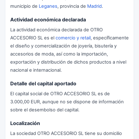
municipio de
Leganes
, provincia de
Madrid
.
Actividad económica declarada
La actividad económica declarada de OTRO
ACCESORIO SL es el
comercio y retail
, específicamente
el diseño y comercialización de joyería, bisutería y
accesorios de moda, así como la importación,
exportación y distribución de dichos productos a nivel
nacional e internacional.
Detalle del capital aportado
El capital social de OTRO ACCESORIO SL es de
3.000,00 EUR, aunque no se dispone de información
sobre el desembolso del capital.
Localización
La sociedad OTRO ACCESORIO SL tiene su domicilio