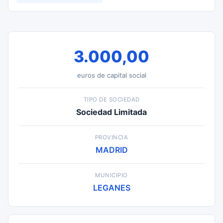
3.000,00
euros de capital social
TIPO DE SOCIEDAD
Sociedad Limitada
PROVINCIA
MADRID
MUNICIPIO
LEGANES