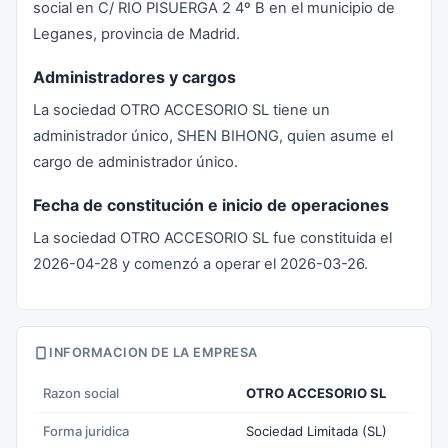
social en C/ RIO PISUERGA 2 4º B en el municipio de
Leganes, provincia de Madrid.
Administradores y cargos
La sociedad OTRO ACCESORIO SL tiene un
administrador único, SHEN BIHONG, quien asume el
cargo de administrador único.
Fecha de constitución e inicio de operaciones
La sociedad OTRO ACCESORIO SL fue constituida el
2026-04-28 y comenzó a operar el 2026-03-26.
INFORMACION DE LA EMPRESA
Razon social
OTRO ACCESORIO SL
Forma juridica
Sociedad Limitada (SL)