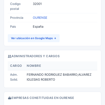
Codigo
32001
postal
Provincia
OURENSE
Pais
España
Ver ubicación en Google Maps →
ADMINISTRADORES Y CARGOS
CARGO
NOMBRE
Adm.
FERNANDO RODRIGUEZ BABARRO;ALVAREZ
Solid.
IGLESIAS ROBERTO
EMPRESAS CONSTITUIDAS EN OURENSE