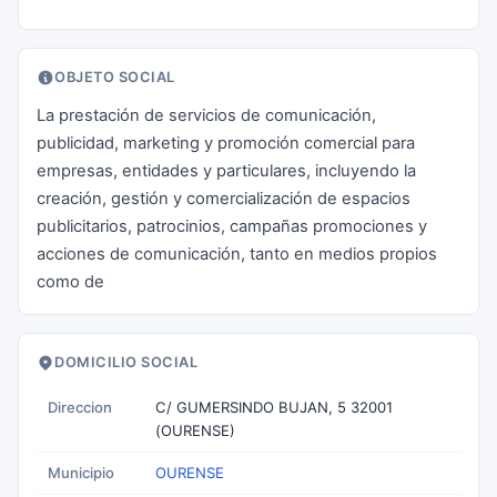
OBJETO SOCIAL
La prestación de servicios de comunicación,
publicidad, marketing y promoción comercial para
empresas, entidades y particulares, incluyendo la
creación, gestión y comercialización de espacios
publicitarios, patrocinios, campañas promociones y
acciones de comunicación, tanto en medios propios
como de
DOMICILIO SOCIAL
Direccion
C/ GUMERSINDO BUJAN, 5 32001
(OURENSE)
Municipio
OURENSE