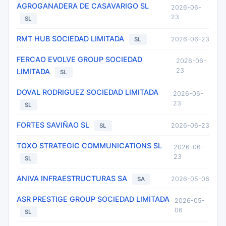
AGROGANADERA DE CASAVARIGO SL
2026-06-
23
SL
RMT HUB SOCIEDAD LIMITADA
2026-06-23
SL
FERCAO EVOLVE GROUP SOCIEDAD
2026-06-
23
LIMITADA
SL
DOVAL RODRIGUEZ SOCIEDAD LIMITADA
2026-06-
23
SL
FORTES SAVIÑAO SL
2026-06-23
SL
TOXO STRATEGIC COMMUNICATIONS SL
2026-06-
23
SL
ANIVA INFRAESTRUCTURAS SA
2026-05-06
SA
ASR PRESTIGE GROUP SOCIEDAD LIMITADA
2026-05-
06
SL