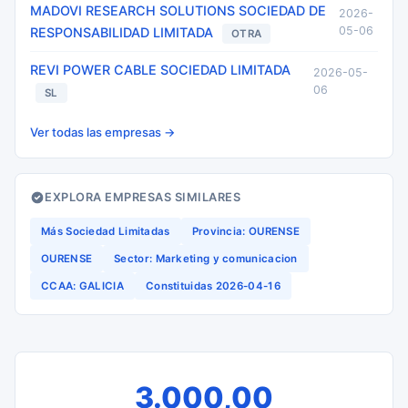
MADOVI RESEARCH SOLUTIONS SOCIEDAD DE
2026-
05-06
RESPONSABILIDAD LIMITADA
OTRA
REVI POWER CABLE SOCIEDAD LIMITADA
2026-05-
06
SL
Ver todas las empresas →
EXPLORA EMPRESAS SIMILARES
Más Sociedad Limitadas
Provincia: OURENSE
OURENSE
Sector: Marketing y comunicacion
CCAA: GALICIA
Constituidas 2026-04-16
3.000,00