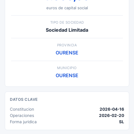
euros de capital social
TIPO DE SOCIEDAD
Sociedad Limitada
PROVINCIA
OURENSE
MUNICIPIO
OURENSE
DATOS CLAVE
Constitucion
2026-04-16
Operaciones
2026-02-20
Forma juridica
SL