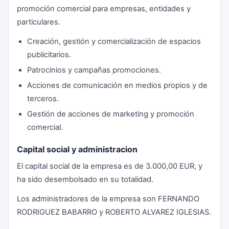
promoción comercial para empresas, entidades y
particulares.
Creación, gestión y comercialización de espacios
publicitarios.
Patrocinios y campañas promociones.
Acciones de comunicación en medios propios y de
terceros.
Gestión de acciones de marketing y promoción
comercial.
Capital social y administracion
El capital social de la empresa es de 3.000,00 EUR, y
ha sido desembolsado en su totalidad.
Los administradores de la empresa son FERNANDO
RODRIGUEZ BABARRO y ROBERTO ALVAREZ IGLESIAS.