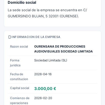
Domicilio social
La sede social de la empresa se encuentra en C/
GUMERSINDO BUJAN, 5 32001 (OURENSE).
INFORMACION DE LA EMPRESA
Razon social
OURENSANA DE PRODUCCIONES
AUDIOVISUALES SOCIEDAD LIMITADA
Forma
Sociedad Limitada (SL)
juridica
Fecha de
2026-04-16
constitucion
Capital social
3.000,00 €
Comienzo de
2026-02-20
operaciones