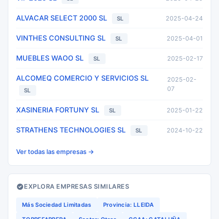
ALVACAR SELECT 2000 SL
2025-04-24
SL
VINTHES CONSULTING SL
2025-04-01
SL
MUEBLES WAOO SL
2025-02-17
SL
ALCOMEQ COMERCIO Y SERVICIOS SL
2025-02-
07
SL
XASINERIA FORTUNY SL
2025-01-22
SL
STRATHENS TECHNOLOGIES SL
2024-10-22
SL
Ver todas las empresas →
EXPLORA EMPRESAS SIMILARES
Más Sociedad Limitadas
Provincia: LLEIDA