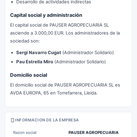
Desarrollo de actividades indirectas
Capital social y administración
El capital social de PAUSER AGROPECUARIA SL
asciende a 3.000,00 EUR. Los administradores de la
sociedad son:
Sergi Navarro Cugat
(Administrador Solidario)
Pau Estrella Miro
(Administrador Solidario)
Domicilio social
El domicilio social de PAUSER AGROPECUARIA SL es
AVDA EUROPA, 65 en Torrefarrera, Lleida.
INFORMACION DE LA EMPRESA
Razon social
PAUSER AGROPECUARIA