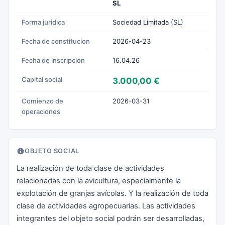
SL
Forma juridica
Sociedad Limitada (SL)
Fecha de constitucion
2026-04-23
Fecha de inscripcion
16.04.26
Capital social
3.000,00 €
Comienzo de
2026-03-31
operaciones
OBJETO SOCIAL
La realización de toda clase de actividades
relacionadas con la avicultura, especialmente la
explotación de granjas avícolas. Y la realización de toda
clase de actividades agropecuarias. Las actividades
integrantes del objeto social podrán ser desarrolladas,