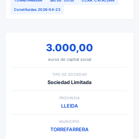
TORREFARRERA
Sector: Otros
CCAA: CATALUÑA
Constituidas 2026-04-23
3.000,00
euros de capital social
TIPO DE SOCIEDAD
Sociedad Limitada
PROVINCIA
LLEIDA
MUNICIPIO
TORREFARRERA