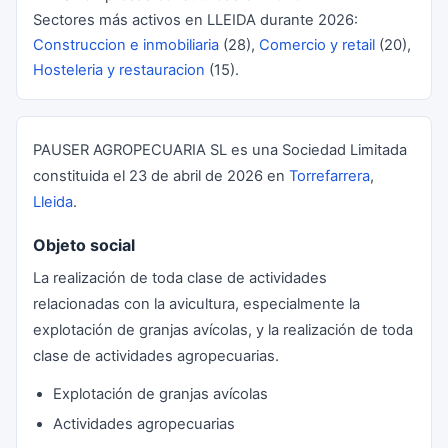
Sectores más activos en LLEIDA durante 2026:
Construccion e inmobiliaria
(28),
Comercio y retail
(20),
Hosteleria y restauracion
(15).
PAUSER AGROPECUARIA SL es una Sociedad Limitada
constituida el 23 de abril de 2026 en
Torrefarrera
,
Lleida
.
Objeto social
La realización de toda clase de actividades
relacionadas con la avicultura, especialmente la
explotación de granjas avícolas, y la realización de toda
clase de actividades agropecuarias.
Explotación de granjas avícolas
Actividades agropecuarias