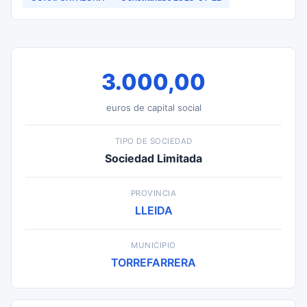
3.000,00
euros de capital social
TIPO DE SOCIEDAD
Sociedad Limitada
PROVINCIA
LLEIDA
MUNICIPIO
TORREFARRERA