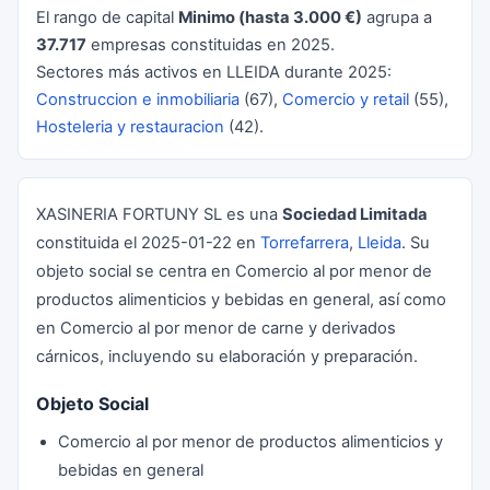
El rango de capital
Minimo (hasta 3.000 €)
agrupa a
37.717
empresas constituidas en 2025.
Sectores más activos en LLEIDA durante 2025:
Construccion e inmobiliaria
(67),
Comercio y retail
(55),
Hosteleria y restauracion
(42).
XASINERIA FORTUNY SL es una
Sociedad Limitada
constituida el 2025-01-22 en
Torrefarrera
,
Lleida
. Su
objeto social se centra en Comercio al por menor de
productos alimenticios y bebidas en general, así como
en Comercio al por menor de carne y derivados
cárnicos, incluyendo su elaboración y preparación.
Objeto Social
Comercio al por menor de productos alimenticios y
bebidas en general