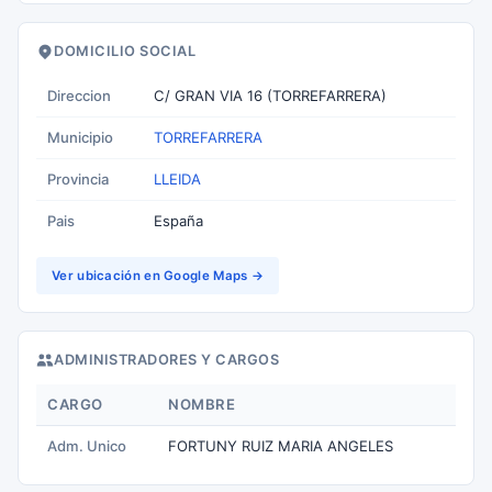
DOMICILIO SOCIAL
Direccion
C/ GRAN VIA 16 (TORREFARRERA)
Municipio
TORREFARRERA
Provincia
LLEIDA
Pais
España
Ver ubicación en Google Maps →
ADMINISTRADORES Y CARGOS
CARGO
NOMBRE
Adm. Unico
FORTUNY RUIZ MARIA ANGELES