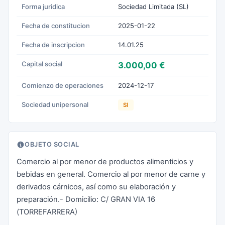
Forma juridica
Sociedad Limitada (SL)
Fecha de constitucion
2025-01-22
Fecha de inscripcion
14.01.25
Capital social
3.000,00 €
Comienzo de operaciones
2024-12-17
Sociedad unipersonal
SI
OBJETO SOCIAL
Comercio al por menor de productos alimenticios y
bebidas en general. Comercio al por menor de carne y
derivados cárnicos, así como su elaboración y
preparación.- Domicilio: C/ GRAN VIA 16
(TORREFARRERA)