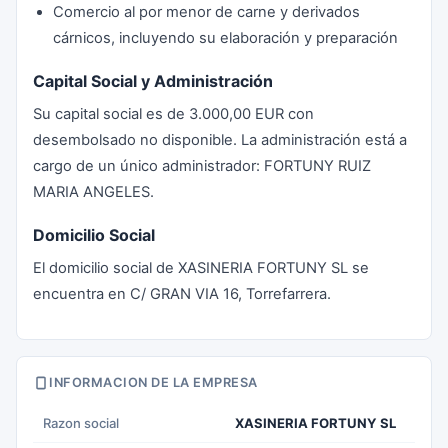
Comercio al por menor de carne y derivados
cárnicos, incluyendo su elaboración y preparación
Capital Social y Administración
Su capital social es de 3.000,00 EUR con
desembolsado no disponible. La administración está a
cargo de un único administrador: FORTUNY RUIZ
MARIA ANGELES.
Domicilio Social
El domicilio social de XASINERIA FORTUNY SL se
encuentra en C/ GRAN VIA 16, Torrefarrera.
INFORMACION DE LA EMPRESA
Razon social
XASINERIA FORTUNY SL