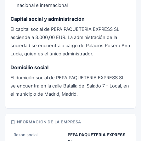
nacional e internacional
Capital social y administración
El capital social de PEPA PAQUETERIA EXPRESS SL
asciende a 3.000,00 EUR. La administración de la
sociedad se encuentra a cargo de Palacios Rosero Ana
Lucía, quien es el único administrador.
Domicilio social
El domicilio social de PEPA PAQUETERIA EXPRESS SL
se encuentra en la calle Batalla del Salado 7 - Local, en
el municipio de Madrid, Madrid.
INFORMACION DE LA EMPRESA
Razon social
PEPA PAQUETERIA EXPRESS