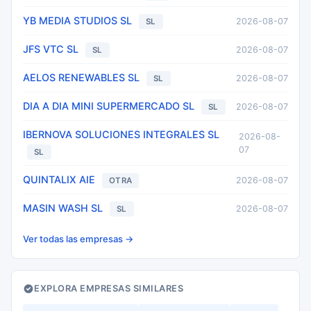
YB MEDIA STUDIOS SL
2026-08-07
SL
JFS VTC SL
2026-08-07
SL
AELOS RENEWABLES SL
2026-08-07
SL
DIA A DIA MINI SUPERMERCADO SL
2026-08-07
SL
IBERNOVA SOLUCIONES INTEGRALES SL
2026-08-
07
SL
QUINTALIX AIE
2026-08-07
OTRA
MASIN WASH SL
2026-08-07
SL
Ver todas las empresas →
EXPLORA EMPRESAS SIMILARES