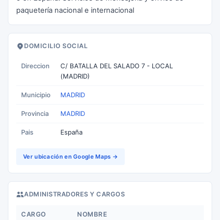
paquetería nacional e internacional
DOMICILIO SOCIAL
Direccion
C/ BATALLA DEL SALADO 7 - LOCAL
(MADRID)
Municipio
MADRID
Provincia
MADRID
Pais
España
Ver ubicación en Google Maps →
ADMINISTRADORES Y CARGOS
CARGO
NOMBRE