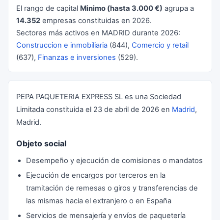
El rango de capital
Minimo (hasta 3.000 €)
agrupa a
14.352
empresas constituidas en 2026.
Sectores más activos en MADRID durante 2026:
Construccion e inmobiliaria
(844),
Comercio y retail
(637),
Finanzas e inversiones
(529).
PEPA PAQUETERIA EXPRESS SL es una Sociedad
Limitada constituida el 23 de abril de 2026 en
Madrid
,
Madrid.
Objeto social
Desempeño y ejecución de comisiones o mandatos
Ejecución de encargos por terceros en la
tramitación de remesas o giros y transferencias de
las mismas hacia el extranjero o en España
Servicios de mensajería y envíos de paquetería