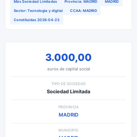
Más Sociedad Limitadas
Provincia: MADRID
MADRID
Sector: Tecnologia y digital
CCAA: MADRID
Constituidas 2026-04-23
3.000,00
euros de capital social
TIPO DE SOCIEDAD
Sociedad Limitada
PROVINCIA
MADRID
MUNICIPIO