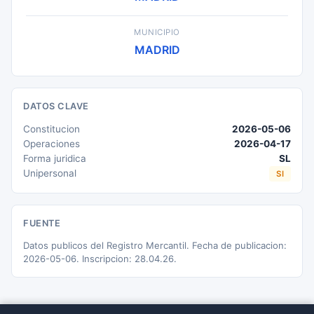
MUNICIPIO
MADRID
DATOS CLAVE
Constitucion
2026-05-06
Operaciones
2026-04-17
Forma juridica
SL
Unipersonal
SI
FUENTE
Datos publicos del Registro Mercantil. Fecha de publicacion:
2026-05-06. Inscripcion: 28.04.26.