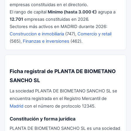
empresas constituidas en el directorio.
El rango de capital
Minimo (hasta 3.000 €)
agrupa a
12.701
empresas constituidas en 2026.
Sectores más activos en MADRID durante 2026:
Construccion e inmobiliaria
(747),
Comercio y retail
(565),
Finanzas e inversiones
(462).
Ficha registral de PLANTA DE BIOMETANO
SANCHO SL
La sociedad PLANTA DE BIOMETANO SANCHO SL se
encuentra registrada en el Registro Mercantil de
Madrid
con el número de protocolo 12345.
Constitución y forma jurídica
PLANTA DE BIOMETANO SANCHO SL es una sociedad