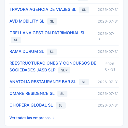
TRAVORA AGENCIA DE VIAJES SL
2026-07-31
SL
AVD MOBILITY SL
2026-07-31
SL
ORELLANA GESTION PATRIMONIAL SL
2026-07-
31
SL
RAMA DURUM SL
2026-07-31
SL
REESTRUCTURACIONES Y CONCURSOS DE
2026-
07-31
SOCIEDADES JASB SLP
SLP
ANATOLIA RESTAURANTE BAR SL
2026-07-31
SL
OMARE RESIDENCE SL
2026-07-31
SL
CHOPERA GLOBAL SL
2026-07-31
SL
Ver todas las empresas →