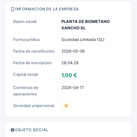
INFORMACION DE LA EMPRESA
Razon social
PLANTA DE BIOMETANO
SANCHO SL
Forma juridica
Sociedad Limitada (SL)
Fecha de constitucion
2026-05-06
Fecha de inscripcion
28.04.26
Capital social
1,00 €
Comienzo de
2026-04-17
operaciones
Sociedad unipersonal
SI
OBJETO SOCIAL