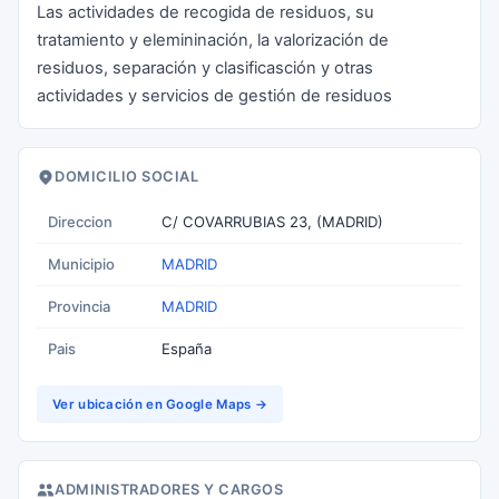
Las actividades de recogida de residuos, su
tratamiento y elemininación, la valorización de
residuos, separación y clasificasción y otras
actividades y servicios de gestión de residuos
DOMICILIO SOCIAL
Direccion
C/ COVARRUBIAS 23, (MADRID)
Municipio
MADRID
Provincia
MADRID
Pais
España
Ver ubicación en Google Maps →
ADMINISTRADORES Y CARGOS