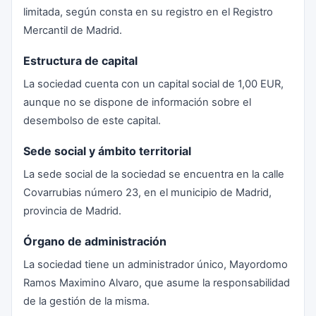
limitada, según consta en su registro en el Registro
Mercantil de Madrid.
Estructura de capital
La sociedad cuenta con un capital social de 1,00 EUR,
aunque no se dispone de información sobre el
desembolso de este capital.
Sede social y ámbito territorial
La sede social de la sociedad se encuentra en la calle
Covarrubias número 23, en el municipio de Madrid,
provincia de Madrid.
Órgano de administración
La sociedad tiene un administrador único, Mayordomo
Ramos Maximino Alvaro, que asume la responsabilidad
de la gestión de la misma.