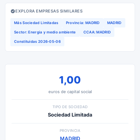
EXPLORA EMPRESAS SIMILARES
Más Sociedad Limitadas
Provincia: MADRID
MADRID
Sector: Energia y medio ambiente
CCAA: MADRID
Constituidas 2026-05-06
1,00
euros de capital social
TIPO DE SOCIEDAD
Sociedad Limitada
PROVINCIA
MADRID