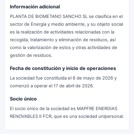
Información adicional
PLANTA DE BIOMETANO SANCHO SL se clasifica en el
sector de Energía y medio ambiente, y su objeto social
es la realización de actividades relacionadas con la
recogida, tratamiento y eliminación de residuos, así
como la valorización de estos y otras actividades de
gestión de residuos.
Fecha de constitución y inicio de operaciones
La sociedad fue constituida el 6 de mayo de 2026 y
comenzó a operar el 17 de abril de 2026.
Socio único
El socio único de la sociedad es MAPFRE ENERGIAS
RENOVABLES II FCR, que es una sociedad unipersonal.