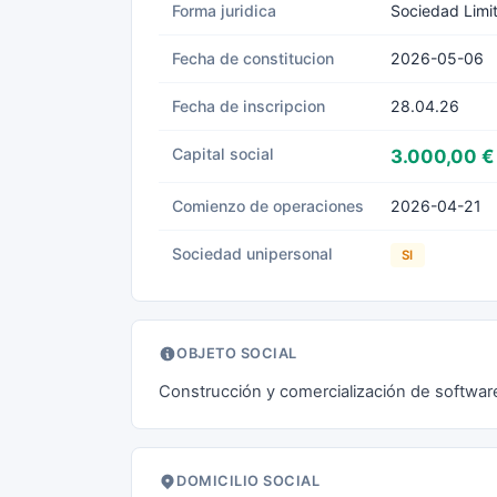
Forma juridica
Sociedad Limi
Fecha de constitucion
2026-05-06
Fecha de inscripcion
28.04.26
Capital social
3.000,00 €
Comienzo de operaciones
2026-04-21
Sociedad unipersonal
SI
OBJETO SOCIAL
Construcción y comercialización de softwar
DOMICILIO SOCIAL