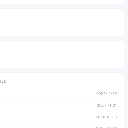
NEU
2024-11-29
2024-11-21
2024-10-08