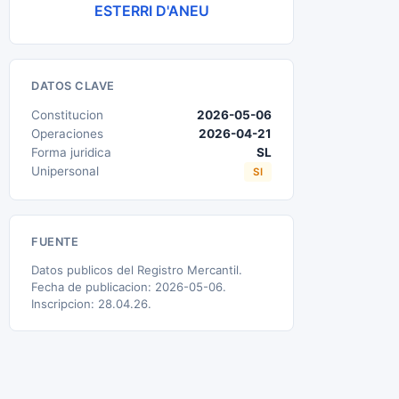
ESTERRI D'ANEU
DATOS CLAVE
Constitucion
2026-05-06
Operaciones
2026-04-21
Forma juridica
SL
Unipersonal
SI
FUENTE
Datos publicos del Registro Mercantil.
Fecha de publicacion: 2026-05-06.
Inscripcion: 28.04.26.