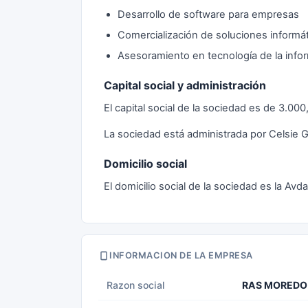
Desarrollo de software para empresas
Comercialización de soluciones informá
Asesoramiento en tecnología de la info
Capital social y administración
El capital social de la sociedad es de 3.0
La sociedad está administrada por Celsie 
Domicilio social
El domicilio social de la sociedad es la Avd
INFORMACION DE LA EMPRESA
Razon social
RAS MOREDO