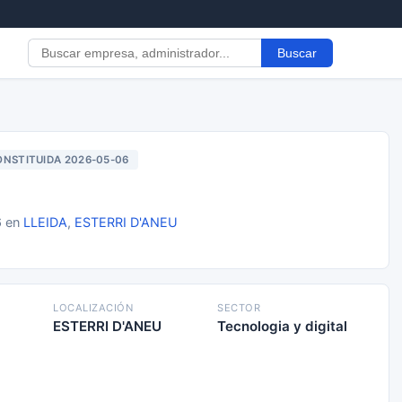
Buscar
NSTITUIDA 2026-05-06
6 en
LLEIDA
,
ESTERRI D'ANEU
LOCALIZACIÓN
SECTOR
ESTERRI D'ANEU
Tecnologia y digital