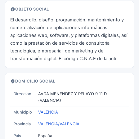
OBJETO SOCIAL
El desarrollo, diseño, programación, mantenimiento y
comercialización de aplicaciones informáticas,
aplicaciones web, software, y plataformas digitales, así
como la prestación de servicios de consultoría
tecnológica, empresarial, de marketing y de
transformación digital. El código C.N.A.E de la acti
DOMICILIO SOCIAL
Direccion
AVDA MENENDEZ Y PELAYO 9 11 D
(VALENCIA)
Municipio
VALENCIA
Provincia
VALENCIA/VALÈNCIA
Pais
España