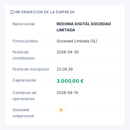
INFORMACION DE LA EMPRESA
Razon social
REDOMA DIGITAL SOCIEDAD
LIMITADA
Forma juridica
Sociedad Limitada (SL)
Fecha de
2026-04-30
constitucion
Fecha de inscripcion
23.04.26
Capital social
3.000,00 €
Comienzo de
2026-04-10
operaciones
Sociedad
SI
unipersonal