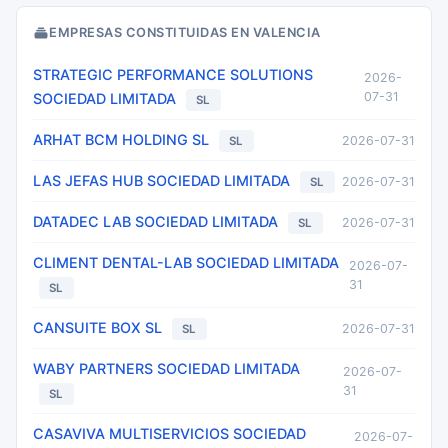
EMPRESAS CONSTITUIDAS EN VALENCIA
STRATEGIC PERFORMANCE SOLUTIONS
2026-
07-31
SOCIEDAD LIMITADA
SL
ARHAT BCM HOLDING SL
2026-07-31
SL
LAS JEFAS HUB SOCIEDAD LIMITADA
2026-07-31
SL
DATADEC LAB SOCIEDAD LIMITADA
2026-07-31
SL
CLIMENT DENTAL-LAB SOCIEDAD LIMITADA
2026-07-
31
SL
CANSUITE BOX SL
2026-07-31
SL
WABY PARTNERS SOCIEDAD LIMITADA
2026-07-
31
SL
CASAVIVA MULTISERVICIOS SOCIEDAD
2026-07-