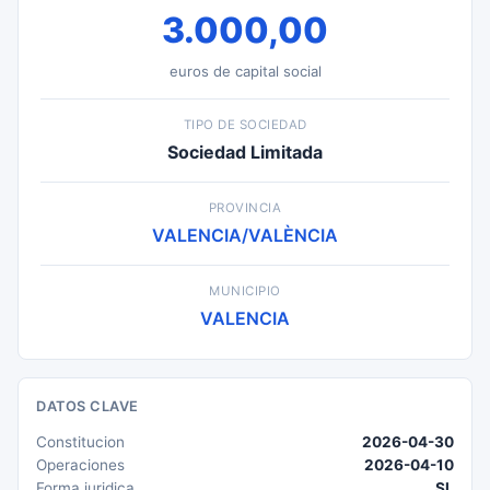
3.000,00
euros de capital social
TIPO DE SOCIEDAD
Sociedad Limitada
PROVINCIA
VALENCIA/VALÈNCIA
MUNICIPIO
VALENCIA
DATOS CLAVE
Constitucion
2026-04-30
Operaciones
2026-04-10
Forma juridica
SL