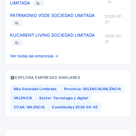
31
LIMITADA
SL
PATRIMONIO VODE SOCIEDAD LIMITADA
2026-07-
31
SL
KUCARENT LIVING SOCIEDAD LIMITADA
2026-07-
31
SL
Ver todas las empresas →
EXPLORA EMPRESAS SIMILARES
Más Sociedad Limitadas
Provincia: VALENCIA/VALÈNCIA
VALENCIA
Sector: Tecnologia y digital
CCAA: VALENCIA
Constituidas 2026-04-30