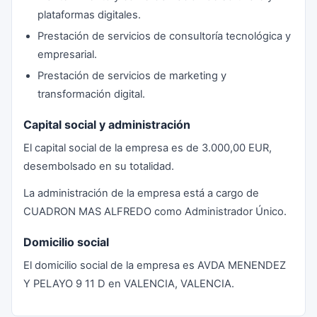
plataformas digitales.
Prestación de servicios de consultoría tecnológica y
empresarial.
Prestación de servicios de marketing y
transformación digital.
Capital social y administración
El capital social de la empresa es de 3.000,00 EUR,
desembolsado en su totalidad.
La administración de la empresa está a cargo de
CUADRON MAS ALFREDO como Administrador Único.
Domicilio social
El domicilio social de la empresa es AVDA MENENDEZ
Y PELAYO 9 11 D en VALENCIA, VALENCIA.