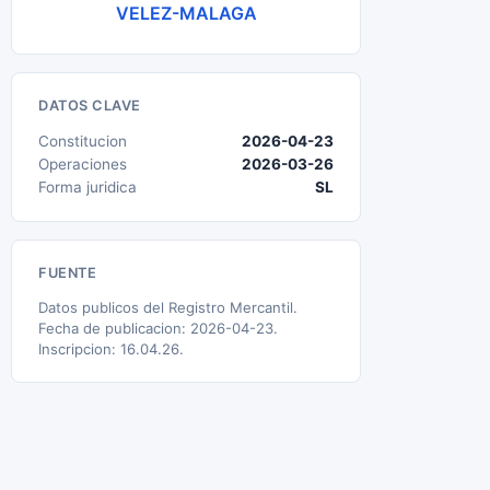
VELEZ-MALAGA
DATOS CLAVE
Constitucion
2026-04-23
Operaciones
2026-03-26
Forma juridica
SL
FUENTE
Datos publicos del Registro Mercantil.
Fecha de publicacion: 2026-04-23.
Inscripcion: 16.04.26.