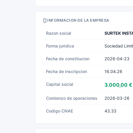
INFORMACION DE LA EMPRESA
Razon social
SURTEK INST
Forma juridica
Sociedad Limi
Fecha de constitucion
2026-04-23
Fecha de inscripcion
16.04.26
Capital social
3.000,00 €
Comienzo de operaciones
2026-03-26
Codigo CNAE
43.33