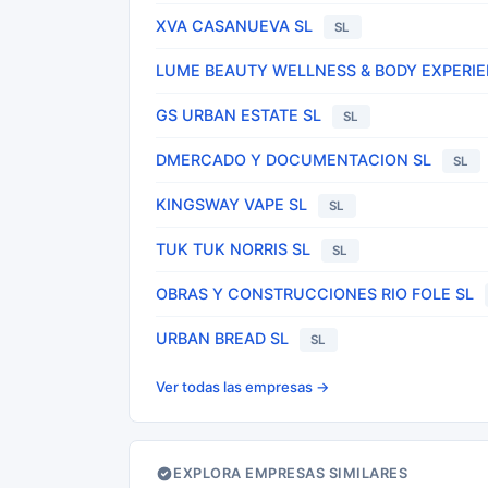
XVA CASANUEVA SL
SL
LUME BEAUTY WELLNESS & BODY EXPERIE
GS URBAN ESTATE SL
SL
DMERCADO Y DOCUMENTACION SL
SL
KINGSWAY VAPE SL
SL
TUK TUK NORRIS SL
SL
OBRAS Y CONSTRUCCIONES RIO FOLE SL
URBAN BREAD SL
SL
Ver todas las empresas →
EXPLORA EMPRESAS SIMILARES