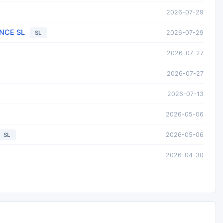
2026-07-29
NCE SL
2026-07-29
SL
2026-07-27
2026-07-27
2026-07-13
2026-05-06
2026-05-06
SL
2026-04-30