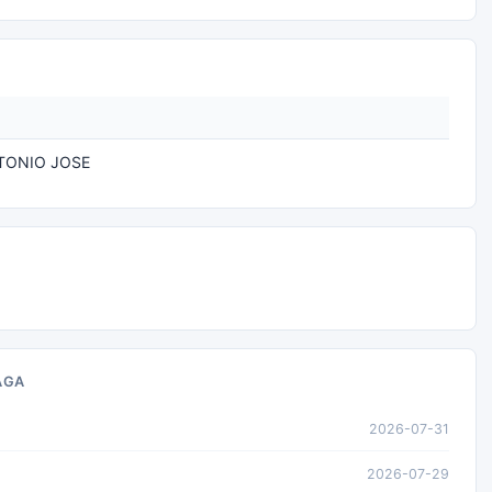
TONIO JOSE
AGA
2026-07-31
2026-07-29