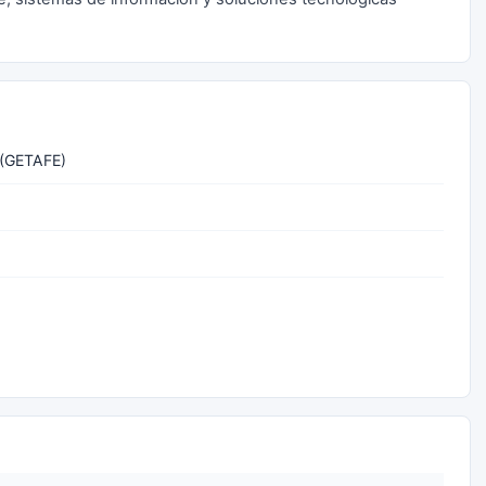
 (GETAFE)