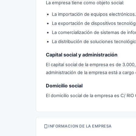
La empresa tiene como objeto social:
La importación de equipos electrónicos.
La exportación de dispositivos tecnológ
La comercialización de sistemas de info
La distribución de soluciones tecnológi
Capital social y administración
El capital social de la empresa es de 3.0
administración de la empresa está a carg
Domicilio social
El domicilio social de la empresa es C/ RIO
INFORMACION DE LA EMPRESA