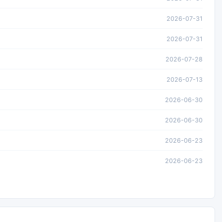
2026-07-31
2026-07-31
2026-07-28
2026-07-13
2026-06-30
2026-06-30
2026-06-23
2026-06-23