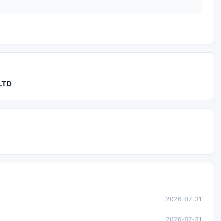
LTD
2026-07-31
2026-07-31