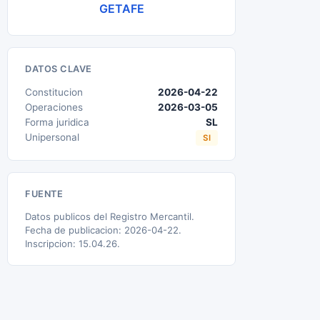
GETAFE
DATOS CLAVE
Constitucion
2026-04-22
Operaciones
2026-03-05
Forma juridica
SL
Unipersonal
SI
FUENTE
Datos publicos del Registro Mercantil.
Fecha de publicacion: 2026-04-22.
Inscripcion: 15.04.26.