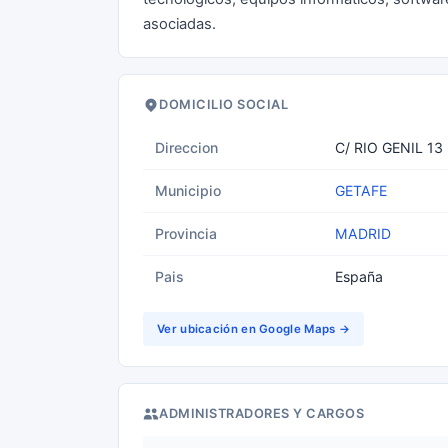
asociadas.
DOMICILIO SOCIAL
Direccion
C/ RIO GENIL 13
Municipio
GETAFE
Provincia
MADRID
Pais
España
Ver ubicación en Google Maps →
ADMINISTRADORES Y CARGOS