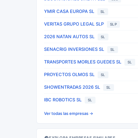
YMIR CASA EUROPA SL
SL
VERITAS GRUPO LEGAL SLP
SLP
2026 NATAN AUTOS SL
SL
SENACRIG INVERSIONES SL
SL
TRANSPORTES MORLES GUEDES SL
SL
PROYECTOS OLMOS SL
SL
SHOWENTRADAS 2026 SL
SL
IBC ROBOTICS SL
SL
Ver todas las empresas →
EXPLORA EMPRESAS SIMILARES