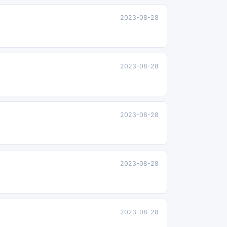
2023-08-28
2023-08-28
2023-08-28
2023-08-28
2023-08-28