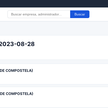
Buscar
l 2023-08-28
O DE COMPOSTELA)
 DE COMPOSTELA)