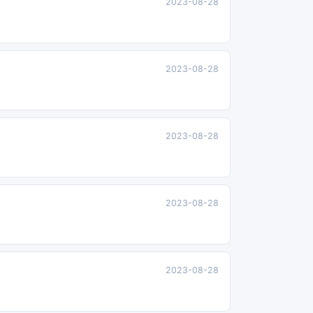
2023-08-28
2023-08-28
2023-08-28
2023-08-28
2023-08-28