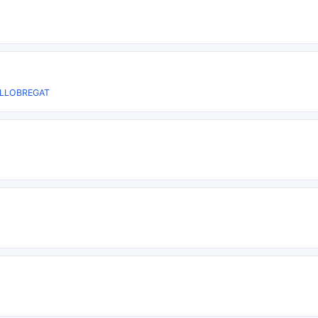
 LLOBREGAT