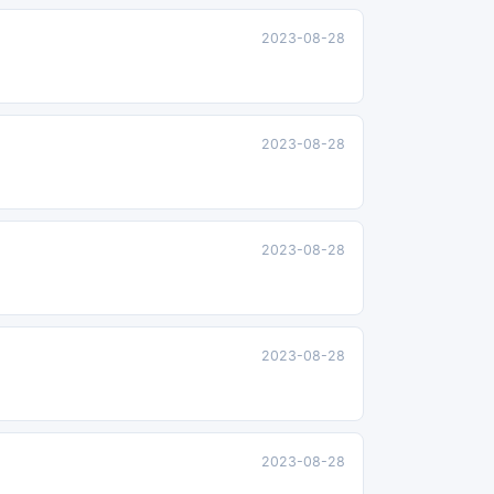
2023-08-28
2023-08-28
2023-08-28
2023-08-28
2023-08-28