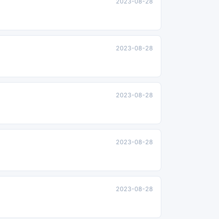
2023-08-28
2023-08-28
2023-08-28
2023-08-28
2023-08-28