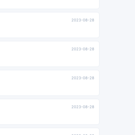
2023-08-28
2023-08-28
2023-08-28
2023-08-28