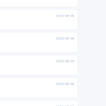
2023-08-28
2023-08-28
2023-08-28
2023-08-28