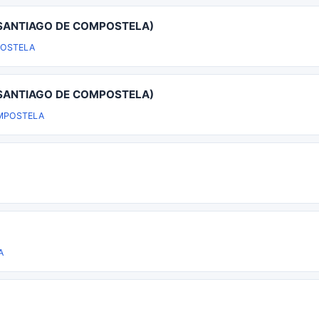
 SANTIAGO DE COMPOSTELA)
POSTELA
 SANTIAGO DE COMPOSTELA)
MPOSTELA
A