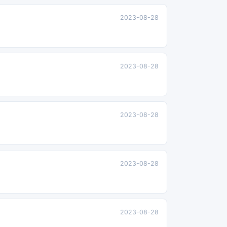
2023-08-28
2023-08-28
2023-08-28
2023-08-28
2023-08-28