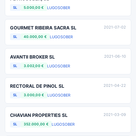
LUGO
SOBER
SL
5.000,00 €
GOURMET RIBEIRA SACRA SL
2021-07-02
LUGO
SOBER
SL
40.000,00 €
AVANTII BROKER SL
2021-06-10
LUGO
SOBER
SL
3.002,00 €
RECTORAL DE PINOL SL
2021-04-22
LUGO
SOBER
SL
3.000,00 €
CHAVIAN PROPERTIES SL
2021-03-09
LUGO
SOBER
SL
352.000,00 €