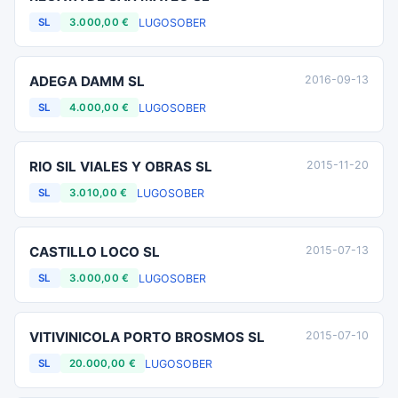
LUGO
SOBER
SL
3.000,00 €
ADEGA DAMM SL
2016-09-13
LUGO
SOBER
SL
4.000,00 €
RIO SIL VIALES Y OBRAS SL
2015-11-20
LUGO
SOBER
SL
3.010,00 €
CASTILLO LOCO SL
2015-07-13
LUGO
SOBER
SL
3.000,00 €
VITIVINICOLA PORTO BROSMOS SL
2015-07-10
LUGO
SOBER
SL
20.000,00 €