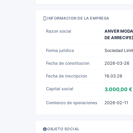
INFORMACION DE LA EMPRESA
Razon social
ANVER MODA 
DE ARRECIFE
Forma juridica
Sociedad Limi
Fecha de constitucion
2026-03-26
Fecha de inscripcion
16.03.26
Capital social
3.000,00 €
Comienzo de operaciones
2026-02-11
OBJETO SOCIAL