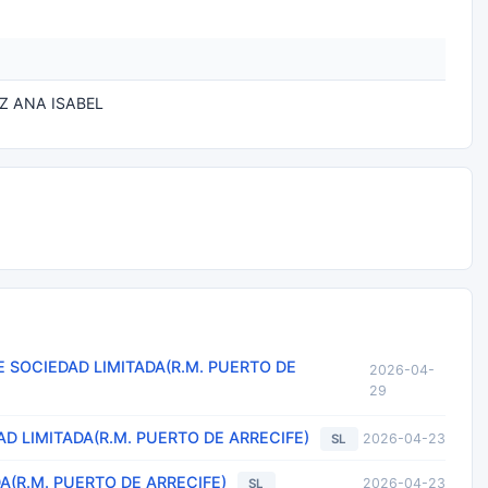
Z ANA ISABEL
SOCIEDAD LIMITADA(R.M. PUERTO DE
2026-04-
29
 LIMITADA(R.M. PUERTO DE ARRECIFE)
2026-04-23
SL
A(R.M. PUERTO DE ARRECIFE)
2026-04-23
SL