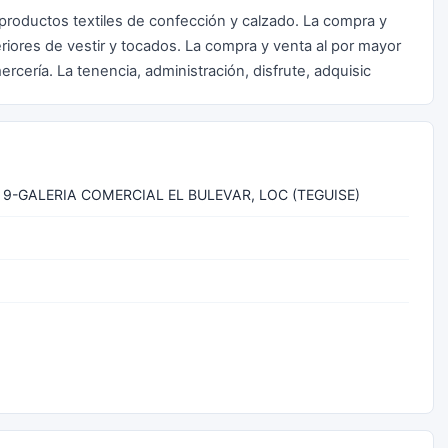
productos textiles de confección y calzado. La compra y
iores de vestir y tocados. La compra y venta al por mayor
ercería. La tenencia, administración, disfrute, adquisic
 9-GALERIA COMERCIAL EL BULEVAR, LOC (TEGUISE)