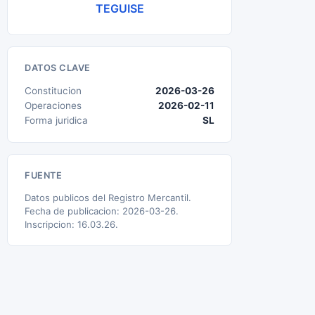
TEGUISE
DATOS CLAVE
Constitucion
2026-03-26
Operaciones
2026-02-11
Forma juridica
SL
FUENTE
Datos publicos del Registro Mercantil.
Fecha de publicacion: 2026-03-26.
Inscripcion: 16.03.26.