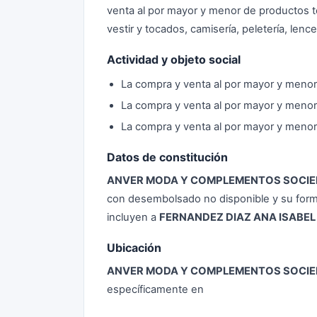
venta al por mayor y menor de productos t
vestir y tocados, camisería, peletería, lence
Actividad y objeto social
La compra y venta al por mayor y menor
La compra y venta al por mayor y menor 
La compra y venta al por mayor y menor d
Datos de constitución
ANVER MODA Y COMPLEMENTOS SOCIE
con desembolsado no disponible y su forma
incluyen a
FERNANDEZ DIAZ ANA ISABEL
Ubicación
ANVER MODA Y COMPLEMENTOS SOCIE
específicamente en