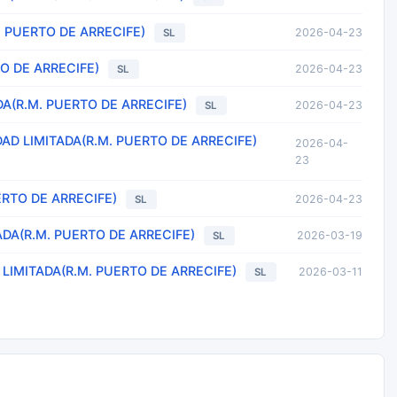
 PUERTO DE ARRECIFE)
2026-04-23
SL
O DE ARRECIFE)
2026-04-23
SL
(R.M. PUERTO DE ARRECIFE)
2026-04-23
SL
DAD LIMITADA(R.M. PUERTO DE ARRECIFE)
2026-04-
23
ERTO DE ARRECIFE)
2026-04-23
SL
DA(R.M. PUERTO DE ARRECIFE)
2026-03-19
SL
IMITADA(R.M. PUERTO DE ARRECIFE)
2026-03-11
SL