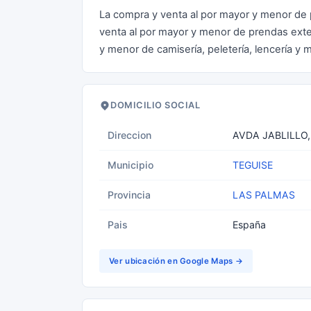
La compra y venta al por mayor y menor de 
venta al por mayor y menor de prendas exter
y menor de camisería, peletería, lencería y m
DOMICILIO SOCIAL
Direccion
AVDA JABLILLO,
Municipio
TEGUISE
Provincia
LAS PALMAS
Pais
España
Ver ubicación en Google Maps →