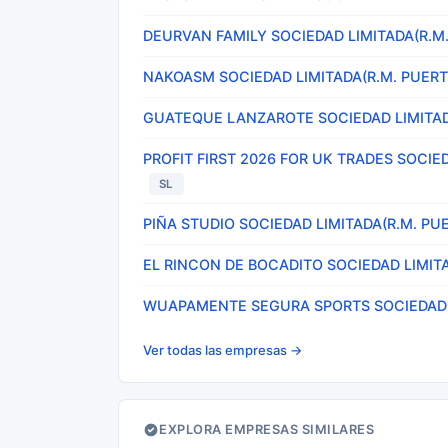
DEURVAN FAMILY SOCIEDAD LIMITADA(R.M.
NAKOASM SOCIEDAD LIMITADA(R.M. PUERT
GUATEQUE LANZAROTE SOCIEDAD LIMITADA
PROFIT FIRST 2026 FOR UK TRADES SOCIE
SL
PIÑA STUDIO SOCIEDAD LIMITADA(R.M. PU
EL RINCON DE BOCADITO SOCIEDAD LIMITA
WUAPAMENTE SEGURA SPORTS SOCIEDAD L
Ver todas las empresas →
EXPLORA EMPRESAS SIMILARES