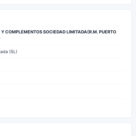
Y COMPLEMENTOS SOCIEDAD LIMITADA(R.M. PUERTO
)
tada (SL)