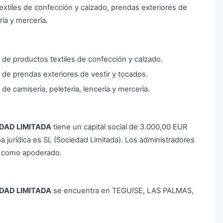
extiles de confección y calzado, prendas exteriores de
ría y mercería.
 de productos textiles de confección y calzado.
de prendas exteriores de vestir y tocados.
e camisería, peletería, lencería y mercería.
DAD LIMITADA
tiene un capital social de 3.000,00 EUR
 jurídica es SL (Sociedad Limitada). Los administradores
como apoderado.
DAD LIMITADA
se encuentra en TEGUISE, LAS PALMAS,