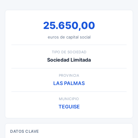
25.650,00
euros de capital social
TIPO DE SOCIEDAD
Sociedad Limitada
PROVINCIA
LAS PALMAS
MUNICIPIO
TEGUISE
DATOS CLAVE