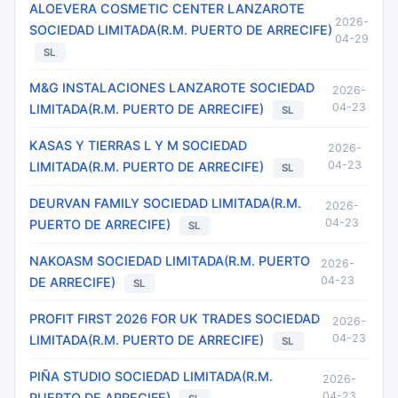
ALOEVERA COSMETIC CENTER LANZAROTE
2026-
SOCIEDAD LIMITADA(R.M. PUERTO DE ARRECIFE)
04-29
SL
M&G INSTALACIONES LANZAROTE SOCIEDAD
2026-
04-23
LIMITADA(R.M. PUERTO DE ARRECIFE)
SL
KASAS Y TIERRAS L Y M SOCIEDAD
2026-
04-23
LIMITADA(R.M. PUERTO DE ARRECIFE)
SL
DEURVAN FAMILY SOCIEDAD LIMITADA(R.M.
2026-
04-23
PUERTO DE ARRECIFE)
SL
NAKOASM SOCIEDAD LIMITADA(R.M. PUERTO
2026-
04-23
DE ARRECIFE)
SL
PROFIT FIRST 2026 FOR UK TRADES SOCIEDAD
2026-
04-23
LIMITADA(R.M. PUERTO DE ARRECIFE)
SL
PIÑA STUDIO SOCIEDAD LIMITADA(R.M.
2026-
04-23
PUERTO DE ARRECIFE)