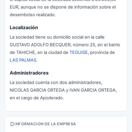
EUR, aunque no se dispone de información sobre el
desembolso realizado.
Localización
La sociedad tiene su domicilio social en la calle
GUSTAVO ADOLFO BECQUER, número 25, en el barrio
de TAHICHE, en la ciudad de
TEGUISE
, provincia de
LAS PALMAS
.
Administradores
La sociedad cuenta con dos administradores,
NICOLAS GARCIA ORTEGA y IVAN GARCIA ORTEGA,
en el cargo de Apoderado.
INFORMACION DE LA EMPRESA