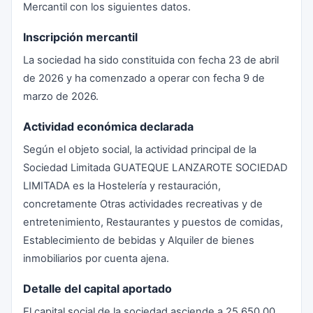
Mercantil con los siguientes datos.
Inscripción mercantil
La sociedad ha sido constituida con fecha 23 de abril
de 2026 y ha comenzado a operar con fecha 9 de
marzo de 2026.
Actividad económica declarada
Según el objeto social, la actividad principal de la
Sociedad Limitada GUATEQUE LANZAROTE SOCIEDAD
LIMITADA es la Hostelería y restauración,
concretamente Otras actividades recreativas y de
entretenimiento, Restaurantes y puestos de comidas,
Establecimiento de bebidas y Alquiler de bienes
inmobiliarios por cuenta ajena.
Detalle del capital aportado
El capital social de la sociedad asciende a 25.650,00