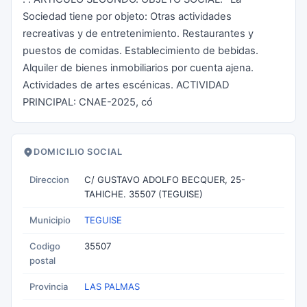
Sociedad tiene por objeto: Otras actividades
recreativas y de entretenimiento. Restaurantes y
puestos de comidas. Establecimiento de bebidas.
Alquiler de bienes inmobiliarios por cuenta ajena.
Actividades de artes escénicas. ACTIVIDAD
PRINCIPAL: CNAE-2025, có
DOMICILIO SOCIAL
Direccion
C/ GUSTAVO ADOLFO BECQUER, 25-
TAHICHE. 35507 (TEGUISE)
Municipio
TEGUISE
Codigo
35507
postal
Provincia
LAS PALMAS