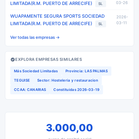
03-26
LIMITADA(R.M. PUERTO DE ARRECIFE)
SL
WUAPAMENTE SEGURA SPORTS SOCIEDAD
2026-
03-11
LIMITADA(R.M. PUERTO DE ARRECIFE)
SL
Ver todas las empresas →
EXPLORA EMPRESAS SIMILARES
Más Sociedad Limitadas
Provincia: LAS PALMAS
TEGUISE
Sector: Hosteleria y restauracion
CCAA: CANARIAS
Constituidas 2026-03-19
3.000,00