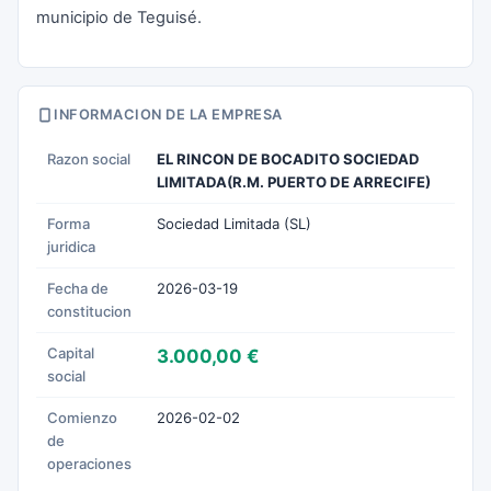
municipio de Teguisé.
INFORMACION DE LA EMPRESA
Razon social
EL RINCON DE BOCADITO SOCIEDAD
LIMITADA(R.M. PUERTO DE ARRECIFE)
Forma
Sociedad Limitada (SL)
juridica
Fecha de
2026-03-19
constitucion
Capital
3.000,00 €
social
Comienzo
2026-02-02
de
operaciones