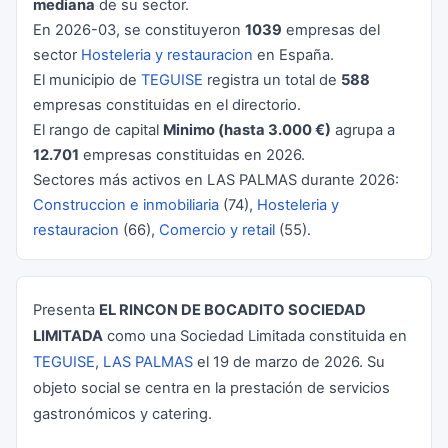
mediana
de su sector.
En 2026-03, se constituyeron
1039
empresas del
sector
Hosteleria y restauracion
en España.
El municipio de
TEGUISE
registra un total de
588
empresas constituidas en el directorio.
El rango de capital
Minimo (hasta 3.000 €)
agrupa a
12.701
empresas constituidas en 2026.
Sectores más activos en LAS PALMAS durante 2026:
Construccion e inmobiliaria
(74),
Hosteleria y
restauracion
(66),
Comercio y retail
(55).
Presenta
EL RINCON DE BOCADITO SOCIEDAD
LIMITADA
como una Sociedad Limitada constituida en
TEGUISE
,
LAS PALMAS
el 19 de marzo de 2026. Su
objeto social se centra en la prestación de servicios
gastronómicos y catering.