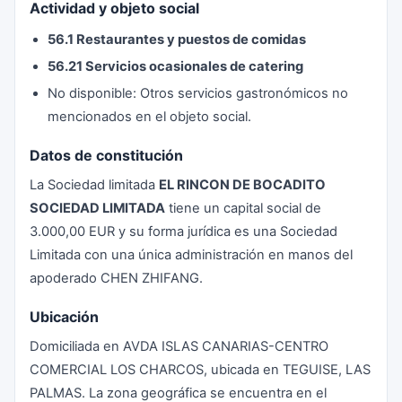
Actividad y objeto social
56.1 Restaurantes y puestos de comidas
56.21 Servicios ocasionales de catering
No disponible: Otros servicios gastronómicos no
mencionados en el objeto social.
Datos de constitución
La Sociedad limitada
EL RINCON DE BOCADITO
SOCIEDAD LIMITADA
tiene un capital social de
3.000,00 EUR y su forma jurídica es una Sociedad
Limitada con una única administración en manos del
apoderado CHEN ZHIFANG.
Ubicación
Domiciliada en AVDA ISLAS CANARIAS-CENTRO
COMERCIAL LOS CHARCOS, ubicada en TEGUISE, LAS
PALMAS. La zona geográfica se encuentra en el