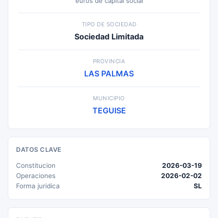
euros de capital social
TIPO DE SOCIEDAD
Sociedad Limitada
PROVINCIA
LAS PALMAS
MUNICIPIO
TEGUISE
DATOS CLAVE
Constitucion
2026-03-19
Operaciones
2026-02-02
Forma juridica
SL