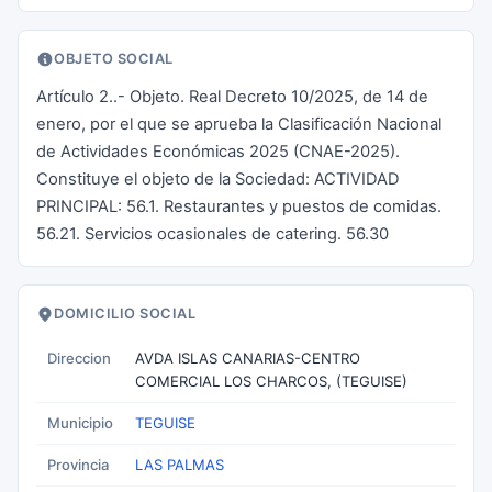
OBJETO SOCIAL
Artículo 2..- Objeto. Real Decreto 10/2025, de 14 de
enero, por el que se aprueba la Clasificación Nacional
de Actividades Económicas 2025 (CNAE-2025).
Constituye el objeto de la Sociedad: ACTIVIDAD
PRINCIPAL: 56.1. Restaurantes y puestos de comidas.
56.21. Servicios ocasionales de catering. 56.30
DOMICILIO SOCIAL
Direccion
AVDA ISLAS CANARIAS-CENTRO
COMERCIAL LOS CHARCOS, (TEGUISE)
Municipio
TEGUISE
Provincia
LAS PALMAS