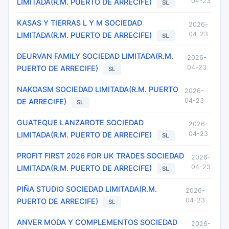
04-23
LIMITADA(R.M. PUERTO DE ARRECIFE)
SL
KASAS Y TIERRAS L Y M SOCIEDAD
2026-
04-23
LIMITADA(R.M. PUERTO DE ARRECIFE)
SL
DEURVAN FAMILY SOCIEDAD LIMITADA(R.M.
2026-
04-23
PUERTO DE ARRECIFE)
SL
NAKOASM SOCIEDAD LIMITADA(R.M. PUERTO
2026-
04-23
DE ARRECIFE)
SL
GUATEQUE LANZAROTE SOCIEDAD
2026-
04-23
LIMITADA(R.M. PUERTO DE ARRECIFE)
SL
PROFIT FIRST 2026 FOR UK TRADES SOCIEDAD
2026-
04-23
LIMITADA(R.M. PUERTO DE ARRECIFE)
SL
PIÑA STUDIO SOCIEDAD LIMITADA(R.M.
2026-
04-23
PUERTO DE ARRECIFE)
SL
ANVER MODA Y COMPLEMENTOS SOCIEDAD
2026-