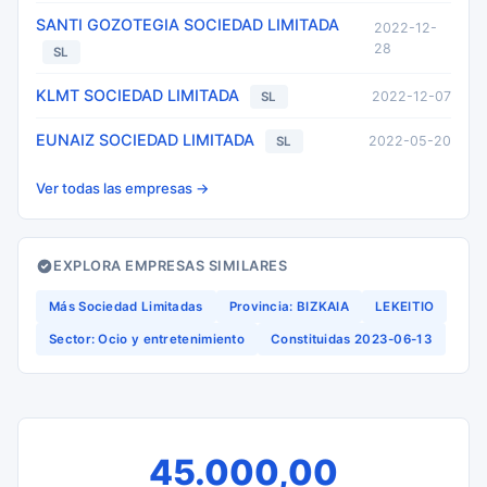
SANTI GOZOTEGIA SOCIEDAD LIMITADA
2022-12-
28
SL
KLMT SOCIEDAD LIMITADA
2022-12-07
SL
EUNAIZ SOCIEDAD LIMITADA
2022-05-20
SL
Ver todas las empresas →
EXPLORA EMPRESAS SIMILARES
Más Sociedad Limitadas
Provincia: BIZKAIA
LEKEITIO
Sector: Ocio y entretenimiento
Constituidas 2023-06-13
45.000,00