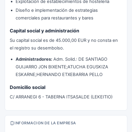
Explotación de establecimientos de hostelería
Diseño e implementación de estrategias
comerciales para restaurantes y bares
Capital social y administración
Su capital social es de 45.000,00 EUR y no consta en
el registro su desembolso.
Administradores:
Adm. Solid.: DE SANTIAGO
GUIJARRO JON BIXENTE;ATUCHA EGUSKIZA
ESKARNE;HERNANDO ETXEBARRIA PELLO
Domicilio social
C/ ARRANEGI 6 - TABERNA ITSASALDE (LEKEITIO)
INFORMACION DE LA EMPRESA