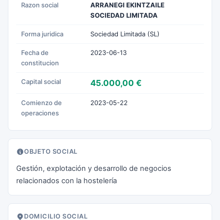
Razon social
ARRANEGI EKINTZAILE
SOCIEDAD LIMITADA
Forma juridica
Sociedad Limitada (SL)
Fecha de
2023-06-13
constitucion
Capital social
45.000,00 €
Comienzo de
2023-05-22
operaciones
OBJETO SOCIAL
Gestión, explotación y desarrollo de negocios
relacionados con la hostelería
DOMICILIO SOCIAL