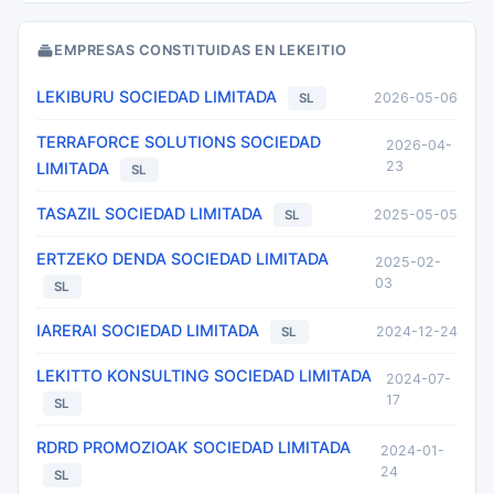
EMPRESAS CONSTITUIDAS EN LEKEITIO
LEKIBURU SOCIEDAD LIMITADA
2026-05-06
SL
TERRAFORCE SOLUTIONS SOCIEDAD
2026-04-
23
LIMITADA
SL
TASAZIL SOCIEDAD LIMITADA
2025-05-05
SL
ERTZEKO DENDA SOCIEDAD LIMITADA
2025-02-
03
SL
IARERAI SOCIEDAD LIMITADA
2024-12-24
SL
LEKITTO KONSULTING SOCIEDAD LIMITADA
2024-07-
17
SL
RDRD PROMOZIOAK SOCIEDAD LIMITADA
2024-01-
24
SL