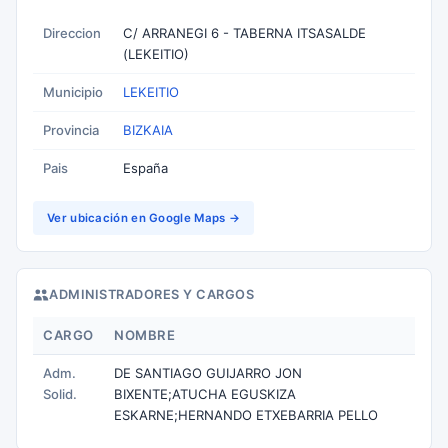
Direccion
C/ ARRANEGI 6 - TABERNA ITSASALDE
(LEKEITIO)
Municipio
LEKEITIO
Provincia
BIZKAIA
Pais
España
Ver ubicación en Google Maps →
ADMINISTRADORES Y CARGOS
CARGO
NOMBRE
Adm.
DE SANTIAGO GUIJARRO JON
Solid.
BIXENTE;ATUCHA EGUSKIZA
ESKARNE;HERNANDO ETXEBARRIA PELLO