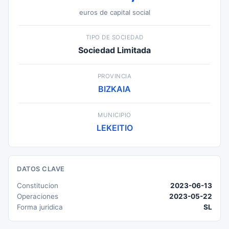
euros de capital social
TIPO DE SOCIEDAD
Sociedad Limitada
PROVINCIA
BIZKAIA
MUNICIPIO
LEKEITIO
DATOS CLAVE
Constitucion
2023-06-13
Operaciones
2023-05-22
Forma juridica
SL