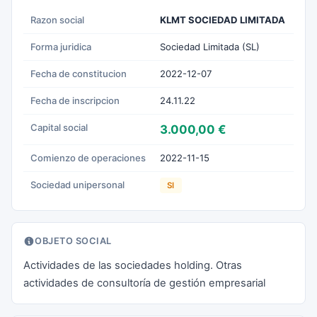
Razon social
KLMT SOCIEDAD LIMITADA
Forma juridica
Sociedad Limitada (SL)
Fecha de constitucion
2022-12-07
Fecha de inscripcion
24.11.22
Capital social
3.000,00 €
Comienzo de operaciones
2022-11-15
Sociedad unipersonal
SI
OBJETO SOCIAL
Actividades de las sociedades holding. Otras
actividades de consultoría de gestión empresarial