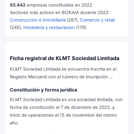
65.442
empresas constituidas en 2022.
Sectores más activos en BIZKAIA durante 2022:
Construccion e inmobiliaria
(287),
Comercio y retail
(245),
Hosteleria y restauracion
(179).
Ficha registral de KLMT Sociedad Limitada
KLMT Sociedad Limitada se encuentra inscrita en el
Registro Mercantil con el número de inscripción ...
Constitución y forma jurídica
KLMT Sociedad Limitada es una sociedad limitada, con
fecha de constitución el 7 de diciembre de 2022, y
inicio de operaciones el 15 de noviembre del mismo
año.