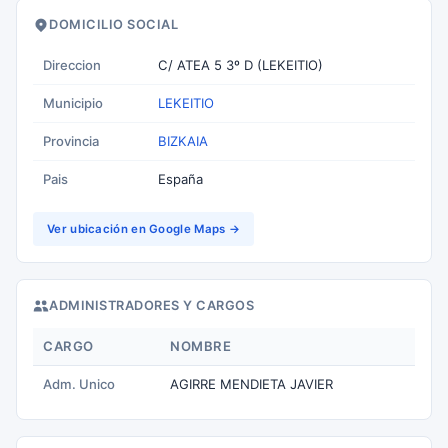
DOMICILIO SOCIAL
Direccion
C/ ATEA 5 3º D (LEKEITIO)
Municipio
LEKEITIO
Provincia
BIZKAIA
Pais
España
Ver ubicación en Google Maps →
ADMINISTRADORES Y CARGOS
CARGO
NOMBRE
Adm. Unico
AGIRRE MENDIETA JAVIER