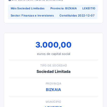
Más Sociedad Limitadas
Provincia: BIZKAIA
LEKEITIO
Sector: Finanzas e inversiones
Constituidas 2022-12-07
3.000,00
euros de capital social
TIPO DE SOCIEDAD
Sociedad Limitada
PROVINCIA
BIZKAIA
MUNICIPIO