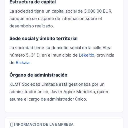
Estructura de capital
La sociedad tiene un capital social de 3.000,00 EUR,
aunque no se dispone de información sobre el
desembolso realizado.
Sede social y ámbito territorial
La sociedad tiene su domicilio social en la calle Atea
número 5, 3º D, en el municipio de
Lekeitio
, provincia
de
Bizkaia
.
Órgano de administración
KLMT Sociedad Limitada está gestionada por un
administrador único, Javier Agirre Mendieta, quien
asume el cargo de administrador único.
INFORMACION DE LA EMPRESA