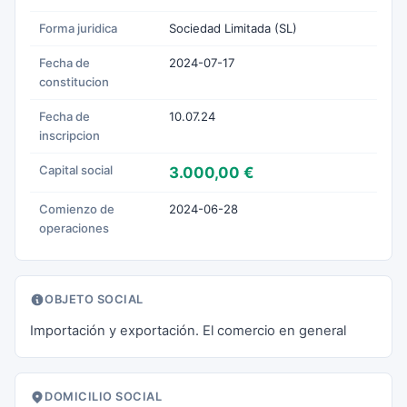
Forma juridica
Sociedad Limitada (SL)
Fecha de
2024-07-17
constitucion
Fecha de
10.07.24
inscripcion
Capital social
3.000,00 €
Comienzo de
2024-06-28
operaciones
OBJETO SOCIAL
Importación y exportación. El comercio en general
DOMICILIO SOCIAL