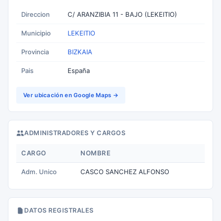
Direccion
C/ ARANZIBIA 11 - BAJO (LEKEITIO)
Municipio
LEKEITIO
Provincia
BIZKAIA
Pais
España
Ver ubicación en Google Maps →
ADMINISTRADORES Y CARGOS
CARGO
NOMBRE
Adm. Unico
CASCO SANCHEZ ALFONSO
DATOS REGISTRALES