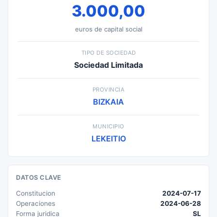
3.000,00
euros de capital social
TIPO DE SOCIEDAD
Sociedad Limitada
PROVINCIA
BIZKAIA
MUNICIPIO
LEKEITIO
DATOS CLAVE
Constitucion
2024-07-17
Operaciones
2024-06-28
Forma juridica
SL