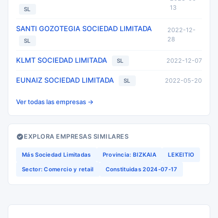
13
SL
SANTI GOZOTEGIA SOCIEDAD LIMITADA
2022-12-
28
SL
KLMT SOCIEDAD LIMITADA
2022-12-07
SL
EUNAIZ SOCIEDAD LIMITADA
2022-05-20
SL
Ver todas las empresas →
EXPLORA EMPRESAS SIMILARES
Más Sociedad Limitadas
Provincia: BIZKAIA
LEKEITIO
Sector: Comercio y retail
Constituidas 2024-07-17