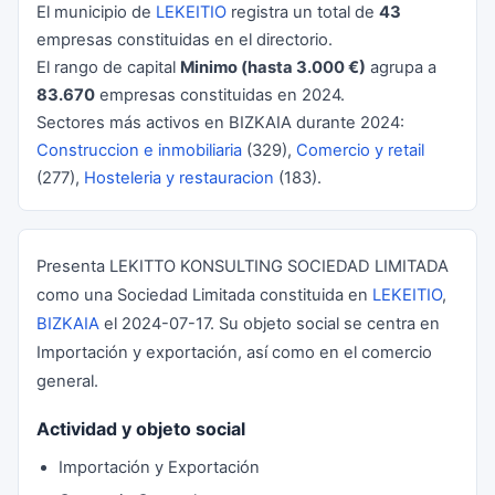
El municipio de
LEKEITIO
registra un total de
43
empresas constituidas en el directorio.
El rango de capital
Minimo (hasta 3.000 €)
agrupa a
83.670
empresas constituidas en 2024.
Sectores más activos en BIZKAIA durante 2024:
Construccion e inmobiliaria
(329),
Comercio y retail
(277),
Hosteleria y restauracion
(183).
Presenta LEKITTO KONSULTING SOCIEDAD LIMITADA
como una Sociedad Limitada constituida en
LEKEITIO
,
BIZKAIA
el 2024-07-17. Su objeto social se centra en
Importación y exportación, así como en el comercio
general.
Actividad y objeto social
Importación y Exportación