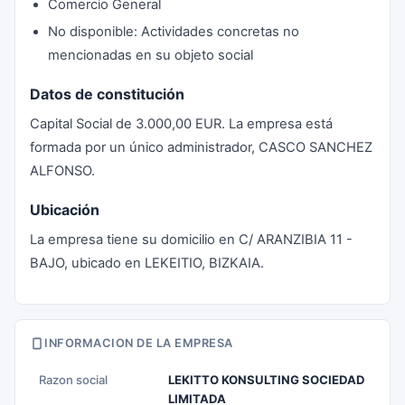
Comercio General
No disponible: Actividades concretas no
mencionadas en su objeto social
Datos de constitución
Capital Social de 3.000,00 EUR. La empresa está
formada por un único administrador, CASCO SANCHEZ
ALFONSO.
Ubicación
La empresa tiene su domicilio en C/ ARANZIBIA 11 -
BAJO, ubicado en LEKEITIO, BIZKAIA.
INFORMACION DE LA EMPRESA
Razon social
LEKITTO KONSULTING SOCIEDAD
LIMITADA