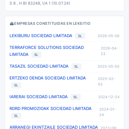
S 8 , H BI 83248, I/A 1 (10.07.24)
EMPRESAS CONSTITUIDAS EN LEKEITIO
LEKIBURU SOCIEDAD LIMITADA
2026-05-06
SL
TERRAFORCE SOLUTIONS SOCIEDAD
2026-04-
23
LIMITADA
SL
TASAZIL SOCIEDAD LIMITADA
2025-05-05
SL
ERTZEKO DENDA SOCIEDAD LIMITADA
2025-02-
03
SL
IARERAI SOCIEDAD LIMITADA
2024-12-24
SL
RDRD PROMOZIOAK SOCIEDAD LIMITADA
2024-01-
24
SL
ARRANEGI EKINTZAILE SOCIEDAD LIMITADA
2023-06-