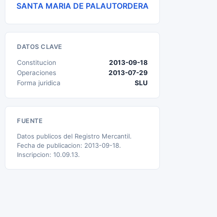
SANTA MARIA DE PALAUTORDERA
DATOS CLAVE
Constitucion
2013-09-18
Operaciones
2013-07-29
Forma juridica
SLU
FUENTE
Datos publicos del Registro Mercantil.
Fecha de publicacion: 2013-09-18.
Inscripcion: 10.09.13.