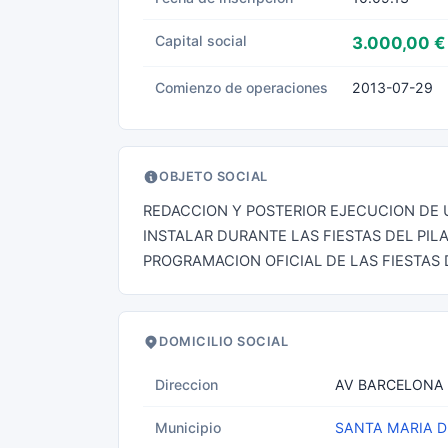
Capital social
3.000,00 €
Comienzo de operaciones
2013-07-29
OBJETO SOCIAL
REDACCION Y POSTERIOR EJECUCION DE U
INSTALAR DURANTE LAS FIESTAS DEL PIL
PROGRAMACION OFICIAL DE LAS FIESTAS 
DOMICILIO SOCIAL
Direccion
AV BARCELONA 
Municipio
SANTA MARIA 