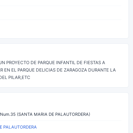
N PROYECTO DE PARQUE INFANTIL DE FIESTAS A
AR EN EL PARQUE DELICIAS DE ZARAGOZA DURANTE LA
DEL PILAR,ETC
Num.35 (SANTA MARIA DE PALAUTORDERA)
DE PALAUTORDERA