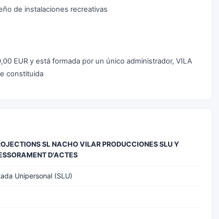
eño de instalaciones recreativas
0,00 EUR y está formada por un único administrador, VILA
 constituida
OJECTIONS SL NACHO VILAR PRODUCCIONES SLU Y
SESSORAMENT D'ACTES
tada Unipersonal (SLU)