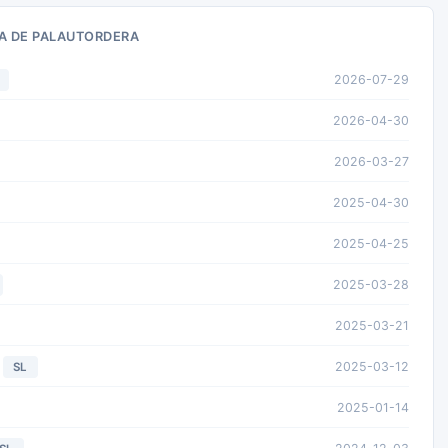
A DE PALAUTORDERA
2026-07-29
2026-04-30
2026-03-27
2025-04-30
2025-04-25
2025-03-28
2025-03-21
2025-03-12
SL
2025-01-14