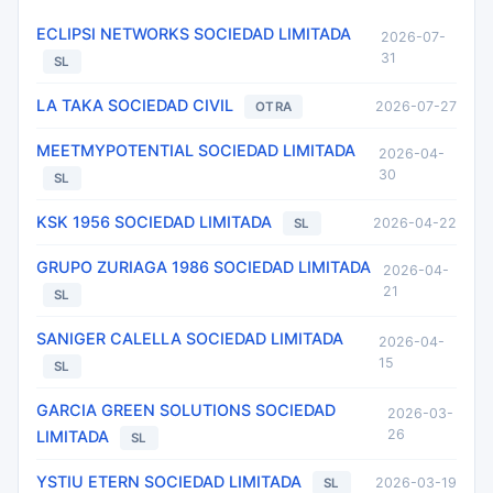
ECLIPSI NETWORKS SOCIEDAD LIMITADA
2026-07-
31
SL
LA TAKA SOCIEDAD CIVIL
2026-07-27
OTRA
MEETMYPOTENTIAL SOCIEDAD LIMITADA
2026-04-
30
SL
KSK 1956 SOCIEDAD LIMITADA
2026-04-22
SL
GRUPO ZURIAGA 1986 SOCIEDAD LIMITADA
2026-04-
21
SL
SANIGER CALELLA SOCIEDAD LIMITADA
2026-04-
15
SL
GARCIA GREEN SOLUTIONS SOCIEDAD
2026-03-
26
LIMITADA
SL
YSTIU ETERN SOCIEDAD LIMITADA
2026-03-19
SL