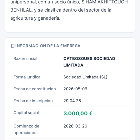
unipersonal, con un socio único, SIHAM AKHITTOUCH
BENHLAL, y se clasifica dentro del sector de la
agricultura y ganadería.
INFORMACION DE LA EMPRESA
Razon social
CATBOSQUES SOCIEDAD
LIMITADA
Forma juridica
Sociedad Limitada (SL)
Fecha de constitucion
2026-05-06
Fecha de inscripcion
29.04.26
Capital social
3.000,00 €
Comienzo de
2026-03-20
operaciones