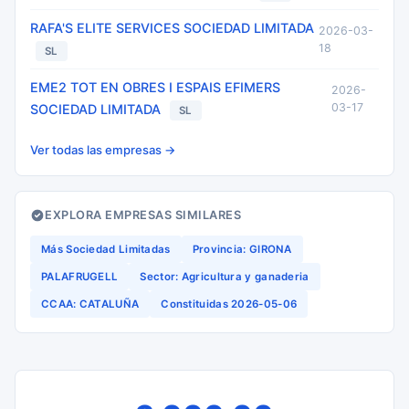
RAFA'S ELITE SERVICES SOCIEDAD LIMITADA
2026-03-
18
SL
EME2 TOT EN OBRES I ESPAIS EFIMERS
2026-
03-17
SOCIEDAD LIMITADA
SL
Ver todas las empresas →
EXPLORA EMPRESAS SIMILARES
Más Sociedad Limitadas
Provincia: GIRONA
PALAFRUGELL
Sector: Agricultura y ganaderia
CCAA: CATALUÑA
Constituidas 2026-05-06