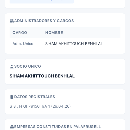
ADMINISTRADORES Y CARGOS
CARGO
NOMBRE
Adm. Unico
SIHAM AKHITTOUCH BENHLAL
SOCIO UNICO
SIHAM AKHITTOUCH BENHLAL
DATOS REGISTRALES
S 8 , H GI 79156, I/A 1 (29.04.26)
EMPRESAS CONSTITUIDAS EN PALAFRUGELL