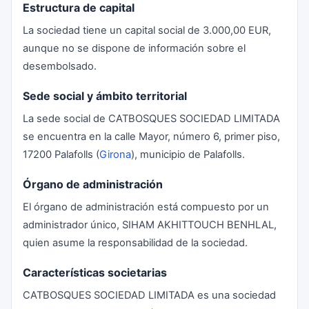
Estructura de capital
La sociedad tiene un capital social de 3.000,00 EUR,
aunque no se dispone de información sobre el
desembolsado.
Sede social y ámbito territorial
La sede social de CATBOSQUES SOCIEDAD LIMITADA
se encuentra en la calle Mayor, número 6, primer piso,
17200 Palafolls (
Girona
), municipio de Palafolls.
Órgano de administración
El órgano de administración está compuesto por un
administrador único, SIHAM AKHITTOUCH BENHLAL,
quien asume la responsabilidad de la sociedad.
Características societarias
CATBOSQUES SOCIEDAD LIMITADA es una sociedad