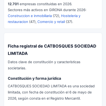
12.701
empresas constituidas en 2026.
Sectores más activos en GIRONA durante 2026:
Construccion e inmobiliaria
(72),
Hosteleria y
restauracion
(47),
Comercio y retail
(37).
Ficha registral de CATBOSQUES SOCIEDAD
LIMITADA
Datos clave de constitución y características
societarias.
Constitución y forma jurídica
CATBOSQUES SOCIEDAD LIMITADA es una sociedad
limitada, con fecha de constitución el 6 de mayo de
2026, según consta en el Registro Mercantil.