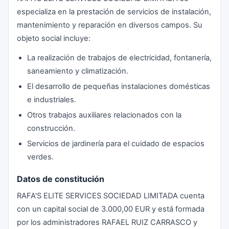
especializa en la prestación de servicios de instalación,
mantenimiento y reparación en diversos campos. Su
objeto social incluye:
La realización de trabajos de electricidad, fontanería,
saneamiento y climatización.
El desarrollo de pequeñas instalaciones domésticas
e industriales.
Otros trabajos auxiliares relacionados con la
construcción.
Servicios de jardinería para el cuidado de espacios
verdes.
Datos de constitución
RAFA'S ELITE SERVICES SOCIEDAD LIMITADA cuenta
con un capital social de 3.000,00 EUR y está formada
por los administradores RAFAEL RUIZ CARRASCO y