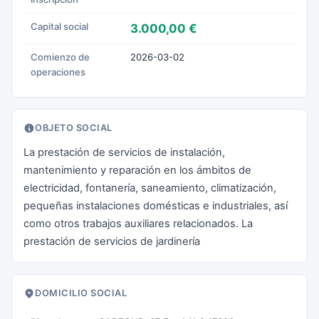
Capital social
3.000,00 €
Comienzo de
2026-03-02
operaciones
OBJETO SOCIAL
La prestación de servicios de instalación,
mantenimiento y reparación en los ámbitos de
electricidad, fontanería, saneamiento, climatización,
pequeñas instalaciones domésticas e industriales, así
como otros trabajos auxiliares relacionados. La
prestación de servicios de jardinería
DOMICILIO SOCIAL