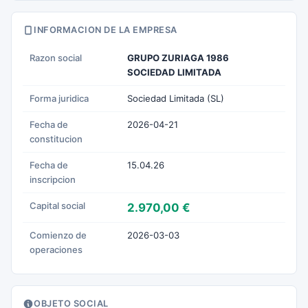
INFORMACION DE LA EMPRESA
Razon social
GRUPO ZURIAGA 1986
SOCIEDAD LIMITADA
Forma juridica
Sociedad Limitada (SL)
Fecha de
2026-04-21
constitucion
Fecha de
15.04.26
inscripcion
Capital social
2.970,00 €
Comienzo de
2026-03-03
operaciones
OBJETO SOCIAL