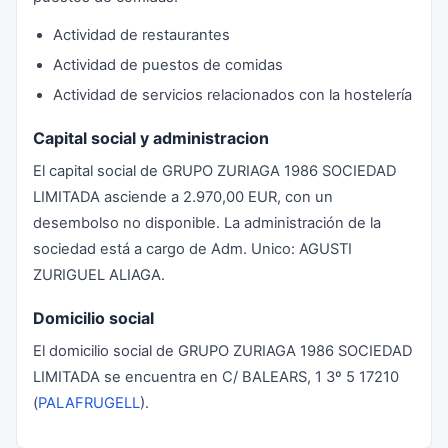
Actividad de restaurantes
Actividad de puestos de comidas
Actividad de servicios relacionados con la hostelería
Capital social y administracion
El capital social de GRUPO ZURIAGA 1986 SOCIEDAD
LIMITADA asciende a 2.970,00 EUR, con un
desembolso no disponible. La administración de la
sociedad está a cargo de Adm. Unico: AGUSTI
ZURIGUEL ALIAGA.
Domicilio social
El domicilio social de GRUPO ZURIAGA 1986 SOCIEDAD
LIMITADA se encuentra en C/ BALEARS, 1 3º 5 17210
(
PALAFRUGELL
).