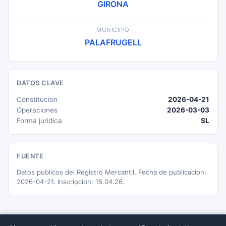
GIRONA
MUNICIPIO
PALAFRUGELL
DATOS CLAVE
Constitucion
2026-04-21
Operaciones
2026-03-03
Forma juridica
SL
FUENTE
Datos publicos del Registro Mercantil. Fecha de publicacion:
2026-04-21. Inscripcion: 15.04.26.