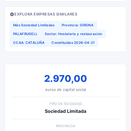
EXPLORA EMPRESAS SIMILARES
Más Sociedad Limitadas
Provincia: GIRONA
PALAFRUGELL
Sector: Hosteleria y restauracion
CCAA: CATALUÑA
Constituidas 2026-04-21
2.970,00
euros de capital social
TIPO DE SOCIEDAD
Sociedad Limitada
PROVINCIA