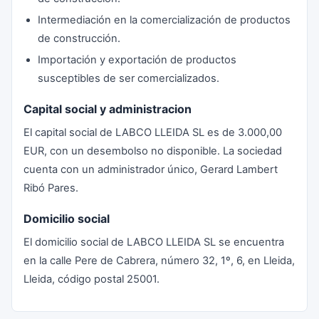
Intermediación en la comercialización de productos
de construcción.
Importación y exportación de productos
susceptibles de ser comercializados.
Capital social y administracion
El capital social de LABCO LLEIDA SL es de 3.000,00
EUR, con un desembolso no disponible. La sociedad
cuenta con un administrador único, Gerard Lambert
Ribó Pares.
Domicilio social
El domicilio social de LABCO LLEIDA SL se encuentra
en la calle Pere de Cabrera, número 32, 1º, 6, en Lleida,
Lleida, código postal 25001.