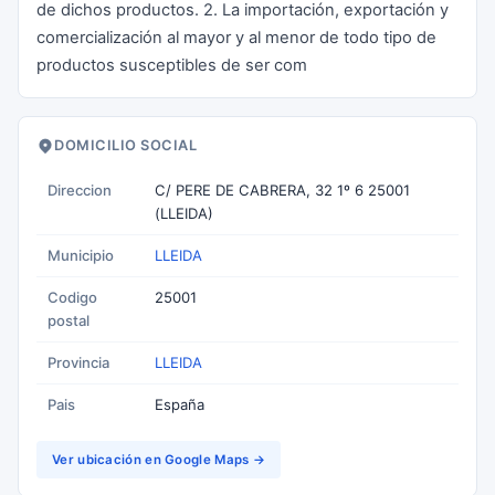
de dichos productos. 2. La importación, exportación y
comercialización al mayor y al menor de todo tipo de
productos susceptibles de ser com
DOMICILIO SOCIAL
Direccion
C/ PERE DE CABRERA, 32 1º 6 25001
(LLEIDA)
Municipio
LLEIDA
Codigo
25001
postal
Provincia
LLEIDA
Pais
España
Ver ubicación en Google Maps →