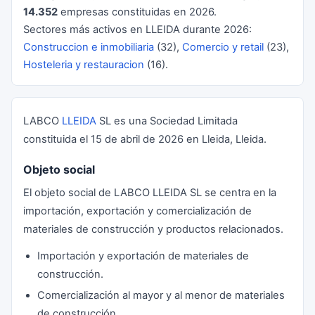
14.352
empresas constituidas en 2026.
Sectores más activos en LLEIDA durante 2026:
Construccion e inmobiliaria
(32),
Comercio y retail
(23),
Hosteleria y restauracion
(16).
LABCO
LLEIDA
SL es una Sociedad Limitada
constituida el 15 de abril de 2026 en Lleida, Lleida.
Objeto social
El objeto social de LABCO LLEIDA SL se centra en la
importación, exportación y comercialización de
materiales de construcción y productos relacionados.
Importación y exportación de materiales de
construcción.
Comercialización al mayor y al menor de materiales
de construcción.