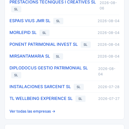
PRESTACIONS TECNIQUES I CREATIVES SL
2026-08-
06
SL
ESPAIS VIUS JMR SL
2026-08-04
SL
MORLEPID SL
2026-08-04
SL
PONENT PATRIMONIAL INVEST SL
2026-08-04
SL
MIRSANTAMARIA SL
2026-08-04
SL
DIPLODOCUS GESTIO PATRIMONIAL SL
2026-08-
04
SL
INSTALACIONES SARCENIT SL
2026-07-28
SL
TL WELLBEING EXPERIENCE SL
2026-07-27
SL
Ver todas las empresas →