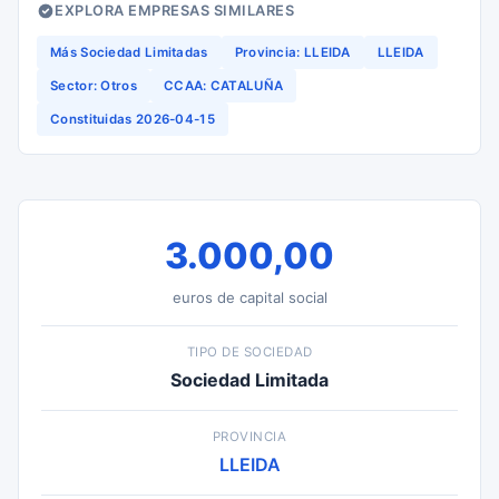
EXPLORA EMPRESAS SIMILARES
Más Sociedad Limitadas
Provincia: LLEIDA
LLEIDA
Sector: Otros
CCAA: CATALUÑA
Constituidas 2026-04-15
3.000,00
euros de capital social
TIPO DE SOCIEDAD
Sociedad Limitada
PROVINCIA
LLEIDA