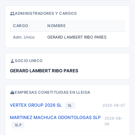
ADMINISTRADORES Y CARGOS
CARGO
NOMBRE
Adm. Unico
GERARD LAMBERT RIBO PARES
SOCIO UNICO
GERARD LAMBERT RIBO PARES
EMPRESAS CONSTITUIDAS EN LLEIDA
VERTEX GROUP 2026 SL
2026-08-07
SL
MARTINEZ MACHUCA ODONTOLOGAS SLP
2026-08-
06
SLP