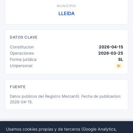
MUNICIPIO
LLEIDA
DATOS CLAVE
Constitucion
2026-04-15
Operaciones
2026-03-25
Forma juridica
SL
Unipersonal
SI
FUENTE
Datos publicos del Registro Mercantil. Fecha de publicacion:
2026-04-15.
Usamos cookies propias y de terceros (Google Analytics,