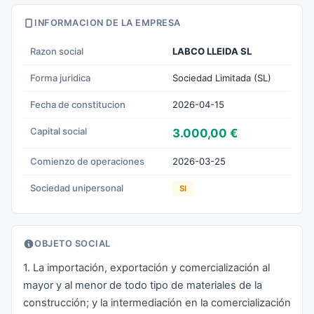
INFORMACION DE LA EMPRESA
Razon social
LABCO LLEIDA SL
Forma juridica
Sociedad Limitada (SL)
Fecha de constitucion
2026-04-15
Capital social
3.000,00 €
Comienzo de operaciones
2026-03-25
Sociedad unipersonal
SI
OBJETO SOCIAL
1. La importación, exportación y comercialización al
mayor y al menor de todo tipo de materiales de la
construcción; y la intermediación en la comercialización