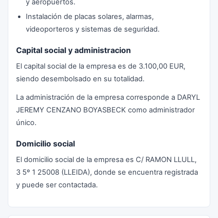
y aeropuertos.
Instalación de placas solares, alarmas,
videoporteros y sistemas de seguridad.
Capital social y administracion
El capital social de la empresa es de 3.100,00 EUR,
siendo desembolsado en su totalidad.
La administración de la empresa corresponde a DARYL
JEREMY CENZANO BOYASBECK como administrador
único.
Domicilio social
El domicilio social de la empresa es C/ RAMON LLULL,
3 5º 1 25008 (LLEIDA), donde se encuentra registrada
y puede ser contactada.