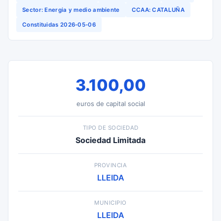
Sector: Energia y medio ambiente
CCAA: CATALUÑA
Constituidas 2026-05-06
3.100,00
euros de capital social
TIPO DE SOCIEDAD
Sociedad Limitada
PROVINCIA
LLEIDA
MUNICIPIO
LLEIDA