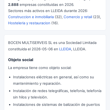
2.888
empresas constituidas en 2026.
Sectores más activos en LLEIDA durante 2026:
Construccion e inmobiliaria
(32),
Comercio y retail
(23),
Hosteleria y restauracion
(16).
BOCEN MULTISERVEIS SL es una Sociedad Limitada
constituida el 2026-05-06 en
LLEIDA
, LLEIDA.
Objeto social
La empresa tiene como objeto social:
Instalaciones eléctricas en general, así como su
mantenimiento y reparación.
Instalación de redes telegráficas, telefonía, telefonía
sin hilos y televisión.
Instalaciones de sistemas de balización de puertos