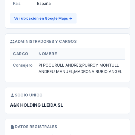
Pais
España
Ver ubicación en Google Maps →
ADMINISTRADORES Y CARGOS
CARGO
NOMBRE
Consejero
PI POCURULL ANDRES;PURROY MONTULL
ANDREU MANUEL;MADRONA RUBIO ANGEL
SOCIO UNICO
A&K HOLDING LLEIDA SL
DATOS REGISTRALES