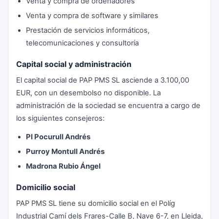
Venta y compra de ordenadores
Venta y compra de software y similares
Prestación de servicios informáticos,
telecomunicaciones y consultoría
Capital social y administración
El capital social de PAP PMS SL asciende a 3.100,00
EUR, con un desembolso no disponible. La
administración de la sociedad se encuentra a cargo de
los siguientes consejeros:
PI Pocurull Andrés
Purroy Montull Andrés
Madrona Rubio Ángel
Domicilio social
PAP PMS SL tiene su domicilio social en el Políg
Industrial Camí dels Frares-Calle B, Nave 6-7, en Lleida,