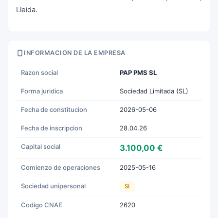
Lleida.
INFORMACION DE LA EMPRESA
Razon social
PAP PMS SL
Forma juridica
Sociedad Limitada (SL)
Fecha de constitucion
2026-05-06
Fecha de inscripcion
28.04.26
Capital social
3.100,00 €
Comienzo de operaciones
2025-05-16
Sociedad unipersonal
SI
Codigo CNAE
2620