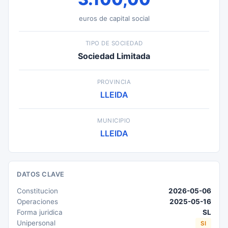
euros de capital social
TIPO DE SOCIEDAD
Sociedad Limitada
PROVINCIA
LLEIDA
MUNICIPIO
LLEIDA
DATOS CLAVE
Constitucion
2026-05-06
Operaciones
2025-05-16
Forma juridica
SL
Unipersonal
SI