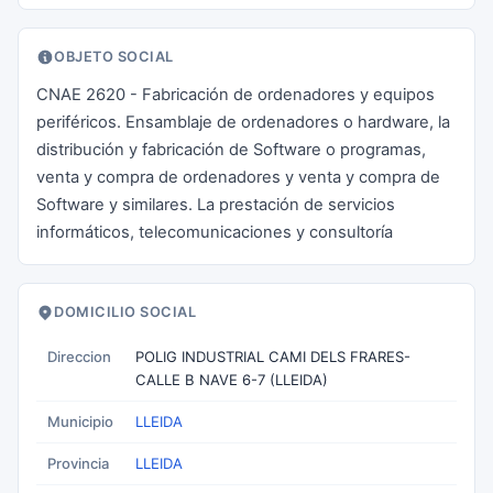
OBJETO SOCIAL
CNAE 2620 - Fabricación de ordenadores y equipos
periféricos. Ensamblaje de ordenadores o hardware, la
distribución y fabricación de Software o programas,
venta y compra de ordenadores y venta y compra de
Software y similares. La prestación de servicios
informáticos, telecomunicaciones y consultoría
DOMICILIO SOCIAL
Direccion
POLIG INDUSTRIAL CAMI DELS FRARES-
CALLE B NAVE 6-7 (LLEIDA)
Municipio
LLEIDA
Provincia
LLEIDA