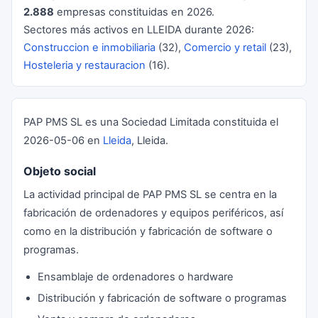
2.888
empresas constituidas en 2026.
Sectores más activos en LLEIDA durante 2026:
Construccion e inmobiliaria
(32),
Comercio y retail
(23),
Hosteleria y restauracion
(16).
PAP PMS SL es una Sociedad Limitada constituida el
2026-05-06 en
Lleida
, Lleida.
Objeto social
La actividad principal de PAP PMS SL se centra en la
fabricación de ordenadores y equipos periféricos, así
como en la distribución y fabricación de software o
programas.
Ensamblaje de ordenadores o hardware
Distribución y fabricación de software o programas