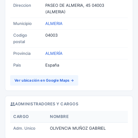
Direccion
PASEO DE ALMERIA, 45 04003
(ALMERIA)
Municipio
ALMERIA
Codigo
04003
postal
Provincia
ALMERÍA
Pais
España
Ver ubicación en Google Maps →
ADMINISTRADORES Y CARGOS
CARGO
NOMBRE
Adm. Unico
OLIVENCIA MUÑOZ GABRIEL