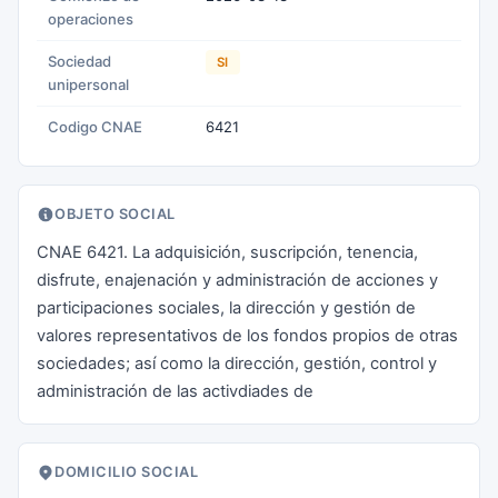
operaciones
Sociedad
SI
unipersonal
Codigo CNAE
6421
OBJETO SOCIAL
CNAE 6421. La adquisición, suscripción, tenencia,
disfrute, enajenación y administración de acciones y
participaciones sociales, la dirección y gestión de
valores representativos de los fondos propios de otras
sociedades; así como la dirección, gestión, control y
administración de las activdiades de
DOMICILIO SOCIAL