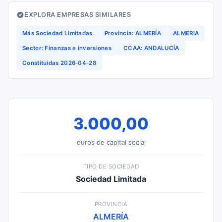
EXPLORA EMPRESAS SIMILARES
Más Sociedad Limitadas
Provincia: ALMERÍA
ALMERIA
Sector: Finanzas e inversiones
CCAA: ANDALUCÍA
Constituidas 2026-04-28
3.000,00
euros de capital social
TIPO DE SOCIEDAD
Sociedad Limitada
PROVINCIA
ALMERÍA