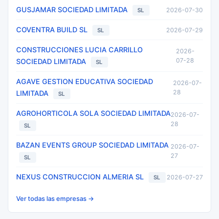
GUSJAMAR SOCIEDAD LIMITADA
2026-07-30
SL
COVENTRA BUILD SL
2026-07-29
SL
CONSTRUCCIONES LUCIA CARRILLO
2026-
07-28
SOCIEDAD LIMITADA
SL
AGAVE GESTION EDUCATIVA SOCIEDAD
2026-07-
28
LIMITADA
SL
AGROHORTICOLA SOLA SOCIEDAD LIMITADA
2026-07-
28
SL
BAZAN EVENTS GROUP SOCIEDAD LIMITADA
2026-07-
27
SL
NEXUS CONSTRUCCION ALMERIA SL
2026-07-27
SL
Ver todas las empresas →