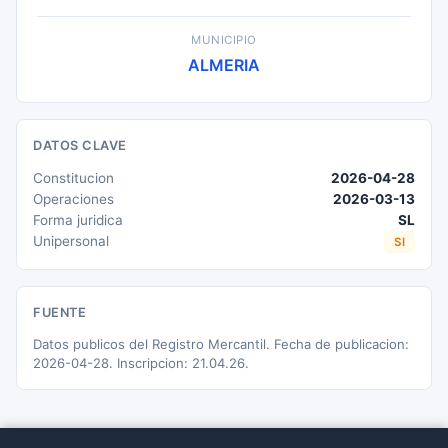
MUNICIPIO
ALMERIA
DATOS CLAVE
Constitucion
2026-04-28
Operaciones
2026-03-13
Forma juridica
SL
Unipersonal
SI
FUENTE
Datos publicos del Registro Mercantil. Fecha de publicacion:
2026-04-28. Inscripcion: 21.04.26.