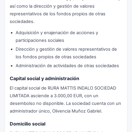
así como la dirección y gestión de valores
representativos de los fondos propios de otras
sociedades.
Adquisición y enajenación de acciones y
participaciones sociales
Dirección y gestión de valores representativos de
los fondos propios de otras sociedades
Administración de actividades de otras sociedades
Capital social y administración
El capital social de RURA MATTIS INDALO SOCIEDAD
LIMITADA asciende a 3.000,00 EUR, con un
desembolso no disponible. La sociedad cuenta con un
administrador único, Olivencia Muñoz Gabriel.
Domicilio social