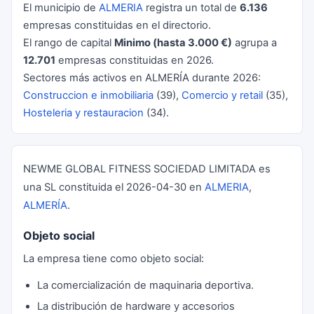
El municipio de
ALMERIA
registra un total de
6.136
empresas constituidas en el directorio.
El rango de capital
Minimo (hasta 3.000 €)
agrupa a
12.701
empresas constituidas en 2026.
Sectores más activos en ALMERÍA durante 2026:
Construccion e inmobiliaria
(39),
Comercio y retail
(35),
Hosteleria y restauracion
(34).
NEWME GLOBAL FITNESS SOCIEDAD LIMITADA es
una SL constituida el 2026-04-30 en
ALMERIA
,
ALMERÍA
.
Objeto social
La empresa tiene como objeto social:
La comercialización de maquinaria deportiva.
La distribución de hardware y accesorios