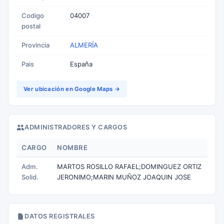
Codigo
04007
postal
Provincia
ALMERÍA
Pais
España
Ver ubicación en Google Maps →
ADMINISTRADORES Y CARGOS
CARGO
NOMBRE
Adm.
MARTOS ROSILLO RAFAEL;DOMINGUEZ ORTIZ
Solid.
JERONIMO;MARIN MUÑOZ JOAQUIN JOSE
DATOS REGISTRALES