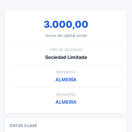
3.000,00
euros de capital social
TIPO DE SOCIEDAD
Sociedad Limitada
PROVINCIA
ALMERÍA
MUNICIPIO
ALMERIA
DATOS CLAVE