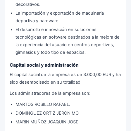
decorativos.
La importación y exportación de maquinaria
deportiva y hardware.
El desarrollo e innovación en soluciones
tecnológicas en software destinados a la mejora de
la experiencia del usuario en centros deportivos,
gimnasios y todo tipo de espacios.
Capital social y administración
El capital social de la empresa es de 3.000,00 EUR y ha
sido desembolsado en su totalidad.
Los administradores de la empresa son:
MARTOS ROSILLO RAFAEL.
DOMINGUEZ ORTIZ JERONIMO.
MARIN MUÑOZ JOAQUIN JOSE.