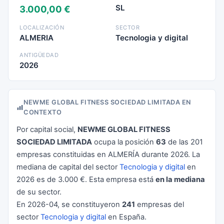
SL
3.000,00 €
LOCALIZACIÓN
SECTOR
ALMERIA
Tecnologia y digital
ANTIGÜEDAD
2026
NEWME GLOBAL FITNESS SOCIEDAD LIMITADA EN
CONTEXTO
Por capital social,
NEWME GLOBAL FITNESS
SOCIEDAD LIMITADA
ocupa la posición
63
de las 201
empresas constituidas en ALMERÍA durante 2026. La
mediana de capital del sector
Tecnologia y digital
en
2026 es de 3.000 €. Esta empresa está
en la mediana
de su sector.
En 2026-04, se constituyeron
241
empresas del
sector
Tecnologia y digital
en España.