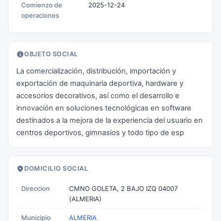
Comienzo de
2025-12-24
operaciones
OBJETO SOCIAL
La comercialización, distribución, importación y
exportación de maquinaria deportiva, hardware y
accesorios decorativos, así como el desarrollo e
innovación en soluciones tecnológicas en software
destinados a la mejora de la experiencia del usuario en
centros deportivos, gimnasios y todo tipo de esp
DOMICILIO SOCIAL
Direccion
CMNO GOLETA, 2 BAJO IZQ 04007
(ALMERIA)
Municipio
ALMERIA