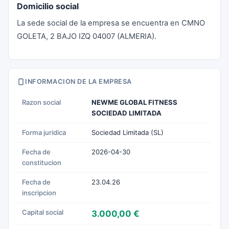
Domicilio social
La sede social de la empresa se encuentra en CMNO
GOLETA, 2 BAJO IZQ 04007 (ALMERIA).
INFORMACION DE LA EMPRESA
Razon social
NEWME GLOBAL FITNESS
SOCIEDAD LIMITADA
Forma juridica
Sociedad Limitada (SL)
Fecha de
2026-04-30
constitucion
Fecha de
23.04.26
inscripcion
Capital social
3.000,00 €