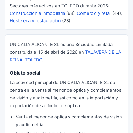
Sectores más activos en TOLEDO durante 2026:
Construccion e inmobiliaria
(68),
Comercio y retail
(44),
Hosteleria y restauracion
(28).
UNICALIA ALICANTE SL es una Sociedad Limitada
constituida el 15 de abril de 2026 en
TALAVERA DE LA
REINA
,
TOLEDO
.
Objeto social
La actividad principal de UNICALIA ALICANTE SL se
centra en la venta al menor de óptica y complementos
de visión y audiometría, así como en la importación y
exportación de artículos de óptica.
Venta al menor de óptica y complementos de visión
y audiometría