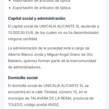
Importación de artículos de óptica
Exportación de artículos de óptica
Capital social y administración
El capital social de UNICALIA ALICANTE SL asciende a
10.000,00 EUR, de los cuales no se ha desembolsado
ninguna cantidad.
La administración de la sociedad está a cargo de
Alberto Blanco Jorda y Miguel Angel Grano de Oro
Babiano, quienes forman parte de la mancomunidad
de administradores.
Domicilio social
El domicilio social de UNICALIA ALICANTE SL se
encuentra en la calle Trinidad, número 15, en el
municipio de TALAVERA DE LA REINA, provincia de
TOLEDO, código postal 45002.