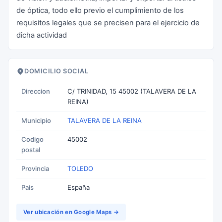
de óptica, todo ello previo el cumplimiento de los
requisitos legales que se precisen para el ejercicio de
dicha actividad
DOMICILIO SOCIAL
Direccion
C/ TRINIDAD, 15 45002 (TALAVERA DE LA
REINA)
Municipio
TALAVERA DE LA REINA
Codigo
45002
postal
Provincia
TOLEDO
Pais
España
Ver ubicación en Google Maps →