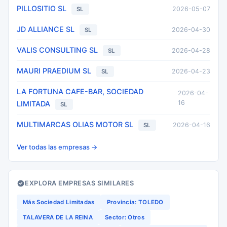
PILLOSITIO SL
2026-05-07
SL
JD ALLIANCE SL
2026-04-30
SL
VALIS CONSULTING SL
2026-04-28
SL
MAURI PRAEDIUM SL
2026-04-23
SL
LA FORTUNA CAFE-BAR, SOCIEDAD
2026-04-
16
LIMITADA
SL
MULTIMARCAS OLIAS MOTOR SL
2026-04-16
SL
Ver todas las empresas →
EXPLORA EMPRESAS SIMILARES
Más Sociedad Limitadas
Provincia: TOLEDO
TALAVERA DE LA REINA
Sector: Otros