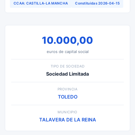
CCAA: CASTILLA-LA MANCHA
Constituidas 2026-04-15
10.000,00
euros de capital social
TIPO DE SOCIEDAD
Sociedad Limitada
PROVINCIA
TOLEDO
MUNICIPIO
TALAVERA DE LA REINA