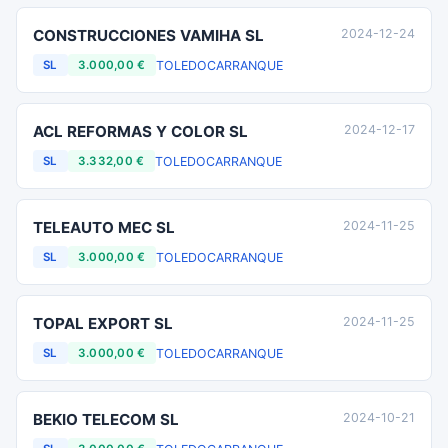
CONSTRUCCIONES VAMIHA SL
2024-12-24
TOLEDO
CARRANQUE
SL
3.000,00 €
ACL REFORMAS Y COLOR SL
2024-12-17
TOLEDO
CARRANQUE
SL
3.332,00 €
TELEAUTO MEC SL
2024-11-25
TOLEDO
CARRANQUE
SL
3.000,00 €
TOPAL EXPORT SL
2024-11-25
TOLEDO
CARRANQUE
SL
3.000,00 €
BEKIO TELECOM SL
2024-10-21