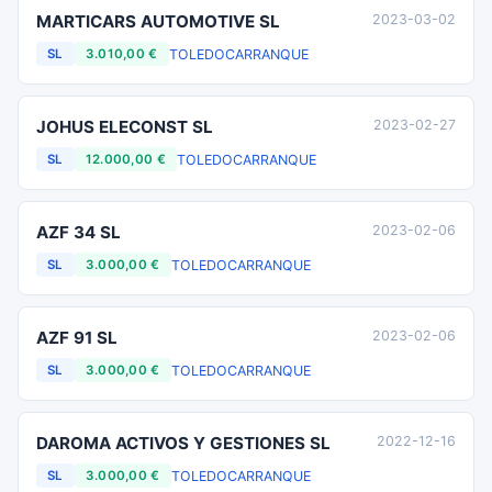
MARTICARS AUTOMOTIVE SL
2023-03-02
TOLEDO
CARRANQUE
SL
3.010,00 €
JOHUS ELECONST SL
2023-02-27
TOLEDO
CARRANQUE
SL
12.000,00 €
AZF 34 SL
2023-02-06
TOLEDO
CARRANQUE
SL
3.000,00 €
AZF 91 SL
2023-02-06
TOLEDO
CARRANQUE
SL
3.000,00 €
DAROMA ACTIVOS Y GESTIONES SL
2022-12-16
TOLEDO
CARRANQUE
SL
3.000,00 €