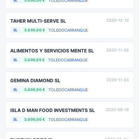
TOLEDO
CARRANQUE
SL
3.000,00 €
TAHER MULTI-SERVE SL
2020-12-10
TOLEDO
CARRANQUE
SL
3.000,00 €
ALIMENTOS Y SERVICIOS MENTE SL
2020-11-06
TOLEDO
CARRANQUE
SL
3.000,05 €
GEMINA DIAMOND SL
2020-11-03
TOLEDO
CARRANQUE
SL
3.000,00 €
ISLA D MAN FOOD INVESTMENTS SL
2020-08-19
TOLEDO
CARRANQUE
SL
3.000,00 €