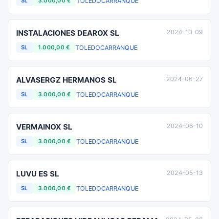
TOLEDO
CARRANQUE
SL
3.000,00 €
INSTALACIONES DEAROX SL
2024-10-09
TOLEDO
CARRANQUE
SL
1.000,00 €
ALVASERGZ HERMANOS SL
2024-06-27
TOLEDO
CARRANQUE
SL
3.000,00 €
VERMAINOX SL
2024-06-10
TOLEDO
CARRANQUE
SL
3.000,00 €
LUVU ES SL
2024-05-13
TOLEDO
CARRANQUE
SL
3.000,00 €