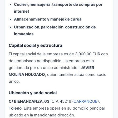
Courier, mensajería, transporte de compras por
internet
Almacenamiento y manejo de carga
Urbanización, parcelación, construcción de
inmuebles
Capital social y estructura
El capital social de la empresa es de 3.000,00 EUR con
desembolsado no disponible. La empresa está
gestionada por un único administrador,
JAVIER
MOLINA HOLGADO
, quien también actúa como socio
único.
Ubicación y sede social
C/ BIENANDANZA, 63
, C.P. 45216 (
CARRANQUE
),
Toledo
. Esta empresa opera en su domicilio principal
ubicado en la mencionada dirección.