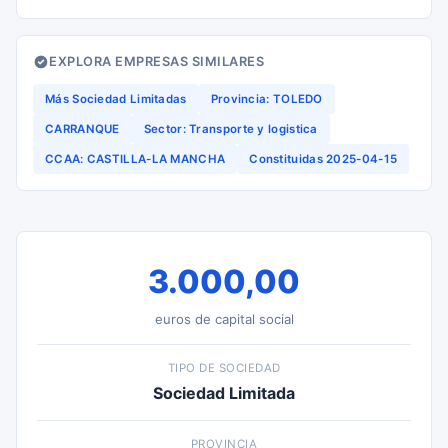
EXPLORA EMPRESAS SIMILARES
Más Sociedad Limitadas
Provincia: TOLEDO
CARRANQUE
Sector: Transporte y logistica
CCAA: CASTILLA-LA MANCHA
Constituidas 2025-04-15
3.000,00
euros de capital social
TIPO DE SOCIEDAD
Sociedad Limitada
PROVINCIA