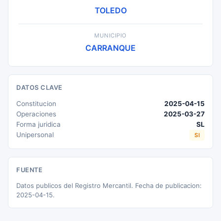
TOLEDO
MUNICIPIO
CARRANQUE
DATOS CLAVE
Constitucion
2025-04-15
Operaciones
2025-03-27
Forma juridica
SL
Unipersonal
SI
FUENTE
Datos publicos del Registro Mercantil. Fecha de publicacion:
2025-04-15.