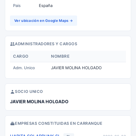
Pais
España
Ver ubicación en Google Maps →
ADMINISTRADORES Y CARGOS
CARGO
NOMBRE
Adm. Unico
JAVIER MOLINA HOLGADO
SOCIO UNICO
JAVIER MOLINA HOLGADO
EMPRESAS CONSTITUIDAS EN CARRANQUE