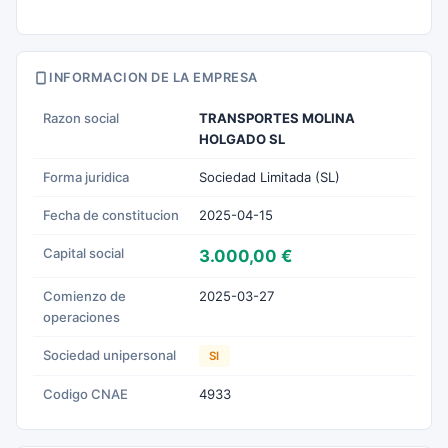
INFORMACION DE LA EMPRESA
Razon social
TRANSPORTES MOLINA
HOLGADO SL
Forma juridica
Sociedad Limitada (SL)
Fecha de constitucion
2025-04-15
Capital social
3.000,00 €
Comienzo de
2025-03-27
operaciones
Sociedad unipersonal
SI
Codigo CNAE
4933