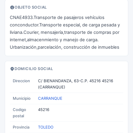
OBJETO SOCIAL
CNAE4933.Transporte de pasajeros vehículos
conconductor.Transporte especial, de carga pesada y
liviana.Courier, mensajería,transporte de compras por
internet,almacenmiento y manejo de carga.
Urbanización,parcelación, construcción de inmuebles
DOMICILIO SOCIAL
Direccion
C/ BIENANDANZA, 63-C.P. 45216 45216
(CARRANQUE)
Municipio
CARRANQUE
Codigo
45216
postal
Provincia
TOLEDO