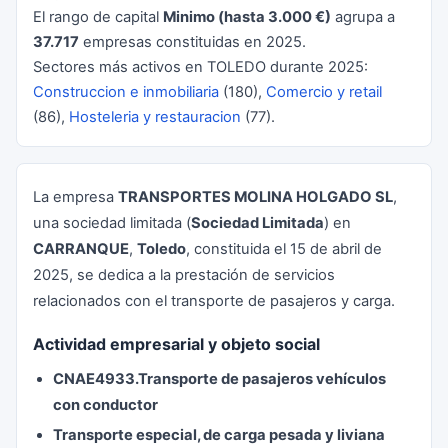
El rango de capital
Minimo (hasta 3.000 €)
agrupa a
37.717
empresas constituidas en 2025.
Sectores más activos en TOLEDO durante 2025:
Construccion e inmobiliaria
(180),
Comercio y retail
(86),
Hosteleria y restauracion
(77).
La empresa
TRANSPORTES MOLINA HOLGADO SL
,
una sociedad limitada (
Sociedad Limitada
) en
CARRANQUE
,
Toledo
, constituida el 15 de abril de
2025, se dedica a la prestación de servicios
relacionados con el transporte de pasajeros y carga.
Actividad empresarial y objeto social
CNAE4933.Transporte de pasajeros vehículos
con conductor
Transporte especial, de carga pesada y liviana