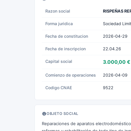
Razon social
RISPEÑAS RE
Forma juridica
Sociedad Limi
Fecha de constitucion
2026-04-29
Fecha de inscripcion
22.04.26
Capital social
3.000,00 €
Comienzo de operaciones
2026-04-09
Codigo CNAE
9522
OBJETO SOCIAL
Reparaciones de aparatos electrodomésticos 