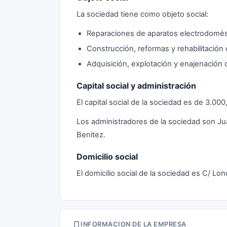
La sociedad tiene como objeto social:
Reparaciones de aparatos electrodomés
Construcción, reformas y rehabilitación
Adquisición, explotación y enajenación
Capital social y administración
El capital social de la sociedad es de 3.0
Los administradores de la sociedad son J
Benitez.
Domicilio social
El domicilio social de la sociedad es C/ Lo
INFORMACION DE LA EMPRESA