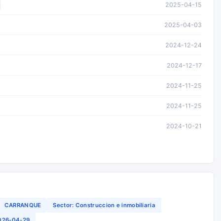
2025-04-15
2025-04-03
2024-12-24
2024-12-17
2024-11-25
2024-11-25
2024-10-21
CARRANQUE
Sector: Construccion e inmobiliaria
2026-04-29