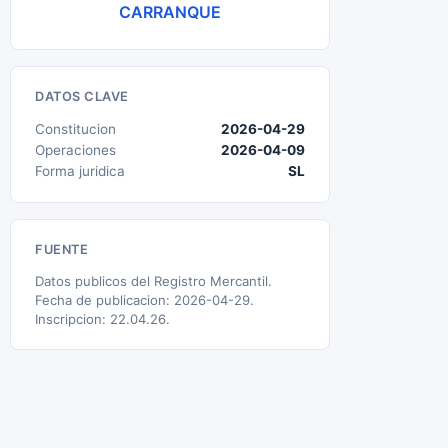
CARRANQUE
DATOS CLAVE
Constitucion
2026-04-29
Operaciones
2026-04-09
Forma juridica
SL
FUENTE
Datos publicos del Registro Mercantil.
Fecha de publicacion: 2026-04-29.
Inscripcion: 22.04.26.