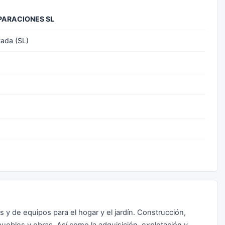
PARACIONES SL
tada (SL)
y de equipos para el hogar y el jardín. Construcción,